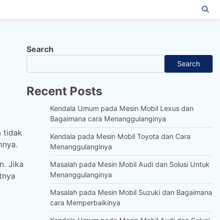
Search
Search
Recent Posts
Kendala Umum pada Mesin Mobil Lexus dan
Bagaimana cara Menanggulanginya
 tidak
Kendala pada Mesin Mobil Toyota dan Cara
mnya.
Menanggulanginya
. Jika
Masalah pada Mesin Mobil Audi dan Solusi Untuk
Menanggulanginya
tnya
Masalah pada Mesin Mobil Suzuki dan Bagaimana
cara Memperbaikinya