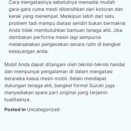
Cara mengatasinya sebetulnya memadai mudah
gara-gara cuma mesti dibersihkan dari kotoran dan
kerak yang menempel. Meskipun lebih dari satu
problem tadi mampu diatasi sendiri bukan bermakna
Anda tidak membutuhkan bantuan tenaga ahli. Jika
dambakan performa mesin lagi sempurna
melaksanakan pengecekan secara rutin di bengkel
kesayangan anda.
Mobil Anda dapat ditangani oleh teknisi-teknisi handal
dan mempunyai pengalaman di dalam mengatasi
beraneka kasus mesin mobil. Selain mendapat
dukungan tenaga ahli, bengkel formal Suzuki juga
menyediakan spare part original yang terjamin
kualitasnya.
Posted in
Uncategorized