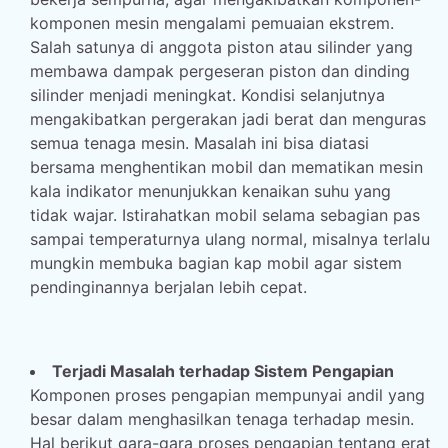
komponen mesin mengalami pemuaian ekstrem.
Salah satunya di anggota piston atau silinder yang
membawa dampak pergeseran piston dan dinding
silinder menjadi meningkat. Kondisi selanjutnya
mengakibatkan pergerakan jadi berat dan menguras
semua tenaga mesin. Masalah ini bisa diatasi
bersama menghentikan mobil dan mematikan mesin
kala indikator menunjukkan kenaikan suhu yang
tidak wajar. Istirahatkan mobil selama sebagian pas
sampai temperaturnya ulang normal, misalnya terlalu
mungkin membuka bagian kap mobil agar sistem
pendinginannya berjalan lebih cepat.
Terjadi Masalah terhadap Sistem Pengapian
Komponen proses pengapian mempunyai andil yang
besar dalam menghasilkan tenaga terhadap mesin.
Hal berikut gara-gara proses pengapian tentang erat