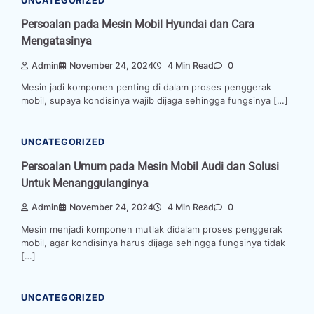
UNCATEGORIZED
Persoalan pada Mesin Mobil Hyundai dan Cara
Mengatasinya
Admin
November 24, 2024
4 Min Read
0
Mesin jadi komponen penting di dalam proses penggerak
mobil, supaya kondisinya wajib dijaga sehingga fungsinya […]
UNCATEGORIZED
Persoalan Umum pada Mesin Mobil Audi dan Solusi
Untuk Menanggulanginya
Admin
November 24, 2024
4 Min Read
0
Mesin menjadi komponen mutlak didalam proses penggerak
mobil, agar kondisinya harus dijaga sehingga fungsinya tidak
[…]
UNCATEGORIZED