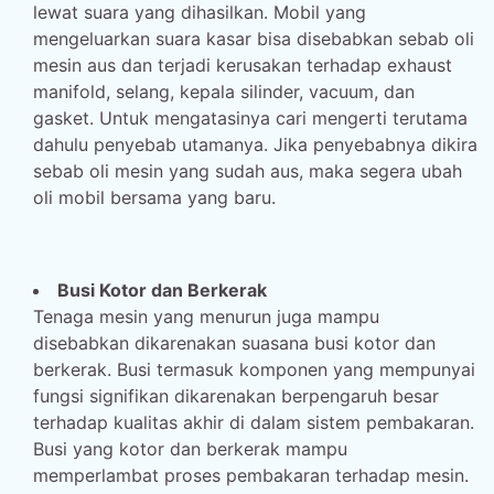
lewat suara yang dihasilkan. Mobil yang
mengeluarkan suara kasar bisa disebabkan sebab oli
mesin aus dan terjadi kerusakan terhadap exhaust
manifold, selang, kepala silinder, vacuum, dan
gasket. Untuk mengatasinya cari mengerti terutama
dahulu penyebab utamanya. Jika penyebabnya dikira
sebab oli mesin yang sudah aus, maka segera ubah
oli mobil bersama yang baru.
Busi Kotor dan Berkerak
Tenaga mesin yang menurun juga mampu
disebabkan dikarenakan suasana busi kotor dan
berkerak. Busi termasuk komponen yang mempunyai
fungsi signifikan dikarenakan berpengaruh besar
terhadap kualitas akhir di dalam sistem pembakaran.
Busi yang kotor dan berkerak mampu
memperlambat proses pembakaran terhadap mesin.