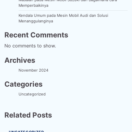
Memperbaikinya
Kendala Umum pada Mesin Mobil Audi dan Solusi
Menanggulanginya
Recent Comments
No comments to show.
Archives
November 2024
Categories
Uncategorized
Related Posts