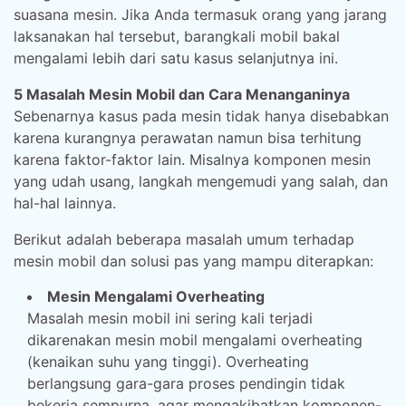
suasana mesin. Jika Anda termasuk orang yang jarang
laksanakan hal tersebut, barangkali mobil bakal
mengalami lebih dari satu kasus selanjutnya ini.
5 Masalah Mesin Mobil dan Cara Menanganinya
Sebenarnya kasus pada mesin tidak hanya disebabkan
karena kurangnya perawatan namun bisa terhitung
karena faktor-faktor lain. Misalnya komponen mesin
yang udah usang, langkah mengemudi yang salah, dan
hal-hal lainnya.
Berikut adalah beberapa masalah umum terhadap
mesin mobil dan solusi pas yang mampu diterapkan:
Mesin Mengalami Overheating
Masalah mesin mobil ini sering kali terjadi
dikarenakan mesin mobil mengalami overheating
(kenaikan suhu yang tinggi). Overheating
berlangsung gara-gara proses pendingin tidak
bekerja sempurna, agar mengakibatkan komponen-