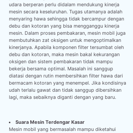
udara berperan perlu didalam mendukung kinerja
mesin secara keseluruhan. Tugas utamanya adalah
menyaring hawa sehingga tidak bercampur dengan
debu dan kotoran yang bisa mengganggu kinerja
mesin. Dalam proses pembakaran, mesin mobil juga
membutuhkan zat oksigen untuk mengoptimalkan
kinerjanya. Apabila komponen filter tersumbat oleh
debu dan kotoran, maka mesin bakal kekurangan
oksigen dan sistem pembakaran tidak mampu
bekerja bersama optimal. Masalah ini sanggup
diatasi dengan rutin membersihkan filter hawa dari
bermacam kotoran yang menempel. Jika kondisinya
udah terlalu gawat dan tidak sanggup dibersihkan
lagi, maka sebaiknya diganti dengan yang baru.
Suara Mesin Terdengar Kasar
Mesin mobil yang bermasalah mampu diketahui