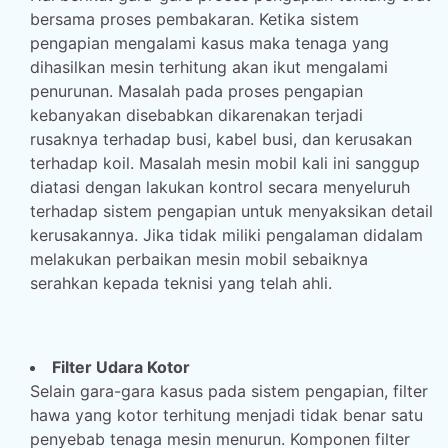
bersama proses pembakaran. Ketika sistem
pengapian mengalami kasus maka tenaga yang
dihasilkan mesin terhitung akan ikut mengalami
penurunan. Masalah pada proses pengapian
kebanyakan disebabkan dikarenakan terjadi
rusaknya terhadap busi, kabel busi, dan kerusakan
terhadap koil. Masalah mesin mobil kali ini sanggup
diatasi dengan lakukan kontrol secara menyeluruh
terhadap sistem pengapian untuk menyaksikan detail
kerusakannya. Jika tidak miliki pengalaman didalam
melakukan perbaikan mesin mobil sebaiknya
serahkan kepada teknisi yang telah ahli.
Filter Udara Kotor
Selain gara-gara kasus pada sistem pengapian, filter
hawa yang kotor terhitung menjadi tidak benar satu
penyebab tenaga mesin menurun. Komponen filter