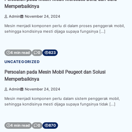
Memperbaikinya
Admin
November 24, 2024
Mesin menjadi komponen perlu di dalam proses penggerak mobil,
sehingga kondisinya mesti dijaga supaya fungsinya […]
4 min read
0
823
UNCATEGORIZED
Persoalan pada Mesin Mobil Peugeot dan Solusi
Memperbaikinya
Admin
November 24, 2024
Mesin menjadi komponen perlu dalam sistem penggerak mobil,
sehingga kondisinya mesti dijaga supaya fungsinya tidak […]
4 min read
0
870