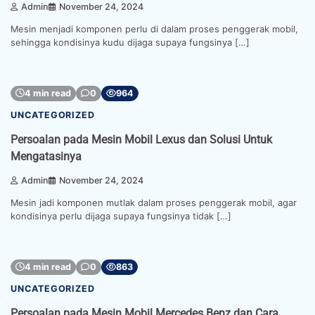
Admin
November 24, 2024
Mesin menjadi komponen perlu di dalam proses penggerak mobil,
sehingga kondisinya kudu dijaga supaya fungsinya […]
4 min read
0
964
UNCATEGORIZED
Persoalan pada Mesin Mobil Lexus dan Solusi Untuk
Mengatasinya
Admin
November 24, 2024
Mesin jadi komponen mutlak dalam proses penggerak mobil, agar
kondisinya perlu dijaga supaya fungsinya tidak […]
4 min read
0
863
UNCATEGORIZED
Persoalan pada Mesin Mobil Mercedes Benz dan Cara