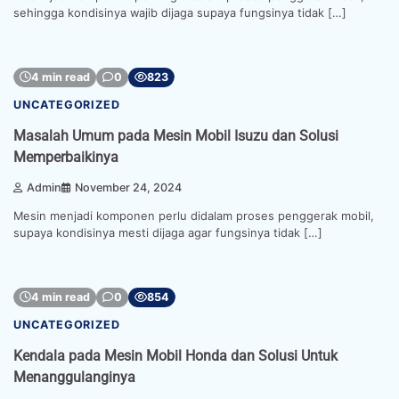
sehingga kondisinya wajib dijaga supaya fungsinya tidak […]
4 min read
0
823
UNCATEGORIZED
Masalah Umum pada Mesin Mobil Isuzu dan Solusi
Memperbaikinya
Admin
November 24, 2024
Mesin menjadi komponen perlu didalam proses penggerak mobil,
supaya kondisinya mesti dijaga agar fungsinya tidak […]
4 min read
0
854
UNCATEGORIZED
Kendala pada Mesin Mobil Honda dan Solusi Untuk
Menanggulanginya