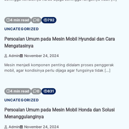
4 min read
0
792
UNCATEGORIZED
Persoalan Umum pada Mesin Mobil Hyundai dan Cara
Mengatasinya
Admin
November 24, 2024
Mesin menjadi komponen penting didalam proses penggerak
mobil, agar kondisinya perlu dijaga agar fungsinya tidak […]
4 min read
0
831
UNCATEGORIZED
Persoalan Umum pada Mesin Mobil Honda dan Solusi
Menanggulanginya
Admin
November 24, 2024