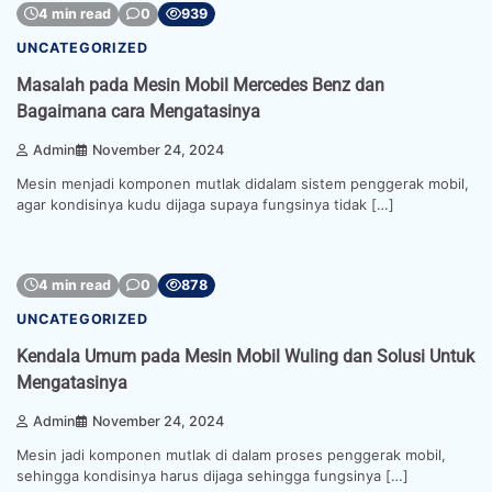
4 min read
0
939
UNCATEGORIZED
Masalah pada Mesin Mobil Mercedes Benz dan
Bagaimana cara Mengatasinya
Admin
November 24, 2024
Mesin menjadi komponen mutlak didalam sistem penggerak mobil,
agar kondisinya kudu dijaga supaya fungsinya tidak […]
4 min read
0
878
UNCATEGORIZED
Kendala Umum pada Mesin Mobil Wuling dan Solusi Untuk
Mengatasinya
Admin
November 24, 2024
Mesin jadi komponen mutlak di dalam proses penggerak mobil,
sehingga kondisinya harus dijaga sehingga fungsinya […]