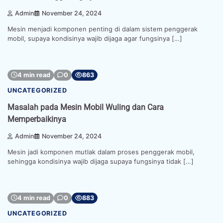
Admin
November 24, 2024
Mesin menjadi komponen penting di dalam sistem penggerak
mobil, supaya kondisinya wajib dijaga agar fungsinya […]
4 min read
0
863
UNCATEGORIZED
Masalah pada Mesin Mobil Wuling dan Cara
Memperbaikinya
Admin
November 24, 2024
Mesin jadi komponen mutlak dalam proses penggerak mobil,
sehingga kondisinya wajib dijaga supaya fungsinya tidak […]
4 min read
0
883
UNCATEGORIZED