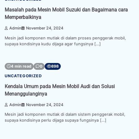
Masalah pada Mesin Mobil Suzuki dan Bagaimana cara
Memperbaikinya
Admin
November 24, 2024
Mesin jadi komponen mutlak di dalam proses penggerak mobil,
supaya kondisinya kudu dijaga agar fungsinya […]
4 min read
0
898
UNCATEGORIZED
Kendala Umum pada Mesin Mobil Audi dan Solusi
Menanggulanginya
Admin
November 24, 2024
Mesin jadi komponen mutlak di dalam sistem penggerak mobil,
supaya kondisinya perlu dijaga supaya fungsinya […]