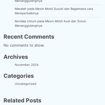
Menanggulanginya
Masalah pada Mesin Mobil Suzuki dan Bagaimana cara
Memperbaikinya
Kendala Umum pada Mesin Mobil Audi dan Solusi
Menanggulanginya
Recent Comments
No comments to show.
Archives
November 2024
Categories
Uncategorized
Related Posts