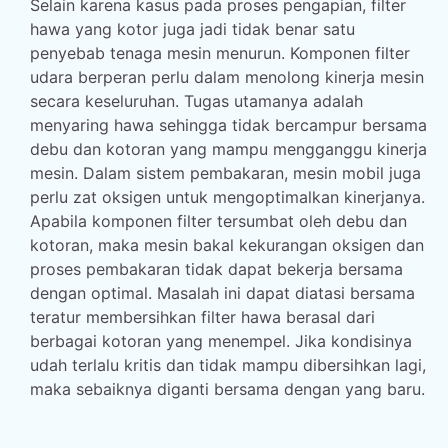
Selain karena kasus pada proses pengapian, filter
hawa yang kotor juga jadi tidak benar satu
penyebab tenaga mesin menurun. Komponen filter
udara berperan perlu dalam menolong kinerja mesin
secara keseluruhan. Tugas utamanya adalah
menyaring hawa sehingga tidak bercampur bersama
debu dan kotoran yang mampu mengganggu kinerja
mesin. Dalam sistem pembakaran, mesin mobil juga
perlu zat oksigen untuk mengoptimalkan kinerjanya.
Apabila komponen filter tersumbat oleh debu dan
kotoran, maka mesin bakal kekurangan oksigen dan
proses pembakaran tidak dapat bekerja bersama
dengan optimal. Masalah ini dapat diatasi bersama
teratur membersihkan filter hawa berasal dari
berbagai kotoran yang menempel. Jika kondisinya
udah terlalu kritis dan tidak mampu dibersihkan lagi,
maka sebaiknya diganti bersama dengan yang baru.