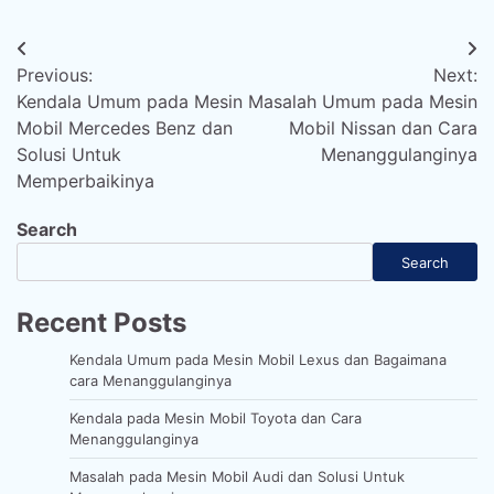
Post
Previous:
Next:
navigation
Kendala Umum pada Mesin
Masalah Umum pada Mesin
Mobil Mercedes Benz dan
Mobil Nissan dan Cara
Solusi Untuk
Menanggulanginya
Memperbaikinya
Search
Search
Recent Posts
Kendala Umum pada Mesin Mobil Lexus dan Bagaimana
cara Menanggulanginya
Kendala pada Mesin Mobil Toyota dan Cara
Menanggulanginya
Masalah pada Mesin Mobil Audi dan Solusi Untuk