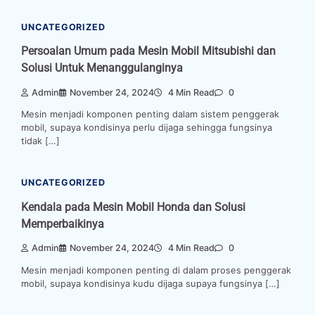
UNCATEGORIZED
Persoalan Umum pada Mesin Mobil Mitsubishi dan
Solusi Untuk Menanggulanginya
Admin
November 24, 2024
4 Min Read
0
Mesin menjadi komponen penting dalam sistem penggerak
mobil, supaya kondisinya perlu dijaga sehingga fungsinya
tidak […]
UNCATEGORIZED
Kendala pada Mesin Mobil Honda dan Solusi
Memperbaikinya
Admin
November 24, 2024
4 Min Read
0
Mesin menjadi komponen penting di dalam proses penggerak
mobil, supaya kondisinya kudu dijaga supaya fungsinya […]