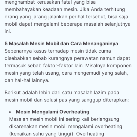
menghambat kerusakan fatal yang bisa
membahayakan keadaan mesin. Jika Anda terhitung
orang yang jarang jalankan perihal tersebut, bisa saja
mobil dapat mengalami beberapa masalah selanjutnya
ini.
5 Masalah Mesin Mobil dan Cara Menanganinya
Sebenarnya kasus terhadap mesin tidak cuma
disebabkan sebab kurangnya perawatan namun dapat
termasuk sebab faktor-faktor lain. Misalnya komponen
mesin yang telah usang, cara mengemudi yang salah,
dan hal-hal lainnya.
Berikut adalah lebih dari satu masalah lazim pada
mesin mobil dan solusi pas yang sanggup diterapkan:
Mesin Mengalami Overheating
Masalah mesin mobil ini sering kali berlangsung
dikarenakan mesin mobil mengalami overheating
(kenaikan suhu yang tinggi). Overheating