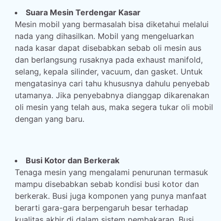
Suara Mesin Terdengar Kasar
Mesin mobil yang bermasalah bisa diketahui melalui
nada yang dihasilkan. Mobil yang mengeluarkan
nada kasar dapat disebabkan sebab oli mesin aus
dan berlangsung rusaknya pada exhaust manifold,
selang, kepala silinder, vacuum, dan gasket. Untuk
mengatasinya cari tahu khususnya dahulu penyebab
utamanya. Jika penyebabnya dianggap dikarenakan
oli mesin yang telah aus, maka segera tukar oli mobil
dengan yang baru.
Busi Kotor dan Berkerak
Tenaga mesin yang mengalami penurunan termasuk
mampu disebabkan sebab kondisi busi kotor dan
berkerak. Busi juga komponen yang punya manfaat
berarti gara-gara berpengaruh besar terhadap
kualitas akhir di dalam sistem pembakaran. Busi