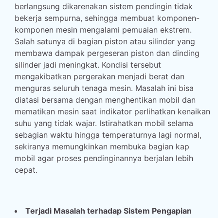
berlangsung dikarenakan sistem pendingin tidak
bekerja sempurna, sehingga membuat komponen-
komponen mesin mengalami pemuaian ekstrem.
Salah satunya di bagian piston atau silinder yang
membawa dampak pergeseran piston dan dinding
silinder jadi meningkat. Kondisi tersebut
mengakibatkan pergerakan menjadi berat dan
menguras seluruh tenaga mesin. Masalah ini bisa
diatasi bersama dengan menghentikan mobil dan
mematikan mesin saat indikator perlihatkan kenaikan
suhu yang tidak wajar. Istirahatkan mobil selama
sebagian waktu hingga temperaturnya lagi normal,
sekiranya memungkinkan membuka bagian kap
mobil agar proses pendinginannya berjalan lebih
cepat.
Terjadi Masalah terhadap Sistem Pengapian