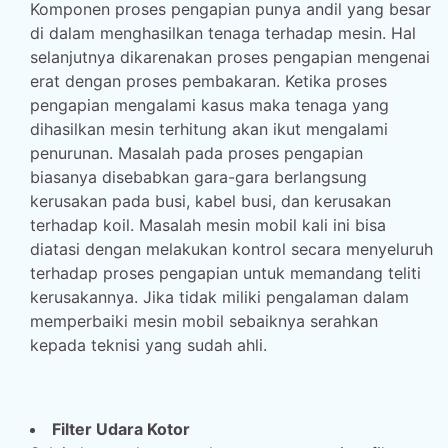
Komponen proses pengapian punya andil yang besar
di dalam menghasilkan tenaga terhadap mesin. Hal
selanjutnya dikarenakan proses pengapian mengenai
erat dengan proses pembakaran. Ketika proses
pengapian mengalami kasus maka tenaga yang
dihasilkan mesin terhitung akan ikut mengalami
penurunan. Masalah pada proses pengapian
biasanya disebabkan gara-gara berlangsung
kerusakan pada busi, kabel busi, dan kerusakan
terhadap koil. Masalah mesin mobil kali ini bisa
diatasi dengan melakukan kontrol secara menyeluruh
terhadap proses pengapian untuk memandang teliti
kerusakannya. Jika tidak miliki pengalaman dalam
memperbaiki mesin mobil sebaiknya serahkan
kepada teknisi yang sudah ahli.
Filter Udara Kotor