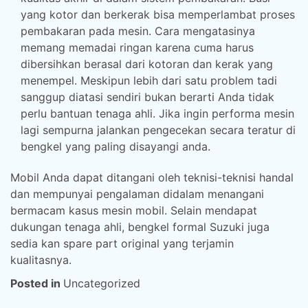
yang kotor dan berkerak bisa memperlambat proses
pembakaran pada mesin. Cara mengatasinya
memang memadai ringan karena cuma harus
dibersihkan berasal dari kotoran dan kerak yang
menempel. Meskipun lebih dari satu problem tadi
sanggup diatasi sendiri bukan berarti Anda tidak
perlu bantuan tenaga ahli. Jika ingin performa mesin
lagi sempurna jalankan pengecekan secara teratur di
bengkel yang paling disayangi anda.
Mobil Anda dapat ditangani oleh teknisi-teknisi handal
dan mempunyai pengalaman didalam menangani
bermacam kasus mesin mobil. Selain mendapat
dukungan tenaga ahli, bengkel formal Suzuki juga
sedia kan spare part original yang terjamin
kualitasnya.
Posted in
Uncategorized