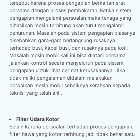
tersebut karena proses pengapian berkaitan erat
bersama dengan proses pembakaran. Ketika sistem
pengapian mengalami persoalan maka tenaga yang
dihasilkan mesin terhitung akan turut mengalami
penurunan. Masalah pada sistem pengapian biasanya
disebabkan gara-gara berlangsung rusaknya
terhadap busi, kabel busi, dan rusaknya pada koil.
Masalah mesin mobil kali ini bisa diatasi bersama
jalankan kontrol secara menyeluruh pada sistem
pengapian untuk lihat cermat kerusakannya. Jika
tidak miliki pengalaman didalam melakukan
perbaikan mesin mobil sebaiknya serahkan kepada
teknisi yang telah ahli.
Filter Udara Kotor
Selain karena persoalan terhadap proses pengapian,
filter hawa yang kotor terhitung jadi tidak benar satu