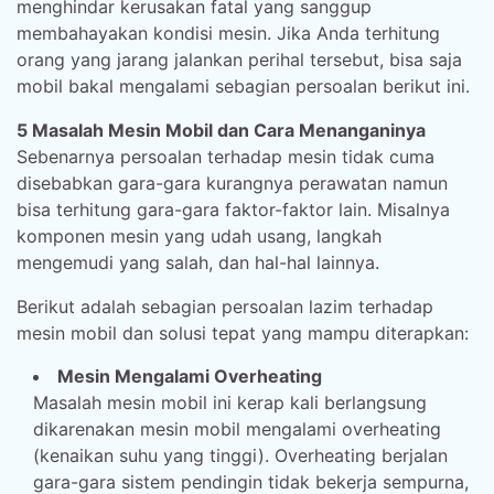
menghindar kerusakan fatal yang sanggup
membahayakan kondisi mesin. Jika Anda terhitung
orang yang jarang jalankan perihal tersebut, bisa saja
mobil bakal mengalami sebagian persoalan berikut ini.
5 Masalah Mesin Mobil dan Cara Menanganinya
Sebenarnya persoalan terhadap mesin tidak cuma
disebabkan gara-gara kurangnya perawatan namun
bisa terhitung gara-gara faktor-faktor lain. Misalnya
komponen mesin yang udah usang, langkah
mengemudi yang salah, dan hal-hal lainnya.
Berikut adalah sebagian persoalan lazim terhadap
mesin mobil dan solusi tepat yang mampu diterapkan:
Mesin Mengalami Overheating
Masalah mesin mobil ini kerap kali berlangsung
dikarenakan mesin mobil mengalami overheating
(kenaikan suhu yang tinggi). Overheating berjalan
gara-gara sistem pendingin tidak bekerja sempurna,