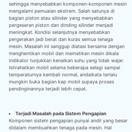
sehingga menyebabkan komponen-komponen mesin
mengalami pemuaian ekstrem. Salah satunya di
bagian piston atau silinder yang menyebabkan
pergeseran piston dan dinding silinder menjadi
meningkat. Kondisi selanjutnya menyebabkan
pergerakan jadi berat dan kuras semua tenaga
mesin. Masalah ini sanggup diatasi bersama dengan
menghentikan mobil dan mematikan mesin dikala
indikator tunjukkan kenaikan suhu yang tidak wajar.
Istirahatkan mobil selama beberapa selagi sampai
temperaturnya kembali normal, andaikata terlalu
mungkin buka bagian kap mobil supaya proses
pendinginannya terjadi lebih cepat.
Terjadi Masalah pada Sistem Pengapian
Komponen sistem pengapian punyai andil yang besar
didalam membuahkan tenaga pada mesin. Hal