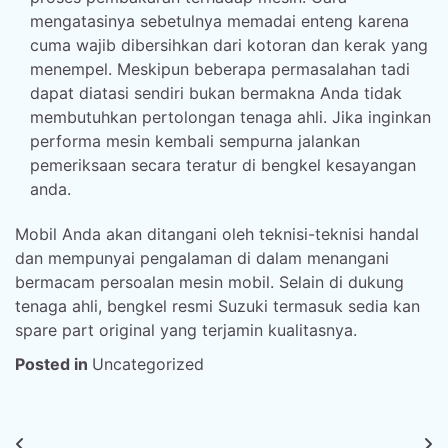
mengatasinya sebetulnya memadai enteng karena
cuma wajib dibersihkan dari kotoran dan kerak yang
menempel. Meskipun beberapa permasalahan tadi
dapat diatasi sendiri bukan bermakna Anda tidak
membutuhkan pertolongan tenaga ahli. Jika inginkan
performa mesin kembali sempurna jalankan
pemeriksaan secara teratur di bengkel kesayangan
anda.
Mobil Anda akan ditangani oleh teknisi-teknisi handal
dan mempunyai pengalaman di dalam menangani
bermacam persoalan mesin mobil. Selain di dukung
tenaga ahli, bengkel resmi Suzuki termasuk sedia kan
spare part original yang terjamin kualitasnya.
Posted in
Uncategorized