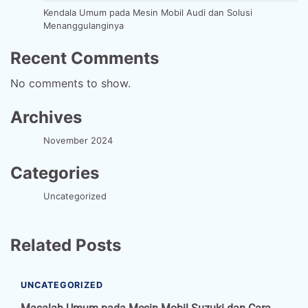
Kendala Umum pada Mesin Mobil Audi dan Solusi
Menanggulanginya
Recent Comments
No comments to show.
Archives
November 2024
Categories
Uncategorized
Related Posts
UNCATEGORIZED