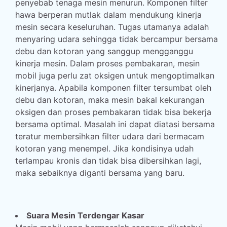
penyebab tenaga mesin menurun. Komponen filter
hawa berperan mutlak dalam mendukung kinerja
mesin secara keseluruhan. Tugas utamanya adalah
menyaring udara sehingga tidak bercampur bersama
debu dan kotoran yang sanggup mengganggu
kinerja mesin. Dalam proses pembakaran, mesin
mobil juga perlu zat oksigen untuk mengoptimalkan
kinerjanya. Apabila komponen filter tersumbat oleh
debu dan kotoran, maka mesin bakal kekurangan
oksigen dan proses pembakaran tidak bisa bekerja
bersama optimal. Masalah ini dapat diatasi bersama
teratur membersihkan filter udara dari bermacam
kotoran yang menempel. Jika kondisinya udah
terlampau kronis dan tidak bisa dibersihkan lagi,
maka sebaiknya diganti bersama yang baru.
Suara Mesin Terdengar Kasar