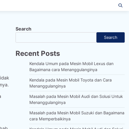
Search
Search
Recent Posts
Kendala Umum pada Mesin Mobil Lexus dan
Bagaimana cara Menanggulanginya
idak
Kendala pada Mesin Mobil Toyota dan Cara
nya.
Menanggulanginya
a
Masalah pada Mesin Mobil Audi dan Solusi Untuk
Menanggulanginya
Masalah pada Mesin Mobil Suzuki dan Bagaimana
cara Memperbaikinya
ebab