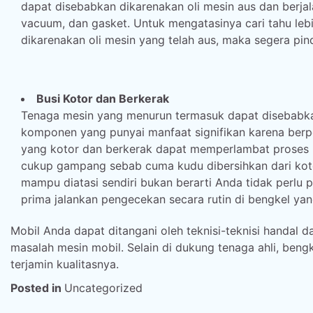
dapat disebabkan dikarenakan oli mesin aus dan berjala
vacuum, dan gasket. Untuk mengatasinya cari tahu le
dikarenakan oli mesin yang telah aus, maka segera pi
Busi Kotor dan Berkerak
Tenaga mesin yang menurun termasuk dapat disebabkan
komponen yang punyai manfaat signifikan karena berp
yang kotor dan berkerak dapat memperlambat proses
cukup gampang sebab cuma kudu dibersihkan dari kot
mampu diatasi sendiri bukan berarti Anda tidak perlu 
prima jalankan pengecekan secara rutin di bengkel yan
Mobil Anda dapat ditangani oleh teknisi-teknisi handal
masalah mesin mobil. Selain di dukung tenaga ahli, beng
terjamin kualitasnya.
Posted in
Uncategorized