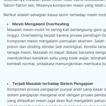
faktor-faktor lain. Misalnya komponen mesin yang telah 
Berikut adalah sebagian kasus lazim terhadap mesin mob
Mesin Mengalami Overheating
Masalah mesin mobil ini sering kali berlangsung gara
tinggi). Overheating terjadi karena proses pendingin
komponen mesin mengalami pemuaian ekstrem. Salah sa
piston dan dinding silinder jadi meningkat. Kondisi 
tenaga mesin. Masalah ini dapat diatasi bersama deng
membuktikan kenaikan suhu yang tidak wajar. Istiraha
kembali normal, andaikata memungkinkan membuka bagi
Terjadi Masalah terhadap Sistem Pengapian
Komponen proses pengapian punyai andil yang besar 
sistem pengapian mengenai erat dengan proses pemba
yang dihasilkan mesin juga akan ikut mengalami penu