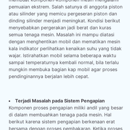
pemuaian ekstrem. Salah satunya di anggota piston
atau silinder yang memicu pergeseran piston dan
dinding silinder menjadi meningkat. Kondisi berikut
menyebabkan pergerakan jadi berat dan kuras
semua tenaga mesin. Masalah ini mampu diatasi
dengan menghentikan mobil dan mematikan mesin
kala indikator perlihatkan kenaikan suhu yang tidak
wajar. Istirahatkan mobil selama beberapa waktu
sampai temperaturnya kembali normal, bila terlalu
mungkin membuka bagian kap mobil agar proses
pendinginannya berjalan lebih cepat.
Terjadi Masalah pada Sistem Pengapian
Komponen proses pengapian miliki andil yang besar
di dalam membuahkan tenaga pada mesin. Hal
berikut karena sistem pengapian berkenaan erat
bersama dengan proses pembakaran. Ketika proses