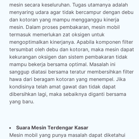
mesin secara keseluruhan. Tugas utamanya adalah
menyaring udara agar tidak bercampur dengan debu
dan kotoran yang mampu mengganggu kinerja
mesin. Dalam proses pembakaran, mesin mobil
termasuk memerlukan zat oksigen untuk
mengoptimalkan kinerjanya. Apabila komponen filter
tersumbat oleh debu dan kotoran, maka mesin dapat
kekurangan oksigen dan sistem pembakaran tidak
mampu bekerja bersama optimal. Masalah ini
sanggup diatasi bersama teratur membersihkan filter
hawa dari beragam kotoran yang menempel. Jika
kondisinya telah amat gawat dan tidak dapat
dibersihkan lagi, maka sebaiknya diganti bersama
yang baru.
Suara Mesin Terdengar Kasar
Mesin mobil yang punya masalah dapat diketahui