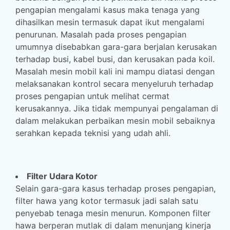
pengapian mengalami kasus maka tenaga yang
dihasilkan mesin termasuk dapat ikut mengalami
penurunan. Masalah pada proses pengapian
umumnya disebabkan gara-gara berjalan kerusakan
terhadap busi, kabel busi, dan kerusakan pada koil.
Masalah mesin mobil kali ini mampu diatasi dengan
melaksanakan kontrol secara menyeluruh terhadap
proses pengapian untuk melihat cermat
kerusakannya. Jika tidak mempunyai pengalaman di
dalam melakukan perbaikan mesin mobil sebaiknya
serahkan kepada teknisi yang udah ahli.
Filter Udara Kotor
Selain gara-gara kasus terhadap proses pengapian,
filter hawa yang kotor termasuk jadi salah satu
penyebab tenaga mesin menurun. Komponen filter
hawa berperan mutlak di dalam menunjang kinerja