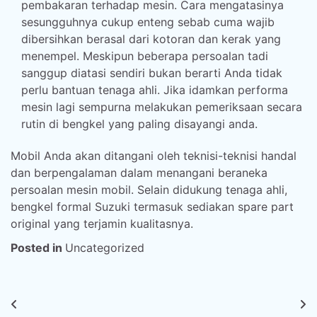
pembakaran terhadap mesin. Cara mengatasinya
sesungguhnya cukup enteng sebab cuma wajib
dibersihkan berasal dari kotoran dan kerak yang
menempel. Meskipun beberapa persoalan tadi
sanggup diatasi sendiri bukan berarti Anda tidak
perlu bantuan tenaga ahli. Jika idamkan performa
mesin lagi sempurna melakukan pemeriksaan secara
rutin di bengkel yang paling disayangi anda.
Mobil Anda akan ditangani oleh teknisi-teknisi handal
dan berpengalaman dalam menangani beraneka
persoalan mesin mobil. Selain didukung tenaga ahli,
bengkel formal Suzuki termasuk sediakan spare part
original yang terjamin kualitasnya.
Posted in
Uncategorized
Post