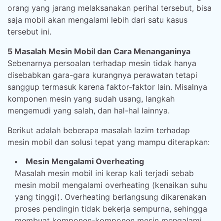
orang yang jarang melaksanakan perihal tersebut, bisa
saja mobil akan mengalami lebih dari satu kasus
tersebut ini.
5 Masalah Mesin Mobil dan Cara Menanganinya
Sebenarnya persoalan terhadap mesin tidak hanya
disebabkan gara-gara kurangnya perawatan tetapi
sanggup termasuk karena faktor-faktor lain. Misalnya
komponen mesin yang sudah usang, langkah
mengemudi yang salah, dan hal-hal lainnya.
Berikut adalah beberapa masalah lazim terhadap
mesin mobil dan solusi tepat yang mampu diterapkan:
Mesin Mengalami Overheating
Masalah mesin mobil ini kerap kali terjadi sebab
mesin mobil mengalami overheating (kenaikan suhu
yang tinggi). Overheating berlangsung dikarenakan
proses pendingin tidak bekerja sempurna, sehingga
membuat komponen-komponen mesin mengalami