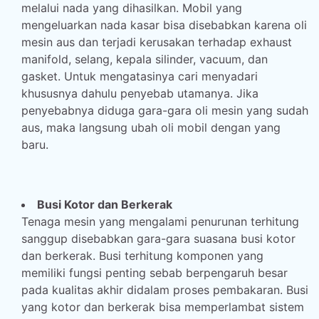
melalui nada yang dihasilkan. Mobil yang
mengeluarkan nada kasar bisa disebabkan karena oli
mesin aus dan terjadi kerusakan terhadap exhaust
manifold, selang, kepala silinder, vacuum, dan
gasket. Untuk mengatasinya cari menyadari
khususnya dahulu penyebab utamanya. Jika
penyebabnya diduga gara-gara oli mesin yang sudah
aus, maka langsung ubah oli mobil dengan yang
baru.
Busi Kotor dan Berkerak
Tenaga mesin yang mengalami penurunan terhitung
sanggup disebabkan gara-gara suasana busi kotor
dan berkerak. Busi terhitung komponen yang
memiliki fungsi penting sebab berpengaruh besar
pada kualitas akhir didalam proses pembakaran. Busi
yang kotor dan berkerak bisa memperlambat sistem