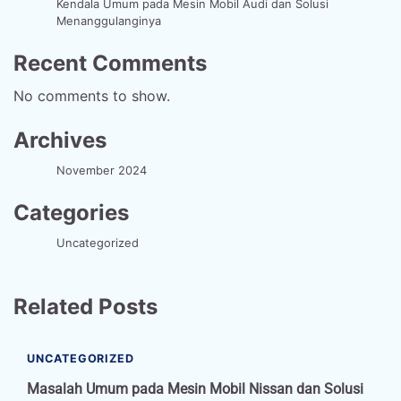
Kendala Umum pada Mesin Mobil Audi dan Solusi
Menanggulanginya
Recent Comments
No comments to show.
Archives
November 2024
Categories
Uncategorized
Related Posts
UNCATEGORIZED
Masalah Umum pada Mesin Mobil Nissan dan Solusi