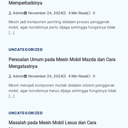
Memperbaikinya
Admin
November 24, 2024
4 Min Read
0
Mesin jadi komponen penting didalam proses penggerak
mobil, agar kondisinya perlu dijaga sehingga fungsinya tidak
[…]
UNCATEGORIZED
Persoalan Umum pada Mesin Mobil Mazda dan Cara
Mengatasinya
Admin
November 24, 2024
4 Min Read
0
Mesin menjadi komponen mutlak didalam sistem penggerak
mobil, agar kondisinya harus dijaga sehingga fungsinya tidak
[…]
UNCATEGORIZED
Masalah pada Mesin Mobil Lexus dan Cara