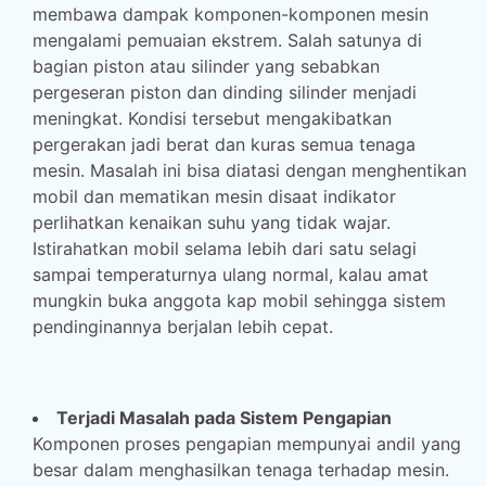
membawa dampak komponen-komponen mesin
mengalami pemuaian ekstrem. Salah satunya di
bagian piston atau silinder yang sebabkan
pergeseran piston dan dinding silinder menjadi
meningkat. Kondisi tersebut mengakibatkan
pergerakan jadi berat dan kuras semua tenaga
mesin. Masalah ini bisa diatasi dengan menghentikan
mobil dan mematikan mesin disaat indikator
perlihatkan kenaikan suhu yang tidak wajar.
Istirahatkan mobil selama lebih dari satu selagi
sampai temperaturnya ulang normal, kalau amat
mungkin buka anggota kap mobil sehingga sistem
pendinginannya berjalan lebih cepat.
Terjadi Masalah pada Sistem Pengapian
Komponen proses pengapian mempunyai andil yang
besar dalam menghasilkan tenaga terhadap mesin.