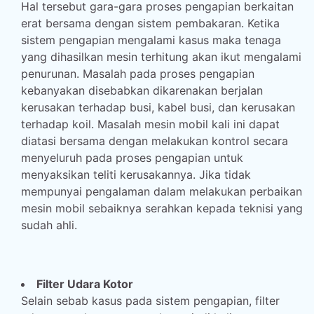
Hal tersebut gara-gara proses pengapian berkaitan
erat bersama dengan sistem pembakaran. Ketika
sistem pengapian mengalami kasus maka tenaga
yang dihasilkan mesin terhitung akan ikut mengalami
penurunan. Masalah pada proses pengapian
kebanyakan disebabkan dikarenakan berjalan
kerusakan terhadap busi, kabel busi, dan kerusakan
terhadap koil. Masalah mesin mobil kali ini dapat
diatasi bersama dengan melakukan kontrol secara
menyeluruh pada proses pengapian untuk
menyaksikan teliti kerusakannya. Jika tidak
mempunyai pengalaman dalam melakukan perbaikan
mesin mobil sebaiknya serahkan kepada teknisi yang
sudah ahli.
Filter Udara Kotor
Selain sebab kasus pada sistem pengapian, filter