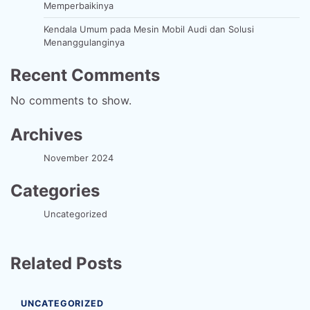
Memperbaikinya
Kendala Umum pada Mesin Mobil Audi dan Solusi
Menanggulanginya
Recent Comments
No comments to show.
Archives
November 2024
Categories
Uncategorized
Related Posts
UNCATEGORIZED