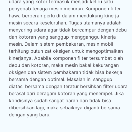
udara yang kotor termasuk menjadi keliru satu
penyebab tenaga mesin menurun. Komponen filter
hawa berperan perlu di dalam mendukung kinerja
mesin secara keseluruhan. Tugas utamanya adalah
menyaring udara agar tidak bercampur dengan debu
dan kotoran yang sanggup mengganggu kinerja
mesin. Dalam sistem pembakaran, mesin mobil
terhitung butuh zat oksigen untuk mengoptimalkan
kinerjanya. Apabila komponen filter tersumbat oleh
debu dan kotoran, maka mesin bakal kekurangan
oksigen dan sistem pembakaran tidak bisa bekerja
bersama dengan optimal. Masalah ini sanggup
diatasi bersama dengan teratur bersihkan filter udara
berasal dari beragam kotoran yang menempel. Jika
kondisinya sudah sangat parah dan tidak bisa
dibersihkan lagi, maka sebaiknya diganti bersama
dengan yang baru.