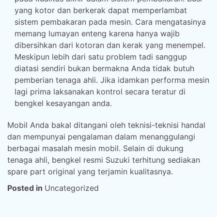
yang kotor dan berkerak dapat memperlambat
sistem pembakaran pada mesin. Cara mengatasinya
memang lumayan enteng karena hanya wajib
dibersihkan dari kotoran dan kerak yang menempel.
Meskipun lebih dari satu problem tadi sanggup
diatasi sendiri bukan bermakna Anda tidak butuh
pemberian tenaga ahli. Jika idamkan performa mesin
lagi prima laksanakan kontrol secara teratur di
bengkel kesayangan anda.
Mobil Anda bakal ditangani oleh teknisi-teknisi handal
dan mempunyai pengalaman dalam menanggulangi
berbagai masalah mesin mobil. Selain di dukung
tenaga ahli, bengkel resmi Suzuki terhitung sediakan
spare part original yang terjamin kualitasnya.
Posted in
Uncategorized