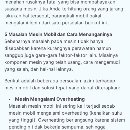
menahan rusaknya fatal yang bisa membahayakan
suasana mesin. Jika Anda terhitung orang yang jarang
lakukan hal tersebut, barangkali mobil bakal
mengalami lebih dari satu persoalan berikut ini.
5 Masalah Mesin Mobil dan Cara Menanganinya
Sebenarnya masalah pada mesin tidak hanya
disebabkan karena kurangnya perawatan namun
sanggup juga gara-gara faktor-faktor lain. Misalnya
komponen mesin yang telah usang, cara mengemudi
yang salah, dan hal-hal lainnya.
Berikut adalah beberapa persoalan lazim terhadap
mesin mobil dan solusi tepat yang dapat diterapkan:
Mesin Mengalami Overheating
Masalah mesin mobil ini sering kali terjadi sebab
mesin mobil mengalami overheating (kenaikan suhu
yang tinggi). Overheating berlangsung karena sistem
pendingin tidak bekerja sempurna, sehingga