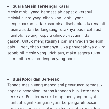
Suara Mesin Terdengar Kasar
Mesin mobil yang bermasalah dapat diketahui
melalui suara yang dihasilkan. Mobil yang
mengeluarkan nada kasar bisa disebabkan karena oli
mesin aus dan berlangsung rusaknya pada exhaust
manifold, selang, kepala silinder, vacuum, dan
gasket. Untuk mengatasinya cari menyadari terlebih
dahulu penyebab utamanya. Jika penyebabnya dikira
sebab oli mesin yang udah aus, maka segera tukar
oli mobil bersama dengan yang baru.
Busi Kotor dan Berkerak
Tenaga mesin yang mengalami penurunan termasuk
dapat disebabkan karena keadaan busi kotor dan
berkerak. Busi termasuk komponen yang punyai
manfaat signifikan gara-gara berpengaruh besar
pada kualitas akhir dalam sistem pembakaran. Busi