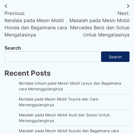
Post
Previous:
Next:
navigation
Kendala pada Mesin Mobil
Masalah pada Mesin Mobil
Honda dan Bagaimana cara
Mercedes Benz dan Solusi
Mengatasinya
Untuk Mengatasinya
Search
Search
Recent Posts
Kendala Umum pada Mesin Mobil Lexus dan Bagaimana
cara Menanggulanginya
Kendala pada Mesin Mobil Toyota dan Cara
Menanggulanginya
Masalah pada Mesin Mobil Audi dan Solusi Untuk
Menanggulanginya
Masalah pada Mesin Mobil Suzuki dan Bagaimana cara