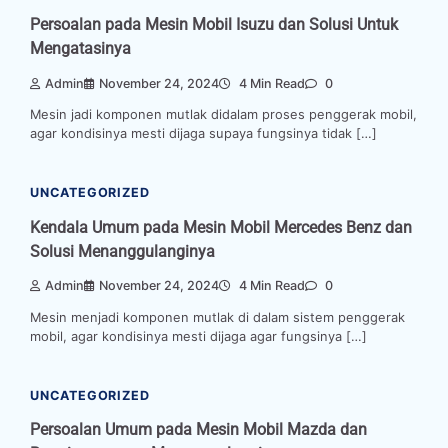
Persoalan pada Mesin Mobil Isuzu dan Solusi Untuk
Mengatasinya
Admin
November 24, 2024
4 Min Read
0
Mesin jadi komponen mutlak didalam proses penggerak mobil,
agar kondisinya mesti dijaga supaya fungsinya tidak […]
UNCATEGORIZED
Kendala Umum pada Mesin Mobil Mercedes Benz dan
Solusi Menanggulanginya
Admin
November 24, 2024
4 Min Read
0
Mesin menjadi komponen mutlak di dalam sistem penggerak
mobil, agar kondisinya mesti dijaga agar fungsinya […]
UNCATEGORIZED
Persoalan Umum pada Mesin Mobil Mazda dan