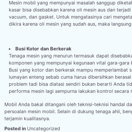
Mesin mobil yang mempunyai masalah sanggup diketahu
kasar bisa disebabkan karena oli mesin aus dan terjadi
vacuum, dan gasket. Untuk mengatasinya cari mengeta
dikira karena oli mesin yang sudah aus, maka langsung
Busi Kotor dan Berkerak
Tenaga mesin yang menurun termasuk dapat disebabkan
komponen yang mempunyai kegunaan vital gara-gara b
Busi yang kotor dan berkerak mampu memperlambat s
lumayan enteng sebab cuma harus dibersihkan berasal
problem tadi bisa diatasi sendiri bukan berarti Anda 
performa mesin lagi sempurna lakukan kontrol secara r
Mobil Anda bakal ditangani oleh teknisi-teknisi handa
persoalan mesin mobil. Selain di dukung tenaga ahli, ben
terjamin kualitasnya.
Posted in
Uncategorized