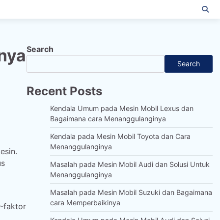
Search
inya
Search
Recent Posts
Kendala Umum pada Mesin Mobil Lexus dan
Bagaimana cara Menanggulanginya
Kendala pada Mesin Mobil Toyota dan Cara
Menanggulanginya
esin.
us
Masalah pada Mesin Mobil Audi dan Solusi Untuk
Menanggulanginya
Masalah pada Mesin Mobil Suzuki dan Bagaimana
cara Memperbaikinya
-faktor