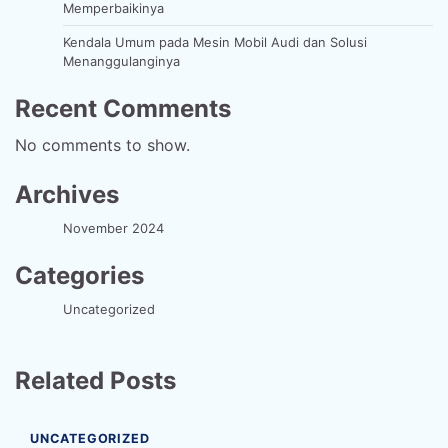
Memperbaikinya
Kendala Umum pada Mesin Mobil Audi dan Solusi
Menanggulanginya
Recent Comments
No comments to show.
Archives
November 2024
Categories
Uncategorized
Related Posts
UNCATEGORIZED