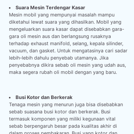
Suara Mesin Terdengar Kasar
Mesin mobil yang mempunyai masalah mampu
diketahui lewat suara yang dihasilkan. Mobil yang
mengeluarkan suara kasar dapat disebabkan gara-
gara oli mesin aus dan berlangsung rusaknya
terhadap exhaust manifold, selang, kepala silinder,
vacuum, dan gasket. Untuk mengatasinya cari sadar
lebih-lebih dahulu penyebab utamanya. Jika
penyebabnya dikira sebab oli mesin yang udah aus,
maka segera rubah oli mobil dengan yang baru.
Busi Kotor dan Berkerak
Tenaga mesin yang menurun juga bisa disebabkan
sebab suasana busi kotor dan berkerak. Busi
termasuk komponen yang miliki kegunaan vital
sebab berpengaruh besar pada kualitas akhir di
dalam proses pembakaran. Busi yang kotor dan