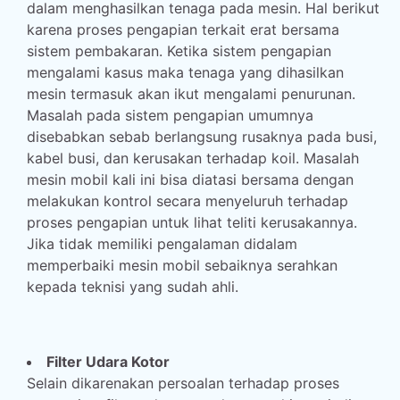
dalam menghasilkan tenaga pada mesin. Hal berikut
karena proses pengapian terkait erat bersama
sistem pembakaran. Ketika sistem pengapian
mengalami kasus maka tenaga yang dihasilkan
mesin termasuk akan ikut mengalami penurunan.
Masalah pada sistem pengapian umumnya
disebabkan sebab berlangsung rusaknya pada busi,
kabel busi, dan kerusakan terhadap koil. Masalah
mesin mobil kali ini bisa diatasi bersama dengan
melakukan kontrol secara menyeluruh terhadap
proses pengapian untuk lihat teliti kerusakannya.
Jika tidak memiliki pengalaman didalam
memperbaiki mesin mobil sebaiknya serahkan
kepada teknisi yang sudah ahli.
Filter Udara Kotor
Selain dikarenakan persoalan terhadap proses