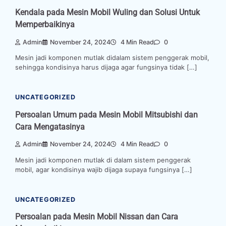
Kendala pada Mesin Mobil Wuling dan Solusi Untuk
Memperbaikinya
Admin
November 24, 2024
4 Min Read
0
Mesin jadi komponen mutlak didalam sistem penggerak mobil,
sehingga kondisinya harus dijaga agar fungsinya tidak […]
UNCATEGORIZED
Persoalan Umum pada Mesin Mobil Mitsubishi dan
Cara Mengatasinya
Admin
November 24, 2024
4 Min Read
0
Mesin jadi komponen mutlak di dalam sistem penggerak
mobil, agar kondisinya wajib dijaga supaya fungsinya […]
UNCATEGORIZED
Persoalan pada Mesin Mobil Nissan dan Cara