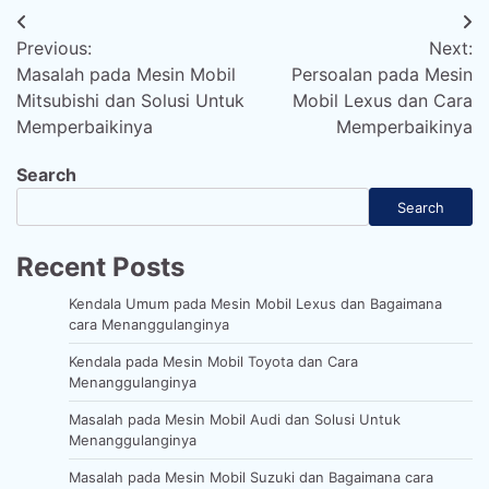
Post
Previous:
Next:
navigation
Masalah pada Mesin Mobil
Persoalan pada Mesin
Mitsubishi dan Solusi Untuk
Mobil Lexus dan Cara
Memperbaikinya
Memperbaikinya
Search
Search
Recent Posts
Kendala Umum pada Mesin Mobil Lexus dan Bagaimana
cara Menanggulanginya
Kendala pada Mesin Mobil Toyota dan Cara
Menanggulanginya
Masalah pada Mesin Mobil Audi dan Solusi Untuk
Menanggulanginya
Masalah pada Mesin Mobil Suzuki dan Bagaimana cara