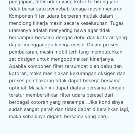
pengapian, filter udara yang kotor terhitung jadi
tidak benar satu penyebab tenaga mesin menurun.
Komponen filter udara berperan mutlak dalam
menolong kinerja mesin secara keseluruhan. Tugas
utamanya adalah menyaring hawa agar tidak
bercampur bersama dengan debu dan kotoran yang
dapat mengganggu kinerja mesin. Dalam proses
pembakaran, mesin mobil terhitung membutuhkan
zat oksigen untuk mengoptimalkan kinerjanya.
Apabila komponen filter tersumbat oleh debu dan
kotoran, maka mesin akan kekurangan oksigen dan
proses pembakaran tidak dapat bekerja bersama
optimal. Masalah ini dapat diatasi bersama dengan
teratur membersihkan filter udara berasal dari
berbagai kotoran yang menempel. Jika kondisinya
sudah sangat parah dan tidak dapat dibersihkan lagi,
maka sebaiknya diganti bersama yang baru.