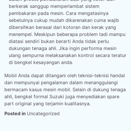
berkerak sanggup memperlambat sistem
pembakaran pada mesin. Cara mengatasinya
sebetulnya cukup mudah dikarenakan cuma wajib
dibersihkan berasal dari kotoran dan kerak yang
menempel. Meskipun beberapa problem tadi mampu
diatasi sendiri bukan berarti Anda tidak perlu
dukungan tenaga ahli. Jika ingin performa mesin
ulang sempurna melaksanakan kontrol secara teratur
di bengkel kesayangan anda.
Mobil Anda dapat ditangani oleh teknisi-teknisi handal
dan mempunyai pengalaman dalam menanggulangi
bermacam kasus mesin mobil. Selain di dukung tenaga
ahli, bengkel formal Suzuki juga menyediakan spare
part original yang terjamin kualitasnya.
Posted in
Uncategorized