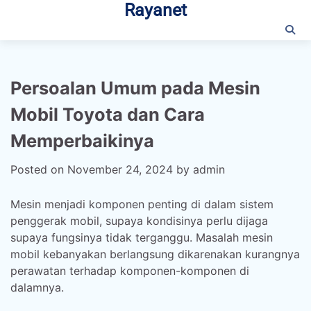
Rayanet
Skip
to
content
Persoalan Umum pada Mesin
Mobil Toyota dan Cara
Memperbaikinya
Posted on
November 24, 2024
by
admin
Mesin menjadi komponen penting di dalam sistem
penggerak mobil, supaya kondisinya perlu dijaga
supaya fungsinya tidak terganggu. Masalah mesin
mobil kebanyakan berlangsung dikarenakan kurangnya
perawatan terhadap komponen-komponen di
dalamnya.