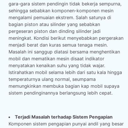
gara-gara sistem pendingin tidak bekerja sempurna,
sehingga sebabkan komponen-komponen mesin
mengalami pemuaian ekstrem. Salah satunya di
bagian piston atau silinder yang sebabkan
pergeseran piston dan dinding silinder jadi
meningkat. Kondisi berikut menyebabkan pergerakan
menjadi berat dan kuras semua tenaga mesin.
Masalah ini sanggup diatasi bersama menghentikan
mobil dan mematikan mesin disaat indikator
menyatakan kenaikan suhu yang tidak wajar.
Istirahatkan mobil selama lebih dari satu kala hingga
temperaturnya ulang normal, seumpama
memungkinkan membuka bagian kap mobil supaya
sistem pendinginannya berlangsung lebih cepat.
Terjadi Masalah terhadap Sistem Pengapian
Komponen sistem pengapian punyai andil yang besar