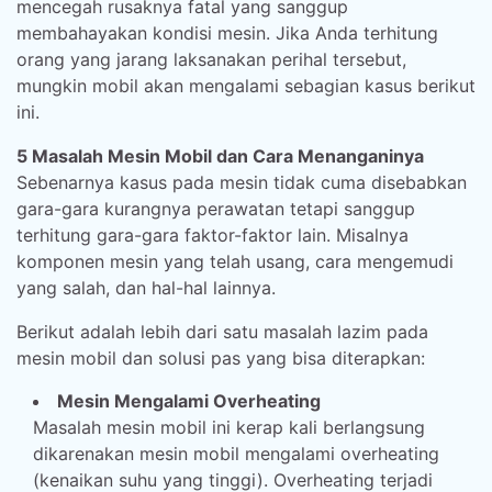
mencegah rusaknya fatal yang sanggup
membahayakan kondisi mesin. Jika Anda terhitung
orang yang jarang laksanakan perihal tersebut,
mungkin mobil akan mengalami sebagian kasus berikut
ini.
5 Masalah Mesin Mobil dan Cara Menanganinya
Sebenarnya kasus pada mesin tidak cuma disebabkan
gara-gara kurangnya perawatan tetapi sanggup
terhitung gara-gara faktor-faktor lain. Misalnya
komponen mesin yang telah usang, cara mengemudi
yang salah, dan hal-hal lainnya.
Berikut adalah lebih dari satu masalah lazim pada
mesin mobil dan solusi pas yang bisa diterapkan:
Mesin Mengalami Overheating
Masalah mesin mobil ini kerap kali berlangsung
dikarenakan mesin mobil mengalami overheating
(kenaikan suhu yang tinggi). Overheating terjadi