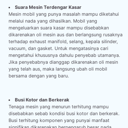
Suara Mesin Terdengar Kasar
Mesin mobil yang punya masalah mampu diketahui
melalui nada yang dihasilkan. Mobil yang
mengeluarkan suara kasar mampu disebabkan
dikarenakan oli mesin aus dan berlangsung rusaknya
terhadap exhaust manifold, selang, kepala silinder,
vacuum, dan gasket. Untuk mengatasinya cari
mengetahui khususnya dahulu penyebab utamanya.
Jika penyebabnya dianggap dikarenakan oli mesin
yang telah aus, maka langsung ubah oli mobil
bersama dengan yang baru.
Busi Kotor dan Berkerak
Tenaga mesin yang menurun terhitung mampu
disebabkan sebab kondisi busi kotor dan berkerak.
Busi terhitung komponen yang punyai manfaat
signifikan dikarenakan berpengaruh besar pada