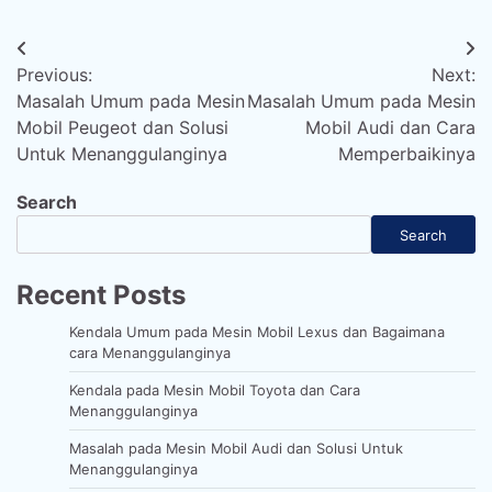
Post
Previous:
Next:
navigation
Masalah Umum pada Mesin
Masalah Umum pada Mesin
Mobil Peugeot dan Solusi
Mobil Audi dan Cara
Untuk Menanggulanginya
Memperbaikinya
Search
Search
Recent Posts
Kendala Umum pada Mesin Mobil Lexus dan Bagaimana
cara Menanggulanginya
Kendala pada Mesin Mobil Toyota dan Cara
Menanggulanginya
Masalah pada Mesin Mobil Audi dan Solusi Untuk
Menanggulanginya