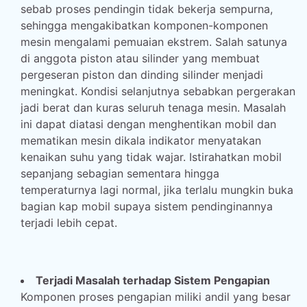
sebab proses pendingin tidak bekerja sempurna,
sehingga mengakibatkan komponen-komponen
mesin mengalami pemuaian ekstrem. Salah satunya
di anggota piston atau silinder yang membuat
pergeseran piston dan dinding silinder menjadi
meningkat. Kondisi selanjutnya sebabkan pergerakan
jadi berat dan kuras seluruh tenaga mesin. Masalah
ini dapat diatasi dengan menghentikan mobil dan
mematikan mesin dikala indikator menyatakan
kenaikan suhu yang tidak wajar. Istirahatkan mobil
sepanjang sebagian sementara hingga
temperaturnya lagi normal, jika terlalu mungkin buka
bagian kap mobil supaya sistem pendinginannya
terjadi lebih cepat.
Terjadi Masalah terhadap Sistem Pengapian
Komponen proses pengapian miliki andil yang besar