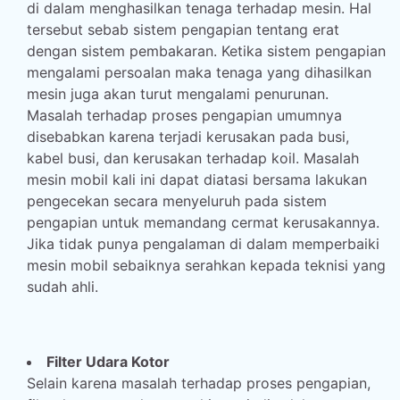
di dalam menghasilkan tenaga terhadap mesin. Hal
tersebut sebab sistem pengapian tentang erat
dengan sistem pembakaran. Ketika sistem pengapian
mengalami persoalan maka tenaga yang dihasilkan
mesin juga akan turut mengalami penurunan.
Masalah terhadap proses pengapian umumnya
disebabkan karena terjadi kerusakan pada busi,
kabel busi, dan kerusakan terhadap koil. Masalah
mesin mobil kali ini dapat diatasi bersama lakukan
pengecekan secara menyeluruh pada sistem
pengapian untuk memandang cermat kerusakannya.
Jika tidak punya pengalaman di dalam memperbaiki
mesin mobil sebaiknya serahkan kepada teknisi yang
sudah ahli.
Filter Udara Kotor
Selain karena masalah terhadap proses pengapian,