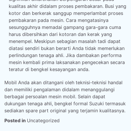
kualitas akhir didalam proses pembakaran. Busi yang
kotor dan berkerak sanggup memperlambat proses
pembakaran pada mesin. Cara mengatasinya
sesungguhnya memadai gampang gara-gara cuma
harus dibersihkan dari kotoran dan kerak yang
menempel. Meskipun sebagian masalah tadi dapat
diatasi sendiri bukan berarti Anda tidak memerlukan
perlindungan tenaga ahli. Jika dambakan performa
mesin kembali prima laksanakan pengecekan secara
teratur di bengkel kesayangan anda.
Mobil Anda akan ditangani oleh teknisi-teknisi handal
dan memiliki pengalaman didalam menanggulangi
berbagai persoalan mesin mobil. Selain dapat
dukungan tenaga ahli, bengkel formal Suzuki termasuk
sediakan spare part original yang terjamin kualitasnya.
Posted in
Uncategorized