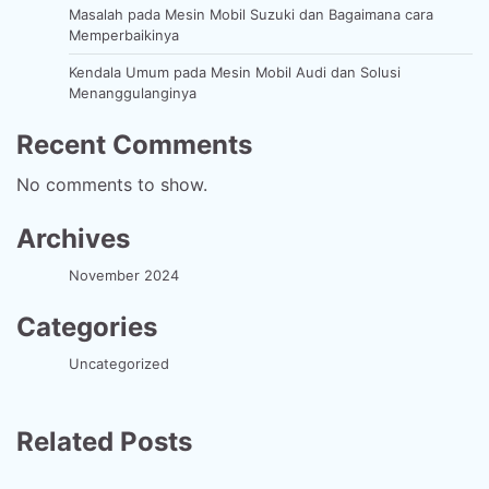
Masalah pada Mesin Mobil Suzuki dan Bagaimana cara
Memperbaikinya
Kendala Umum pada Mesin Mobil Audi dan Solusi
Menanggulanginya
Recent Comments
No comments to show.
Archives
November 2024
Categories
Uncategorized
Related Posts