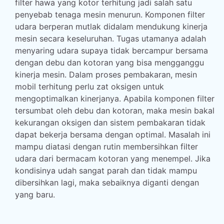
filter hawa yang kotor terhitung jadi salah satu
penyebab tenaga mesin menurun. Komponen filter
udara berperan mutlak didalam mendukung kinerja
mesin secara keseluruhan. Tugas utamanya adalah
menyaring udara supaya tidak bercampur bersama
dengan debu dan kotoran yang bisa mengganggu
kinerja mesin. Dalam proses pembakaran, mesin
mobil terhitung perlu zat oksigen untuk
mengoptimalkan kinerjanya. Apabila komponen filter
tersumbat oleh debu dan kotoran, maka mesin bakal
kekurangan oksigen dan sistem pembakaran tidak
dapat bekerja bersama dengan optimal. Masalah ini
mampu diatasi dengan rutin membersihkan filter
udara dari bermacam kotoran yang menempel. Jika
kondisinya udah sangat parah dan tidak mampu
dibersihkan lagi, maka sebaiknya diganti dengan
yang baru.