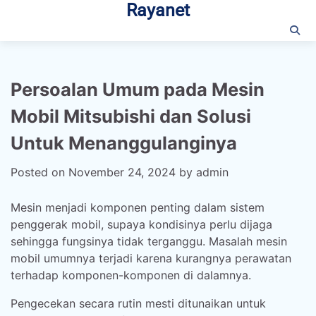
Rayanet
Skip
to
content
Persoalan Umum pada Mesin
Mobil Mitsubishi dan Solusi
Untuk Menanggulanginya
Posted on
November 24, 2024
by
admin
Mesin menjadi komponen penting dalam sistem
penggerak mobil, supaya kondisinya perlu dijaga
sehingga fungsinya tidak terganggu. Masalah mesin
mobil umumnya terjadi karena kurangnya perawatan
terhadap komponen-komponen di dalamnya.
Pengecekan secara rutin mesti ditunaikan untuk