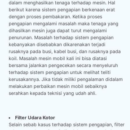
dalam menghasilkan tenaga terhadap mesin. Hal
berikut karena sistem pengapian berkenaan erat
dengan proses pembakaran. Ketika proses
pengapian mengalami masalah maka tenaga yang
dihasilkan mesin juga dapat turut mengalami
penurunan. Masalah terhadap sistem pengapian
kebanyakan disebabkan dikarenakan terjadi
rusaknya pada busi, kabel busi, dan rusaknya pada
koil. Masalah mesin mobil kali ini bisa diatasi
bersama jalankan pengecekan secara menyeluruh
terhadap sistem pengapian untuk melihat teliti
kerusakannya. Jika tidak miliki pengalaman didalam
melakukan perbaikan mesin mobil sebaiknya
serahkan kepada teknisi yang udah ahli.
Filter Udara Kotor
Selain sebab kasus terhadap sistem pengapian, filter