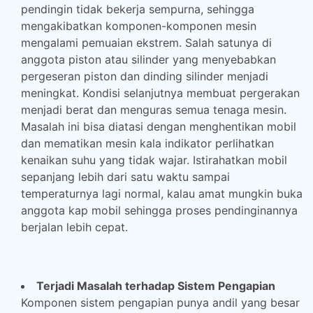
pendingin tidak bekerja sempurna, sehingga
mengakibatkan komponen-komponen mesin
mengalami pemuaian ekstrem. Salah satunya di
anggota piston atau silinder yang menyebabkan
pergeseran piston dan dinding silinder menjadi
meningkat. Kondisi selanjutnya membuat pergerakan
menjadi berat dan menguras semua tenaga mesin.
Masalah ini bisa diatasi dengan menghentikan mobil
dan mematikan mesin kala indikator perlihatkan
kenaikan suhu yang tidak wajar. Istirahatkan mobil
sepanjang lebih dari satu waktu sampai
temperaturnya lagi normal, kalau amat mungkin buka
anggota kap mobil sehingga proses pendinginannya
berjalan lebih cepat.
Terjadi Masalah terhadap Sistem Pengapian
Komponen sistem pengapian punya andil yang besar