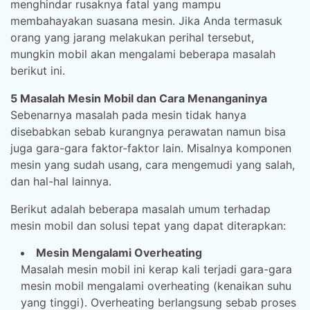
menghindar rusaknya fatal yang mampu
membahayakan suasana mesin. Jika Anda termasuk
orang yang jarang melakukan perihal tersebut,
mungkin mobil akan mengalami beberapa masalah
berikut ini.
5 Masalah Mesin Mobil dan Cara Menanganinya
Sebenarnya masalah pada mesin tidak hanya
disebabkan sebab kurangnya perawatan namun bisa
juga gara-gara faktor-faktor lain. Misalnya komponen
mesin yang sudah usang, cara mengemudi yang salah,
dan hal-hal lainnya.
Berikut adalah beberapa masalah umum terhadap
mesin mobil dan solusi tepat yang dapat diterapkan:
Mesin Mengalami Overheating
Masalah mesin mobil ini kerap kali terjadi gara-gara
mesin mobil mengalami overheating (kenaikan suhu
yang tinggi). Overheating berlangsung sebab proses