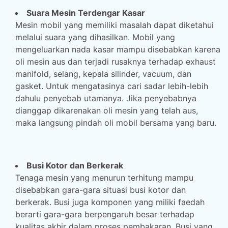
Suara Mesin Terdengar Kasar
Mesin mobil yang memiliki masalah dapat diketahui
melalui suara yang dihasilkan. Mobil yang
mengeluarkan nada kasar mampu disebabkan karena
oli mesin aus dan terjadi rusaknya terhadap exhaust
manifold, selang, kepala silinder, vacuum, dan
gasket. Untuk mengatasinya cari sadar lebih-lebih
dahulu penyebab utamanya. Jika penyebabnya
dianggap dikarenakan oli mesin yang telah aus,
maka langsung pindah oli mobil bersama yang baru.
Busi Kotor dan Berkerak
Tenaga mesin yang menurun terhitung mampu
disebabkan gara-gara situasi busi kotor dan
berkerak. Busi juga komponen yang miliki faedah
berarti gara-gara berpengaruh besar terhadap
kualitas akhir dalam proses pembakaran. Busi yang