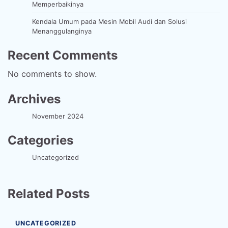
Memperbaikinya
Kendala Umum pada Mesin Mobil Audi dan Solusi
Menanggulanginya
Recent Comments
No comments to show.
Archives
November 2024
Categories
Uncategorized
Related Posts
UNCATEGORIZED