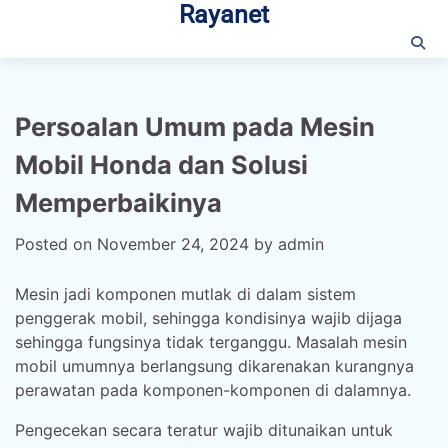
Rayanet
Skip
to
content
Persoalan Umum pada Mesin
Mobil Honda dan Solusi
Memperbaikinya
Posted on
November 24, 2024
by
admin
Mesin jadi komponen mutlak di dalam sistem
penggerak mobil, sehingga kondisinya wajib dijaga
sehingga fungsinya tidak terganggu. Masalah mesin
mobil umumnya berlangsung dikarenakan kurangnya
perawatan pada komponen-komponen di dalamnya.
Pengecekan secara teratur wajib ditunaikan untuk