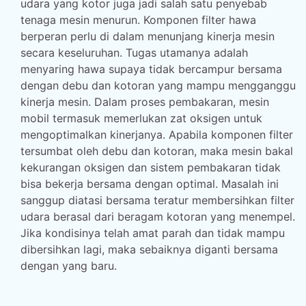
udara yang kotor juga jadi salah satu penyebab
tenaga mesin menurun. Komponen filter hawa
berperan perlu di dalam menunjang kinerja mesin
secara keseluruhan. Tugas utamanya adalah
menyaring hawa supaya tidak bercampur bersama
dengan debu dan kotoran yang mampu mengganggu
kinerja mesin. Dalam proses pembakaran, mesin
mobil termasuk memerlukan zat oksigen untuk
mengoptimalkan kinerjanya. Apabila komponen filter
tersumbat oleh debu dan kotoran, maka mesin bakal
kekurangan oksigen dan sistem pembakaran tidak
bisa bekerja bersama dengan optimal. Masalah ini
sanggup diatasi bersama teratur membersihkan filter
udara berasal dari beragam kotoran yang menempel.
Jika kondisinya telah amat parah dan tidak mampu
dibersihkan lagi, maka sebaiknya diganti bersama
dengan yang baru.