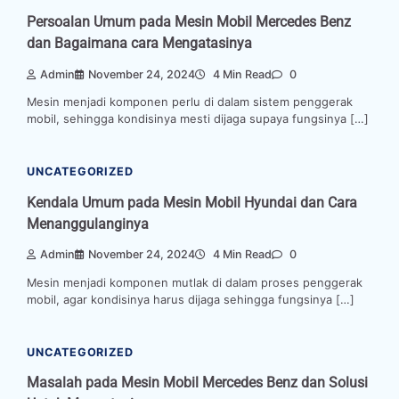
Persoalan Umum pada Mesin Mobil Mercedes Benz
dan Bagaimana cara Mengatasinya
Admin
November 24, 2024
4 Min Read
0
Mesin menjadi komponen perlu di dalam sistem penggerak
mobil, sehingga kondisinya mesti dijaga supaya fungsinya […]
UNCATEGORIZED
Kendala Umum pada Mesin Mobil Hyundai dan Cara
Menanggulanginya
Admin
November 24, 2024
4 Min Read
0
Mesin menjadi komponen mutlak di dalam proses penggerak
mobil, agar kondisinya harus dijaga sehingga fungsinya […]
UNCATEGORIZED
Masalah pada Mesin Mobil Mercedes Benz dan Solusi