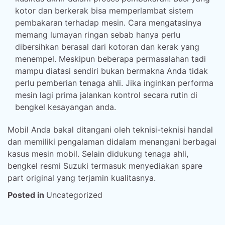
kotor dan berkerak bisa memperlambat sistem
pembakaran terhadap mesin. Cara mengatasinya
memang lumayan ringan sebab hanya perlu
dibersihkan berasal dari kotoran dan kerak yang
menempel. Meskipun beberapa permasalahan tadi
mampu diatasi sendiri bukan bermakna Anda tidak
perlu pemberian tenaga ahli. Jika inginkan performa
mesin lagi prima jalankan kontrol secara rutin di
bengkel kesayangan anda.
Mobil Anda bakal ditangani oleh teknisi-teknisi handal
dan memiliki pengalaman didalam menangani berbagai
kasus mesin mobil. Selain didukung tenaga ahli,
bengkel resmi Suzuki termasuk menyediakan spare
part original yang terjamin kualitasnya.
Posted in
Uncategorized