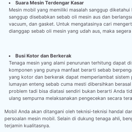
Suara Mesin Terdengar Kasar
Mesin mobil yang memiliki masalah sanggup diketahui 
sanggup disebabkan sebab oli mesin aus dan berlangsun
vacuum, dan gasket. Untuk mengatasinya cari mengert
dianggap sebab oli mesin yang udah aus, maka segera 
Busi Kotor dan Berkerak
Tenaga mesin yang alami penurunan terhitung dapat di
komponen yang punya manfaat berarti sebab berpengar
yang kotor dan berkerak dapat memperlambat sistem
lumayan enteng sebab cuma mesti dibersihkan berasal 
problem tadi bisa diatasi sendiri bukan berarti Anda 
ulang sempurna melaksanakan pengecekan secara tera
Mobil Anda akan ditangani oleh teknisi-teknisi handa
persoalan mesin mobil. Selain di dukung tenaga ahli, ben
terjamin kualitasnya.