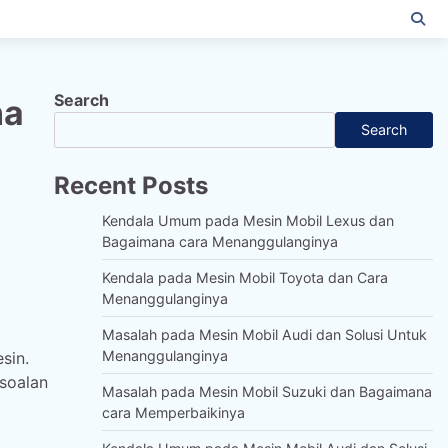
Search
na
Search
Recent Posts
Kendala Umum pada Mesin Mobil Lexus dan
Bagaimana cara Menanggulanginya
Kendala pada Mesin Mobil Toyota dan Cara
Menanggulanginya
Masalah pada Mesin Mobil Audi dan Solusi Untuk
Menanggulanginya
sin.
rsoalan
Masalah pada Mesin Mobil Suzuki dan Bagaimana
cara Memperbaikinya