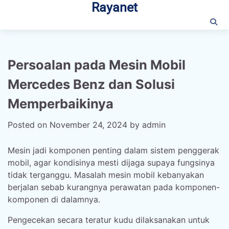
Rayanet
Skip
to
content
Persoalan pada Mesin Mobil
Mercedes Benz dan Solusi
Memperbaikinya
Posted on
November 24, 2024
by
admin
Mesin jadi komponen penting dalam sistem penggerak
mobil, agar kondisinya mesti dijaga supaya fungsinya
tidak terganggu. Masalah mesin mobil kebanyakan
berjalan sebab kurangnya perawatan pada komponen-
komponen di dalamnya.
Pengecekan secara teratur kudu dilaksanakan untuk