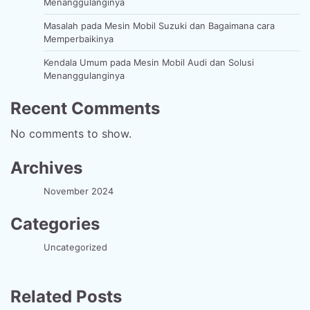
Menanggulanginya
Masalah pada Mesin Mobil Suzuki dan Bagaimana cara
Memperbaikinya
Kendala Umum pada Mesin Mobil Audi dan Solusi
Menanggulanginya
Recent Comments
No comments to show.
Archives
November 2024
Categories
Uncategorized
Related Posts