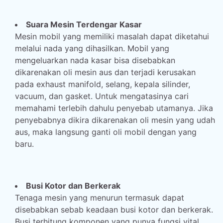
Suara Mesin Terdengar Kasar
Mesin mobil yang memiliki masalah dapat diketahui
melalui nada yang dihasilkan. Mobil yang
mengeluarkan nada kasar bisa disebabkan
dikarenakan oli mesin aus dan terjadi kerusakan
pada exhaust manifold, selang, kepala silinder,
vacuum, dan gasket. Untuk mengatasinya cari
memahami terlebih dahulu penyebab utamanya. Jika
penyebabnya dikira dikarenakan oli mesin yang udah
aus, maka langsung ganti oli mobil dengan yang
baru.
Busi Kotor dan Berkerak
Tenaga mesin yang menurun termasuk dapat
disebabkan sebab keadaan busi kotor dan berkerak.
Busi terhitung komponen yang punya fungsi vital