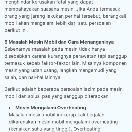
menghindar kerusakan fatal yang dapat
membahayakan suasana mesin. Jika Anda termasuk
orang yang jarang lakukan perihal tersebut, barangkali
mobil akan mengalami lebih dari satu persoalan
berikut ini.
5 Masalah Mesin Mobil dan Cara Menanganinya
Sebenarnya masalah pada mesin tidak hanya
disebabkan karena kurangnya perawatan tapi sanggup
termasuk sebab faktor-faktor lain. Misalnya komponen
mesin yang udah usang, langkah mengemudi yang
salah, dan hal-hal lainnya.
Berikut adalah beberapa persoalan lazim pada mesin
mobil dan solusi pas yang sanggup diterapkan:
Mesin Mengalami Overheating
Masalah mesin mobil ini kerap kali berjalan
dikarenakan mesin mobil mengalami overheating
(kenaikan suhu yang tinggi). Overheating