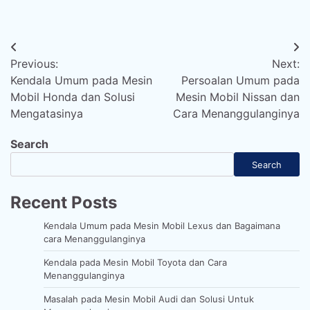
Post
Previous:
Next:
navigation
Kendala Umum pada Mesin
Persoalan Umum pada
Mobil Honda dan Solusi
Mesin Mobil Nissan dan
Mengatasinya
Cara Menanggulanginya
Search
Search
Recent Posts
Kendala Umum pada Mesin Mobil Lexus dan Bagaimana
cara Menanggulanginya
Kendala pada Mesin Mobil Toyota dan Cara
Menanggulanginya
Masalah pada Mesin Mobil Audi dan Solusi Untuk