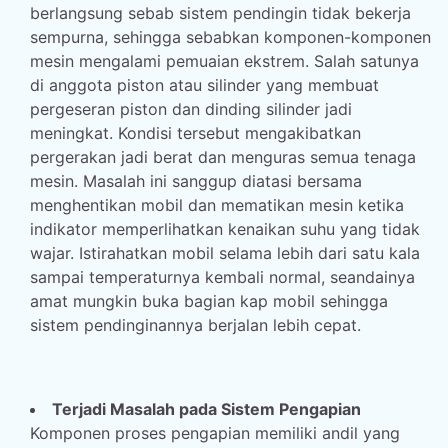
berlangsung sebab sistem pendingin tidak bekerja
sempurna, sehingga sebabkan komponen-komponen
mesin mengalami pemuaian ekstrem. Salah satunya
di anggota piston atau silinder yang membuat
pergeseran piston dan dinding silinder jadi
meningkat. Kondisi tersebut mengakibatkan
pergerakan jadi berat dan menguras semua tenaga
mesin. Masalah ini sanggup diatasi bersama
menghentikan mobil dan mematikan mesin ketika
indikator memperlihatkan kenaikan suhu yang tidak
wajar. Istirahatkan mobil selama lebih dari satu kala
sampai temperaturnya kembali normal, seandainya
amat mungkin buka bagian kap mobil sehingga
sistem pendinginannya berjalan lebih cepat.
Terjadi Masalah pada Sistem Pengapian
Komponen proses pengapian memiliki andil yang