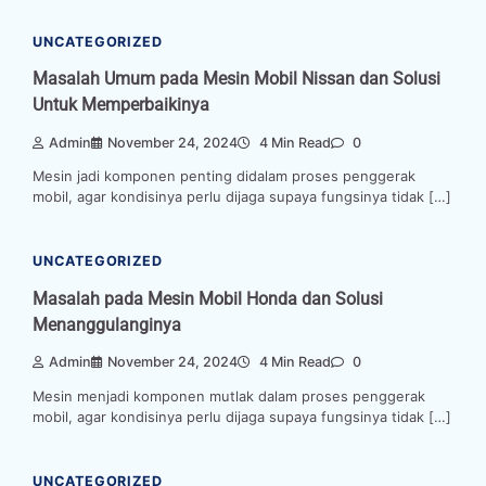
UNCATEGORIZED
Masalah Umum pada Mesin Mobil Nissan dan Solusi
Untuk Memperbaikinya
Admin
November 24, 2024
4 Min Read
0
Mesin jadi komponen penting didalam proses penggerak
mobil, agar kondisinya perlu dijaga supaya fungsinya tidak […]
UNCATEGORIZED
Masalah pada Mesin Mobil Honda dan Solusi
Menanggulanginya
Admin
November 24, 2024
4 Min Read
0
Mesin menjadi komponen mutlak dalam proses penggerak
mobil, agar kondisinya perlu dijaga supaya fungsinya tidak […]
UNCATEGORIZED