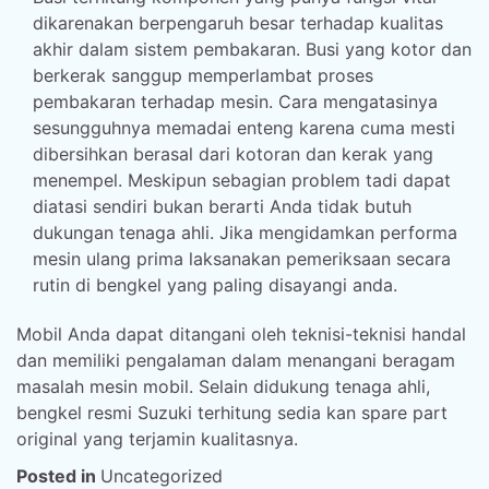
dikarenakan berpengaruh besar terhadap kualitas
akhir dalam sistem pembakaran. Busi yang kotor dan
berkerak sanggup memperlambat proses
pembakaran terhadap mesin. Cara mengatasinya
sesungguhnya memadai enteng karena cuma mesti
dibersihkan berasal dari kotoran dan kerak yang
menempel. Meskipun sebagian problem tadi dapat
diatasi sendiri bukan berarti Anda tidak butuh
dukungan tenaga ahli. Jika mengidamkan performa
mesin ulang prima laksanakan pemeriksaan secara
rutin di bengkel yang paling disayangi anda.
Mobil Anda dapat ditangani oleh teknisi-teknisi handal
dan memiliki pengalaman dalam menangani beragam
masalah mesin mobil. Selain didukung tenaga ahli,
bengkel resmi Suzuki terhitung sedia kan spare part
original yang terjamin kualitasnya.
Posted in
Uncategorized