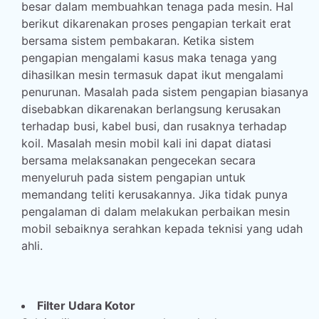
besar dalam membuahkan tenaga pada mesin. Hal
berikut dikarenakan proses pengapian terkait erat
bersama sistem pembakaran. Ketika sistem
pengapian mengalami kasus maka tenaga yang
dihasilkan mesin termasuk dapat ikut mengalami
penurunan. Masalah pada sistem pengapian biasanya
disebabkan dikarenakan berlangsung kerusakan
terhadap busi, kabel busi, dan rusaknya terhadap
koil. Masalah mesin mobil kali ini dapat diatasi
bersama melaksanakan pengecekan secara
menyeluruh pada sistem pengapian untuk
memandang teliti kerusakannya. Jika tidak punya
pengalaman di dalam melakukan perbaikan mesin
mobil sebaiknya serahkan kepada teknisi yang udah
ahli.
Filter Udara Kotor