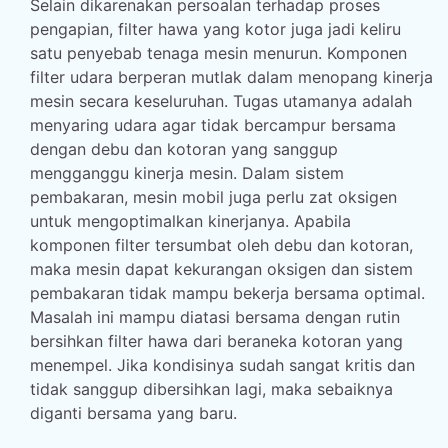
Selain dikarenakan persoalan terhadap proses
pengapian, filter hawa yang kotor juga jadi keliru
satu penyebab tenaga mesin menurun. Komponen
filter udara berperan mutlak dalam menopang kinerja
mesin secara keseluruhan. Tugas utamanya adalah
menyaring udara agar tidak bercampur bersama
dengan debu dan kotoran yang sanggup
mengganggu kinerja mesin. Dalam sistem
pembakaran, mesin mobil juga perlu zat oksigen
untuk mengoptimalkan kinerjanya. Apabila
komponen filter tersumbat oleh debu dan kotoran,
maka mesin dapat kekurangan oksigen dan sistem
pembakaran tidak mampu bekerja bersama optimal.
Masalah ini mampu diatasi bersama dengan rutin
bersihkan filter hawa dari beraneka kotoran yang
menempel. Jika kondisinya sudah sangat kritis dan
tidak sanggup dibersihkan lagi, maka sebaiknya
diganti bersama yang baru.