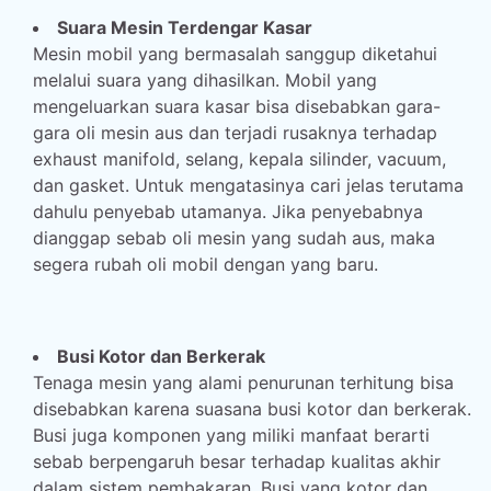
Suara Mesin Terdengar Kasar
Mesin mobil yang bermasalah sanggup diketahui
melalui suara yang dihasilkan. Mobil yang
mengeluarkan suara kasar bisa disebabkan gara-
gara oli mesin aus dan terjadi rusaknya terhadap
exhaust manifold, selang, kepala silinder, vacuum,
dan gasket. Untuk mengatasinya cari jelas terutama
dahulu penyebab utamanya. Jika penyebabnya
dianggap sebab oli mesin yang sudah aus, maka
segera rubah oli mobil dengan yang baru.
Busi Kotor dan Berkerak
Tenaga mesin yang alami penurunan terhitung bisa
disebabkan karena suasana busi kotor dan berkerak.
Busi juga komponen yang miliki manfaat berarti
sebab berpengaruh besar terhadap kualitas akhir
dalam sistem pembakaran. Busi yang kotor dan