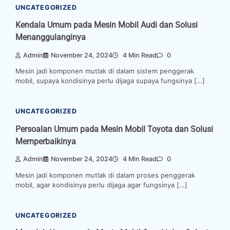
UNCATEGORIZED
Kendala Umum pada Mesin Mobil Audi dan Solusi
Menanggulanginya
Admin
November 24, 2024
4 Min Read
0
Mesin jadi komponen mutlak di dalam sistem penggerak
mobil, supaya kondisinya perlu dijaga supaya fungsinya […]
UNCATEGORIZED
Persoalan Umum pada Mesin Mobil Toyota dan Solusi
Memperbaikinya
Admin
November 24, 2024
4 Min Read
0
Mesin jadi komponen mutlak di dalam proses penggerak
mobil, agar kondisinya perlu dijaga agar fungsinya […]
UNCATEGORIZED