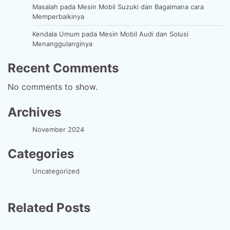
Masalah pada Mesin Mobil Suzuki dan Bagaimana cara
Memperbaikinya
Kendala Umum pada Mesin Mobil Audi dan Solusi
Menanggulanginya
Recent Comments
No comments to show.
Archives
November 2024
Categories
Uncategorized
Related Posts