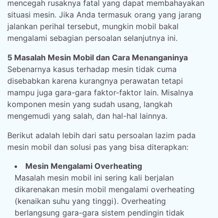
mencegah rusaknya fatal yang dapat membahayakan
situasi mesin. Jika Anda termasuk orang yang jarang
jalankan perihal tersebut, mungkin mobil bakal
mengalami sebagian persoalan selanjutnya ini.
5 Masalah Mesin Mobil dan Cara Menanganinya
Sebenarnya kasus terhadap mesin tidak cuma
disebabkan karena kurangnya perawatan tetapi
mampu juga gara-gara faktor-faktor lain. Misalnya
komponen mesin yang sudah usang, langkah
mengemudi yang salah, dan hal-hal lainnya.
Berikut adalah lebih dari satu persoalan lazim pada
mesin mobil dan solusi pas yang bisa diterapkan:
Mesin Mengalami Overheating
Masalah mesin mobil ini sering kali berjalan
dikarenakan mesin mobil mengalami overheating
(kenaikan suhu yang tinggi). Overheating
berlangsung gara-gara sistem pendingin tidak