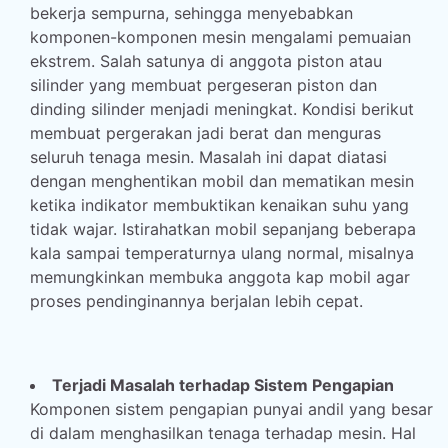
bekerja sempurna, sehingga menyebabkan
komponen-komponen mesin mengalami pemuaian
ekstrem. Salah satunya di anggota piston atau
silinder yang membuat pergeseran piston dan
dinding silinder menjadi meningkat. Kondisi berikut
membuat pergerakan jadi berat dan menguras
seluruh tenaga mesin. Masalah ini dapat diatasi
dengan menghentikan mobil dan mematikan mesin
ketika indikator membuktikan kenaikan suhu yang
tidak wajar. Istirahatkan mobil sepanjang beberapa
kala sampai temperaturnya ulang normal, misalnya
memungkinkan membuka anggota kap mobil agar
proses pendinginannya berjalan lebih cepat.
Terjadi Masalah terhadap Sistem Pengapian
Komponen sistem pengapian punyai andil yang besar
di dalam menghasilkan tenaga terhadap mesin. Hal