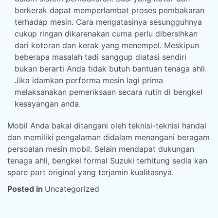
berkerak dapat memperlambat proses pembakaran
terhadap mesin. Cara mengatasinya sesungguhnya
cukup ringan dikarenakan cuma perlu dibersihkan
dari kotoran dan kerak yang menempel. Meskipun
beberapa masalah tadi sanggup diatasi sendiri
bukan berarti Anda tidak butuh bantuan tenaga ahli.
Jika idamkan performa mesin lagi prima
melaksanakan pemeriksaan secara rutin di bengkel
kesayangan anda.
Mobil Anda bakal ditangani oleh teknisi-teknisi handal
dan memiliki pengalaman didalam menangani beragam
persoalan mesin mobil. Selain mendapat dukungan
tenaga ahli, bengkel formal Suzuki terhitung sedia kan
spare part original yang terjamin kualitasnya.
Posted in
Uncategorized