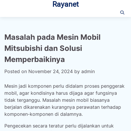
Rayanet
Skip
to
content
Masalah pada Mesin Mobil
Mitsubishi dan Solusi
Memperbaikinya
Posted on
November 24, 2024
by
admin
Mesin jadi komponen perlu didalam proses penggerak
mobil, agar kondisinya harus dijaga agar fungsinya
tidak terganggu. Masalah mesin mobil biasanya
berjalan dikarenakan kurangnya perawatan terhadap
komponen-komponen di dalamnya.
Pengecekan secara teratur perlu dijalankan untuk