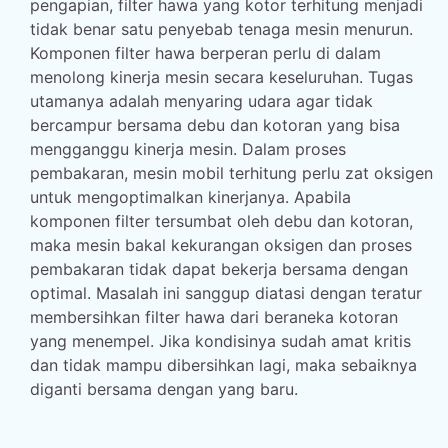
pengapian, filter hawa yang kotor terhitung menjadi
tidak benar satu penyebab tenaga mesin menurun.
Komponen filter hawa berperan perlu di dalam
menolong kinerja mesin secara keseluruhan. Tugas
utamanya adalah menyaring udara agar tidak
bercampur bersama debu dan kotoran yang bisa
mengganggu kinerja mesin. Dalam proses
pembakaran, mesin mobil terhitung perlu zat oksigen
untuk mengoptimalkan kinerjanya. Apabila
komponen filter tersumbat oleh debu dan kotoran,
maka mesin bakal kekurangan oksigen dan proses
pembakaran tidak dapat bekerja bersama dengan
optimal. Masalah ini sanggup diatasi dengan teratur
membersihkan filter hawa dari beraneka kotoran
yang menempel. Jika kondisinya sudah amat kritis
dan tidak mampu dibersihkan lagi, maka sebaiknya
diganti bersama dengan yang baru.