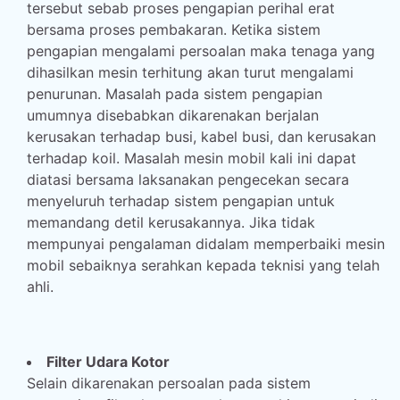
tersebut sebab proses pengapian perihal erat
bersama proses pembakaran. Ketika sistem
pengapian mengalami persoalan maka tenaga yang
dihasilkan mesin terhitung akan turut mengalami
penurunan. Masalah pada sistem pengapian
umumnya disebabkan dikarenakan berjalan
kerusakan terhadap busi, kabel busi, dan kerusakan
terhadap koil. Masalah mesin mobil kali ini dapat
diatasi bersama laksanakan pengecekan secara
menyeluruh terhadap sistem pengapian untuk
memandang detil kerusakannya. Jika tidak
mempunyai pengalaman didalam memperbaiki mesin
mobil sebaiknya serahkan kepada teknisi yang telah
ahli.
Filter Udara Kotor
Selain dikarenakan persoalan pada sistem