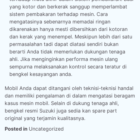
yang kotor dan berkerak sanggup memperlambat
sistem pembakaran terhadap mesin. Cara
mengatasinya sebenarnya memadai ringan
dikarenakan hanya mesti dibersihkan dari kotoran
dan kerak yang menempel. Meskipun lebih dari satu
permasalahan tadi dapat diatasi sendiri bukan
berarti Anda tidak memerlukan dukungan tenaga
ahli. Jika menginginkan performa mesin ulang
sempurna melaksanakan kontrol secara teratur di
bengkel kesayangan anda.
Mobil Anda dapat ditangani oleh teknisi-teknisi handal
dan memiliki pengalaman di dalam mengatasi beragam
kasus mesin mobil. Selain di dukung tenaga ahli,
bengkel resmi Suzuki juga sedia kan spare part
original yang terjamin kualitasnya.
Posted in
Uncategorized