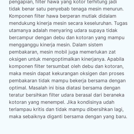
pengapian, filter hawa yang kotor terhitung jadi
tidak benar satu penyebab tenaga mesin menurun.
Komponen filter hawa berperan mutlak didalam
mendukung kinerja mesin secara keseluruhan. Tugas
utamanya adalah menyaring udara supaya tidak
bercampur dengan debu dan kotoran yang mampu
mengganggu kinerja mesin. Dalam sistem
pembakaran, mesin mobil juga memerlukan zat
oksigen untuk mengoptimalkan kinerjanya. Apabila
komponen filter tersumbat oleh debu dan kotoran,
maka mesin dapat kekurangan oksigen dan proses
pembakaran tidak mampu bekerja bersama dengan
optimal. Masalah ini bisa diatasi bersama dengan
teratur bersihkan filter udara berasal dari beraneka
kotoran yang menempel. Jika kondisinya udah
terlampau kritis dan tidak mampu dibersihkan lagi,
maka sebaiknya diganti bersama dengan yang baru.