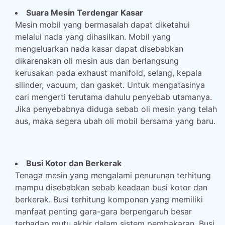
Suara Mesin Terdengar Kasar
Mesin mobil yang bermasalah dapat diketahui
melalui nada yang dihasilkan. Mobil yang
mengeluarkan nada kasar dapat disebabkan
dikarenakan oli mesin aus dan berlangsung
kerusakan pada exhaust manifold, selang, kepala
silinder, vacuum, dan gasket. Untuk mengatasinya
cari mengerti terutama dahulu penyebab utamanya.
Jika penyebabnya diduga sebab oli mesin yang telah
aus, maka segera ubah oli mobil bersama yang baru.
Busi Kotor dan Berkerak
Tenaga mesin yang mengalami penurunan terhitung
mampu disebabkan sebab keadaan busi kotor dan
berkerak. Busi terhitung komponen yang memiliki
manfaat penting gara-gara berpengaruh besar
terhadap mutu akhir dalam sistem pembakaran. Busi