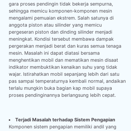
gara proses pendingin tidak bekerja sempurna,
sehingga memicu komponen-komponen mesin
mengalami pemuaian ekstrem. Salah satunya di
anggota piston atau silinder yang memicu
pergeseran piston dan dinding silinder menjadi
meningkat. Kondisi tersebut membawa dampak
pergerakan menjadi berat dan kuras semua tenaga
mesin. Masalah ini dapat diatasi bersama
menghentikan mobil dan mematikan mesin disaat
indikator membuktikan kenaikan suhu yang tidak
wajar. Istirahatkan mobil sepanjang lebih dari satu
pas sampai temperaturnya kembali normal, andaikan
terlalu mungkin buka bagian kap mobil supaya
proses pendinginannya berlangsung lebih cepat.
Terjadi Masalah terhadap Sistem Pengapian
Komponen sistem pengapian memiliki andil yang