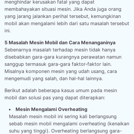
menghindar kerusakan fatal yang dapat
membahayakan situasi mesin. Jika Anda juga orang
yang jarang jalankan perihal tersebut, kemungkinan
mobil akan mengalami lebih dari satu masalah tersebut
ini.
5 Masalah Mesin Mobil dan Cara Menanganinya
Sebenarnya masalah terhadap mesin tidak hanya
disebabkan gara-gara kurangnya perawatan namun
sanggup termasuk gara-gara faktor-faktor lain.
Misalnya komponen mesin yang udah usang, cara
mengemudi yang salah, dan hal-hal lainnya.
Berikut adalah beberapa kasus umum pada mesin
mobil dan solusi pas yang dapat diterapkan:
Mesin Mengalami Overheating
Masalah mesin mobil ini sering kali berlangsung
sebab mesin mobil mengalami overheating (kenaikan
suhu yang tinggi). Overheating berlangsung gara-