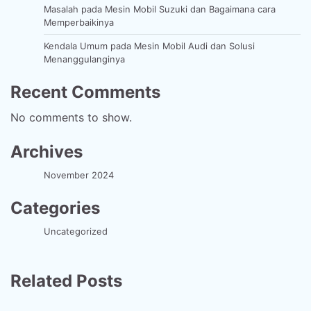
Masalah pada Mesin Mobil Suzuki dan Bagaimana cara
Memperbaikinya
Kendala Umum pada Mesin Mobil Audi dan Solusi
Menanggulanginya
Recent Comments
No comments to show.
Archives
November 2024
Categories
Uncategorized
Related Posts