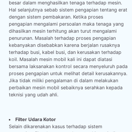
besar dalam menghasilkan tenaga terhadap mesin.
Hal selanjutnya sebab sistem pengapian tentang erat
dengan sistem pembakaran. Ketika proses
pengapian mengalami persoalan maka tenaga yang
dihasilkan mesin terhitung akan turut mengalami
penurunan. Masalah terhadap proses pengapian
kebanyakan disebabkan karena berjalan rusaknya
terhadap busi, kabel busi, dan kerusakan terhadap
koil. Masalah mesin mobil kali ini dapat diatasi
bersama laksanakan kontrol secara menyeluruh pada
proses pengapian untuk melihat detail kerusakannya.
Jika tidak miliki pengalaman di dalam melakukan
perbaikan mesin mobil sebaiknya serahkan kepada
teknisi yang udah ahli.
Filter Udara Kotor
Selain dikarenakan kasus terhadap sistem