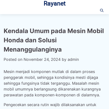
Rayanet
Skip
to
content
Kendala Umum pada Mesin Mobil
Honda dan Solusi
Menanggulanginya
Posted on
November 24, 2024
by
admin
Mesin menjadi komponen mutlak di dalam proses
penggerak mobil, sehingga kondisinya mesti dijaga
sehingga fungsinya tidak terganggu. Masalah mesin
mobil umumnya berlangsung dikarenakan kurangnya
perawatan pada komponen-komponen di dalamnya.
Pengecekan secara rutin wajib dilaksanakan untuk