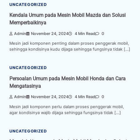
UNCATEGORIZED
Kendala Umum pada Mesin Mobil Mazda dan Solusi
Memperbaikinya
Admin
November 24, 2024
4 Min Read
0
Mesin jadi komponen penting dalam proses penggerak mobil,
sehingga kondisinya kudu dijaga sehingga fungsinya tidak […]
UNCATEGORIZED
Persoalan Umum pada Mesin Mobil Honda dan Cara
Mengatasinya
Admin
November 24, 2024
4 Min Read
0
Mesin jadi komponen perlu dalam proses penggerak mobil,
agar kondisinya wajib dijaga sehingga fungsinya tidak […]
UNCATEGORIZED