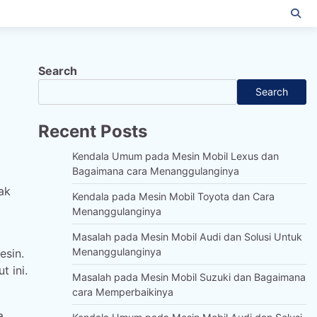
Search
Search
Recent Posts
Kendala Umum pada Mesin Mobil Lexus dan
Bagaimana cara Menanggulanginya
ak
Kendala pada Mesin Mobil Toyota dan Cara
Menanggulanginya
Masalah pada Mesin Mobil Audi dan Solusi Untuk
Menanggulanginya
esin.
t ini.
Masalah pada Mesin Mobil Suzuki dan Bagaimana
cara Memperbaikinya
a