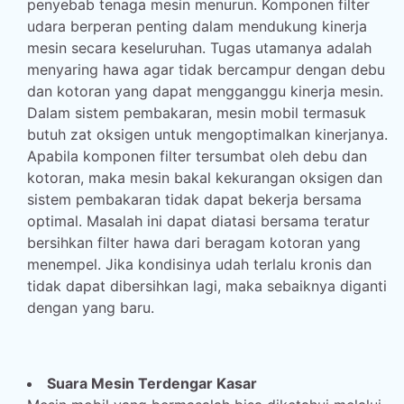
penyebab tenaga mesin menurun. Komponen filter
udara berperan penting dalam mendukung kinerja
mesin secara keseluruhan. Tugas utamanya adalah
menyaring hawa agar tidak bercampur dengan debu
dan kotoran yang dapat mengganggu kinerja mesin.
Dalam sistem pembakaran, mesin mobil termasuk
butuh zat oksigen untuk mengoptimalkan kinerjanya.
Apabila komponen filter tersumbat oleh debu dan
kotoran, maka mesin bakal kekurangan oksigen dan
sistem pembakaran tidak dapat bekerja bersama
optimal. Masalah ini dapat diatasi bersama teratur
bersihkan filter hawa dari beragam kotoran yang
menempel. Jika kondisinya udah terlalu kronis dan
tidak dapat dibersihkan lagi, maka sebaiknya diganti
dengan yang baru.
Suara Mesin Terdengar Kasar