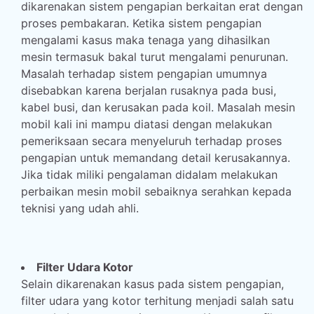
dikarenakan sistem pengapian berkaitan erat dengan
proses pembakaran. Ketika sistem pengapian
mengalami kasus maka tenaga yang dihasilkan
mesin termasuk bakal turut mengalami penurunan.
Masalah terhadap sistem pengapian umumnya
disebabkan karena berjalan rusaknya pada busi,
kabel busi, dan kerusakan pada koil. Masalah mesin
mobil kali ini mampu diatasi dengan melakukan
pemeriksaan secara menyeluruh terhadap proses
pengapian untuk memandang detail kerusakannya.
Jika tidak miliki pengalaman didalam melakukan
perbaikan mesin mobil sebaiknya serahkan kepada
teknisi yang udah ahli.
Filter Udara Kotor
Selain dikarenakan kasus pada sistem pengapian,
filter udara yang kotor terhitung menjadi salah satu