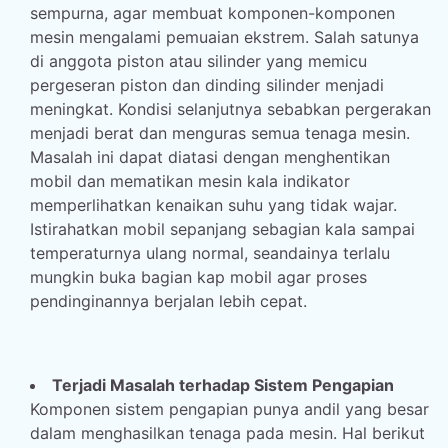
sempurna, agar membuat komponen-komponen
mesin mengalami pemuaian ekstrem. Salah satunya
di anggota piston atau silinder yang memicu
pergeseran piston dan dinding silinder menjadi
meningkat. Kondisi selanjutnya sebabkan pergerakan
menjadi berat dan menguras semua tenaga mesin.
Masalah ini dapat diatasi dengan menghentikan
mobil dan mematikan mesin kala indikator
memperlihatkan kenaikan suhu yang tidak wajar.
Istirahatkan mobil sepanjang sebagian kala sampai
temperaturnya ulang normal, seandainya terlalu
mungkin buka bagian kap mobil agar proses
pendinginannya berjalan lebih cepat.
Terjadi Masalah terhadap Sistem Pengapian
Komponen sistem pengapian punya andil yang besar
dalam menghasilkan tenaga pada mesin. Hal berikut