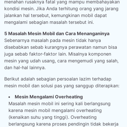
menahan rusaknya fatal yang mampu membahayakan
kondisi mesin. Jika Anda terhitung orang yang jarang
jalankan hal tersebut, kemungkinan mobil dapat
mengalami sebagian masalah tersebut ini.
5 Masalah Mesin Mobil dan Cara Menanganinya
Sebenarnya masalah pada mesin tidak hanya
disebabkan sebab kurangnya perawatan namun bisa
juga sebab faktor-faktor lain. Misalnya komponen
mesin yang udah usang, cara mengemudi yang salah,
dan hal-hal lainnya.
Berikut adalah sebagian persoalan lazim terhadap
mesin mobil dan solusi pas yang sanggup diterapkan:
Mesin Mengalami Overheating
Masalah mesin mobil ini sering kali berlangsung
karena mesin mobil mengalami overheating
(kenaikan suhu yang tinggi). Overheating
berlangsung karena proses pendingin tidak bekerja