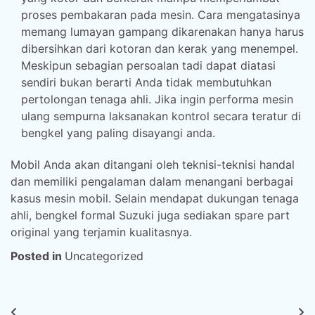
proses pembakaran pada mesin. Cara mengatasinya
memang lumayan gampang dikarenakan hanya harus
dibersihkan dari kotoran dan kerak yang menempel.
Meskipun sebagian persoalan tadi dapat diatasi
sendiri bukan berarti Anda tidak membutuhkan
pertolongan tenaga ahli. Jika ingin performa mesin
ulang sempurna laksanakan kontrol secara teratur di
bengkel yang paling disayangi anda.
Mobil Anda akan ditangani oleh teknisi-teknisi handal
dan memiliki pengalaman dalam menangani berbagai
kasus mesin mobil. Selain mendapat dukungan tenaga
ahli, bengkel formal Suzuki juga sediakan spare part
original yang terjamin kualitasnya.
Posted in
Uncategorized