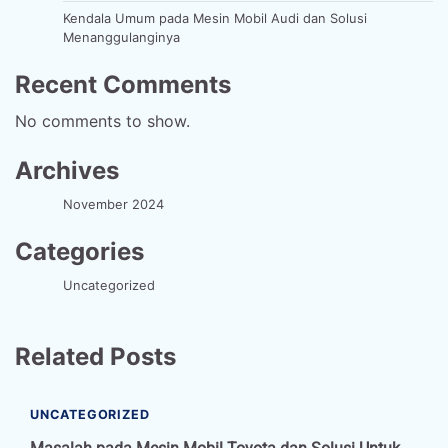
Kendala Umum pada Mesin Mobil Audi dan Solusi
Menanggulanginya
Recent Comments
No comments to show.
Archives
November 2024
Categories
Uncategorized
Related Posts
UNCATEGORIZED