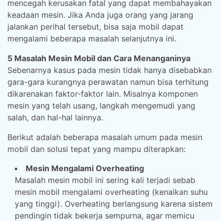
mencegah kerusakan fatal yang dapat membahayakan
keadaan mesin. Jika Anda juga orang yang jarang
jalankan perihal tersebut, bisa saja mobil dapat
mengalami beberapa masalah selanjutnya ini.
5 Masalah Mesin Mobil dan Cara Menanganinya
Sebenarnya kasus pada mesin tidak hanya disebabkan
gara-gara kurangnya perawatan namun bisa terhitung
dikarenakan faktor-faktor lain. Misalnya komponen
mesin yang telah usang, langkah mengemudi yang
salah, dan hal-hal lainnya.
Berikut adalah beberapa masalah umum pada mesin
mobil dan solusi tepat yang mampu diterapkan:
Mesin Mengalami Overheating
Masalah mesin mobil ini sering kali terjadi sebab
mesin mobil mengalami overheating (kenaikan suhu
yang tinggi). Overheating berlangsung karena sistem
pendingin tidak bekerja sempurna, agar memicu