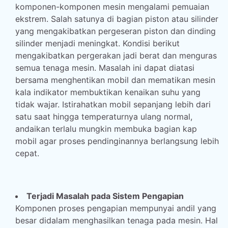
komponen-komponen mesin mengalami pemuaian
ekstrem. Salah satunya di bagian piston atau silinder
yang mengakibatkan pergeseran piston dan dinding
silinder menjadi meningkat. Kondisi berikut
mengakibatkan pergerakan jadi berat dan menguras
semua tenaga mesin. Masalah ini dapat diatasi
bersama menghentikan mobil dan mematikan mesin
kala indikator membuktikan kenaikan suhu yang
tidak wajar. Istirahatkan mobil sepanjang lebih dari
satu saat hingga temperaturnya ulang normal,
andaikan terlalu mungkin membuka bagian kap
mobil agar proses pendinginannya berlangsung lebih
cepat.
Terjadi Masalah pada Sistem Pengapian
Komponen proses pengapian mempunyai andil yang
besar didalam menghasilkan tenaga pada mesin. Hal