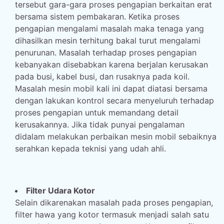
tersebut gara-gara proses pengapian berkaitan erat
bersama sistem pembakaran. Ketika proses
pengapian mengalami masalah maka tenaga yang
dihasilkan mesin terhitung bakal turut mengalami
penurunan. Masalah terhadap proses pengapian
kebanyakan disebabkan karena berjalan kerusakan
pada busi, kabel busi, dan rusaknya pada koil.
Masalah mesin mobil kali ini dapat diatasi bersama
dengan lakukan kontrol secara menyeluruh terhadap
proses pengapian untuk memandang detail
kerusakannya. Jika tidak punyai pengalaman
didalam melakukan perbaikan mesin mobil sebaiknya
serahkan kepada teknisi yang udah ahli.
Filter Udara Kotor
Selain dikarenakan masalah pada proses pengapian,
filter hawa yang kotor termasuk menjadi salah satu