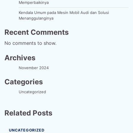
Memperbaikinya
Kendala Umum pada Mesin Mobil Audi dan Solusi
Menanggulanginya
Recent Comments
No comments to show.
Archives
November 2024
Categories
Uncategorized
Related Posts
UNCATEGORIZED