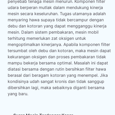
penyebab tenaga mesin menurun. Komponen filter
udara berperan mutlak dalam mendukung kinerja
mesin secara keseluruhan. Tugas utamanya adalah
menyaring hawa supaya tidak bercampur dengan
debu dan kotoran yang dapat mengganggu kinerja
mesin. Dalam sistem pembakaran, mesin mobil
terhitung memerlukan zat oksigen untuk
mengoptimalkan kinerjanya. Apabila komponen filter
tersumbat oleh debu dan kotoran, maka mesin dapat
kekurangan oksigen dan proses pembakaran tidak
mampu bekerja bersama optimal. Masalah ini dapat
diatasi bersama dengan rutin bersihkan filter hawa
berasal dari beragam kotoran yang menempel. Jika
kondisinya udah sangat kronis dan tidak sanggup
dibersihkan lagi, maka sebaiknya diganti bersama
yang baru.