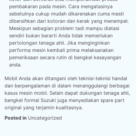
pembakaran pada mesin. Cara mengatasinya
sebetulnya cukup mudah dikarenakan cuma mesti
dibersihkan dari kotoran dan kerak yang menempel.
Meskipun sebagian problem tadi mampu diatasi
sendiri bukan berarti Anda tidak memerlukan
pertolongan tenaga ahli. Jika menginginkan
performa mesin kembali prima melaksanakan
pemeriksaan secara rutin di bengkel kesayangan
anda.
Mobil Anda akan ditangani oleh teknisi-teknisi handal
dan berpengalaman di dalam menanggulangi berbagai
kasus mesin mobil. Selain dapat dukungan tenaga ahli,
bengkel formal Suzuki juga menyediakan spare part
original yang terjamin kualitasnya.
Posted in
Uncategorized