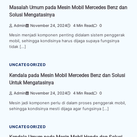
Masalah Umum pada Mesin Mobil Mercedes Benz dan
Solusi Mengatasinya
Admin
November 24, 2024
4 Min Read
0
Mesin menjadi komponen penting didalam sistem penggerak
mobil, sehingga kondisinya harus dijaga supaya fungsinya
tidak […]
UNCATEGORIZED
Kendala pada Mesin Mobil Mercedes Benz dan Solusi
Untuk Mengatasinya
Admin
November 24, 2024
4 Min Read
0
Mesin jadi komponen perlu di dalam proses penggerak mobil,
sehingga kondisinya mesti dijaga agar fungsinya […]
UNCATEGORIZED