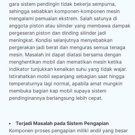
gara sistem pendingin tidak bekerja sempurna,
sehingga sebabkan komponen-komponen mesin
mengalami pemuaian ekstrem. Salah satunya di
anggota piston atau silinder yang membawa dampak
pergeseran piston dan dinding silinder jadi
meningkat. Kondisi selanjutnya menyebabkan
pergerakan jadi berat dan menguras semua tenaga
mesin. Masalah ini dapat diatasi bersama dengan
menghentikan mobil dan mematikan mesin ketika
indikator tunjukkan kenaikan suhu yang tidak wajar.
Istirahatkan mobil sepanjang sebagian saat hingga
temperaturnya lagi normal, apabila amat mungkin
membuka bagian kap mobil supaya sistem
pendinginannya berlangsung lebih cepat.
Terjadi Masalah pada Sistem Pengapian
Komponen proses pengapian miliki andil yang besar