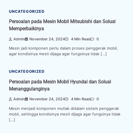
UNCATEGORIZED
Persoalan pada Mesin Mobil Mitsubishi dan Solusi
Memperbaikinya
Admin
November 24, 2024
4 Min Read
0
Mesin jadi komponen perlu dalam proses penggerak mobil,
agar kondisinya mesti dijaga agar fungsinya tidak […]
UNCATEGORIZED
Persoalan pada Mesin Mobil Hyundai dan Solusi
Menanggulanginya
Admin
November 24, 2024
4 Min Read
0
Mesin menjadi komponen mutlak didalam sistem penggerak
mobil, sehingga kondisinya mesti dijaga agar fungsinya tidak
[…]