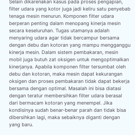
Selain dikarenakan kasus pada proses pengapian,
filter udara yang kotor juga jadi keliru satu penyebab
tenaga mesin menurun. Komponen filter udara
berperan penting dalam menopang kinerja mesin
secara keseluruhan. Tugas utamanya adalah
menyaring udara agar tidak bercampur bersama
dengan debu dan kotoran yang mampu mengganggu
kinerja mesin. Dalam sistem pembakaran, mesin
mobil juga butuh zat oksigen untuk mengoptimalkan
kinerjanya. Apabila komponen filter tersumbat oleh
debu dan kotoran, maka mesin dapat kekurangan
oksigen dan proses pembakaran tidak dapat bekerja
bersama dengan optimal. Masalah ini bisa diatasi
dengan teratur membersihkan filter udara berasal
dari bermacam kotoran yang menempel. Jika
kondisinya sudah benar-benar parah dan tidak bisa
dibersihkan lagi, maka sebaiknya diganti dengan
yang baru.