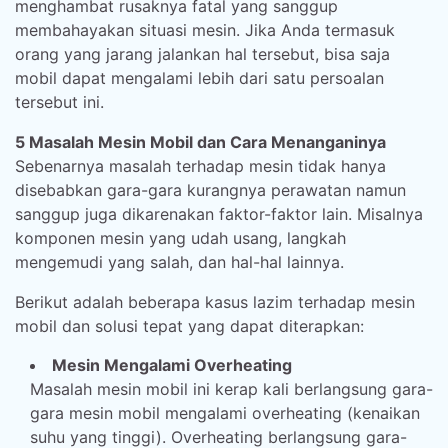
menghambat rusaknya fatal yang sanggup
membahayakan situasi mesin. Jika Anda termasuk
orang yang jarang jalankan hal tersebut, bisa saja
mobil dapat mengalami lebih dari satu persoalan
tersebut ini.
5 Masalah Mesin Mobil dan Cara Menanganinya
Sebenarnya masalah terhadap mesin tidak hanya
disebabkan gara-gara kurangnya perawatan namun
sanggup juga dikarenakan faktor-faktor lain. Misalnya
komponen mesin yang udah usang, langkah
mengemudi yang salah, dan hal-hal lainnya.
Berikut adalah beberapa kasus lazim terhadap mesin
mobil dan solusi tepat yang dapat diterapkan:
Mesin Mengalami Overheating
Masalah mesin mobil ini kerap kali berlangsung gara-
gara mesin mobil mengalami overheating (kenaikan
suhu yang tinggi). Overheating berlangsung gara-