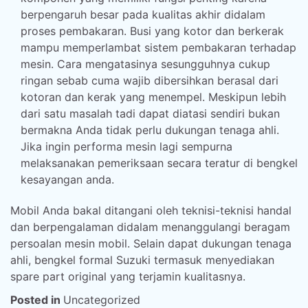
berpengaruh besar pada kualitas akhir didalam
proses pembakaran. Busi yang kotor dan berkerak
mampu memperlambat sistem pembakaran terhadap
mesin. Cara mengatasinya sesungguhnya cukup
ringan sebab cuma wajib dibersihkan berasal dari
kotoran dan kerak yang menempel. Meskipun lebih
dari satu masalah tadi dapat diatasi sendiri bukan
bermakna Anda tidak perlu dukungan tenaga ahli.
Jika ingin performa mesin lagi sempurna
melaksanakan pemeriksaan secara teratur di bengkel
kesayangan anda.
Mobil Anda bakal ditangani oleh teknisi-teknisi handal
dan berpengalaman didalam menanggulangi beragam
persoalan mesin mobil. Selain dapat dukungan tenaga
ahli, bengkel formal Suzuki termasuk menyediakan
spare part original yang terjamin kualitasnya.
Posted in
Uncategorized