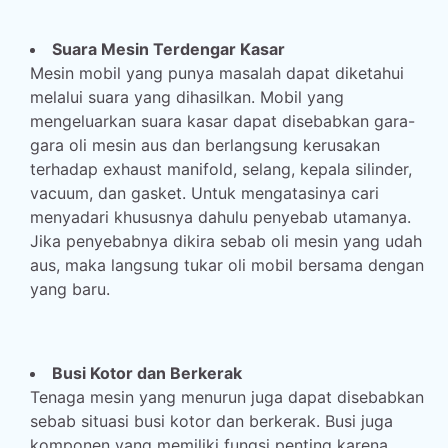
Suara Mesin Terdengar Kasar
Mesin mobil yang punya masalah dapat diketahui
melalui suara yang dihasilkan. Mobil yang
mengeluarkan suara kasar dapat disebabkan gara-
gara oli mesin aus dan berlangsung kerusakan
terhadap exhaust manifold, selang, kepala silinder,
vacuum, dan gasket. Untuk mengatasinya cari
menyadari khususnya dahulu penyebab utamanya.
Jika penyebabnya dikira sebab oli mesin yang udah
aus, maka langsung tukar oli mobil bersama dengan
yang baru.
Busi Kotor dan Berkerak
Tenaga mesin yang menurun juga dapat disebabkan
sebab situasi busi kotor dan berkerak. Busi juga
komponen yang memiliki fungsi penting karena