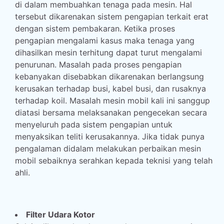
di dalam membuahkan tenaga pada mesin. Hal
tersebut dikarenakan sistem pengapian terkait erat
dengan sistem pembakaran. Ketika proses
pengapian mengalami kasus maka tenaga yang
dihasilkan mesin terhitung dapat turut mengalami
penurunan. Masalah pada proses pengapian
kebanyakan disebabkan dikarenakan berlangsung
kerusakan terhadap busi, kabel busi, dan rusaknya
terhadap koil. Masalah mesin mobil kali ini sanggup
diatasi bersama melaksanakan pengecekan secara
menyeluruh pada sistem pengapian untuk
menyaksikan teliti kerusakannya. Jika tidak punya
pengalaman didalam melakukan perbaikan mesin
mobil sebaiknya serahkan kepada teknisi yang telah
ahli.
Filter Udara Kotor