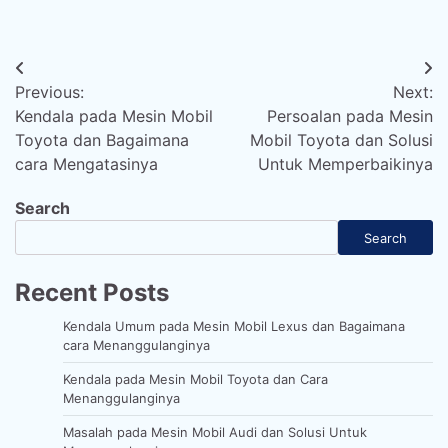
Post
Previous:
Next:
navigation
Kendala pada Mesin Mobil
Persoalan pada Mesin
Toyota dan Bagaimana
Mobil Toyota dan Solusi
cara Mengatasinya
Untuk Memperbaikinya
Search
Search
Recent Posts
Kendala Umum pada Mesin Mobil Lexus dan Bagaimana
cara Menanggulanginya
Kendala pada Mesin Mobil Toyota dan Cara
Menanggulanginya
Masalah pada Mesin Mobil Audi dan Solusi Untuk