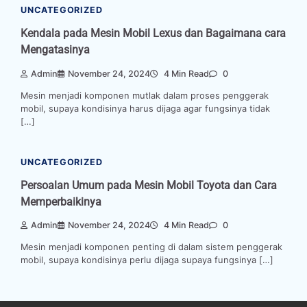
UNCATEGORIZED
Kendala pada Mesin Mobil Lexus dan Bagaimana cara
Mengatasinya
Admin
November 24, 2024
4 Min Read
0
Mesin menjadi komponen mutlak dalam proses penggerak
mobil, supaya kondisinya harus dijaga agar fungsinya tidak
[…]
UNCATEGORIZED
Persoalan Umum pada Mesin Mobil Toyota dan Cara
Memperbaikinya
Admin
November 24, 2024
4 Min Read
0
Mesin menjadi komponen penting di dalam sistem penggerak
mobil, supaya kondisinya perlu dijaga supaya fungsinya […]