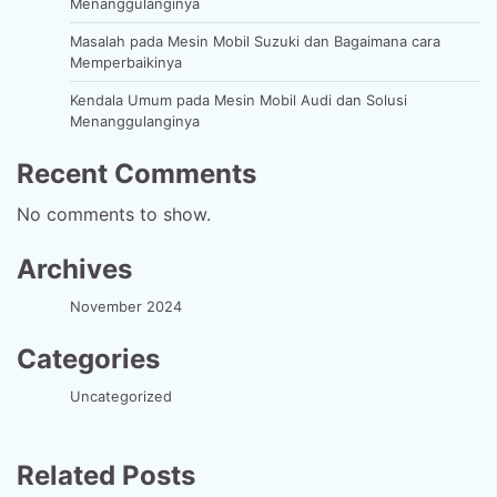
Menanggulanginya
Masalah pada Mesin Mobil Suzuki dan Bagaimana cara
Memperbaikinya
Kendala Umum pada Mesin Mobil Audi dan Solusi
Menanggulanginya
Recent Comments
No comments to show.
Archives
November 2024
Categories
Uncategorized
Related Posts