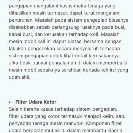
pengapian mengalami kasus maka tenaga yang
dihasilkan mesin termasuk dapat turut mengalami
penurunan. Masalah pada sistem pengapian biasanya
disebabkan sebab berlangsung rusaknya pada busi,
kabel busi, dan kerusakan terhadap koil. Masalah
mesin mobil kali ini dapat diatasi bersama dengan
lakukan pengecekan secara menyeluruh terhadap
sistem pengapian untuk lihat detail kerusakannya.
Jika tidak punyai pengalaman di dalam memperbaiki
mesin mobil sebaiknya serahkan kepada teknisi yang
udah ahli.
Filter Udara Kotor
Selain karena kasus terhadap sistem pengapian,
filter udara yang kotor termasuk menjadi keliru satu
penyebab tenaga mesin menurun. Komponen filter
udara berperan mutlak di dalam membantu kinerja