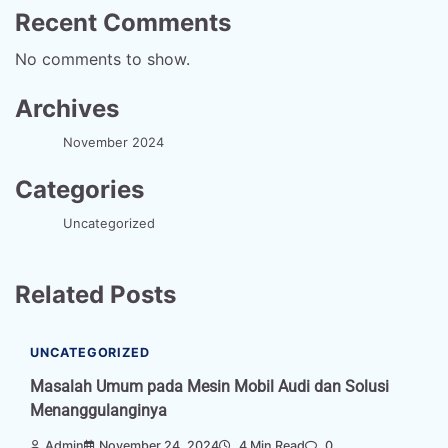
Recent Comments
No comments to show.
Archives
November 2024
Categories
Uncategorized
Related Posts
UNCATEGORIZED
Masalah Umum pada Mesin Mobil Audi dan Solusi
Menanggulanginya
Admin
November 24, 2024
4 Min Read
0