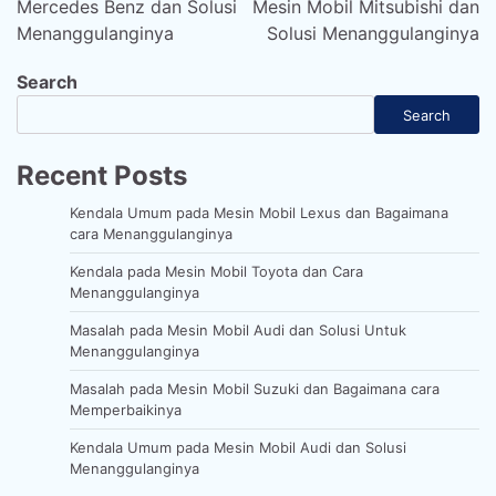
Mercedes Benz dan Solusi
Mesin Mobil Mitsubishi dan
Menanggulanginya
Solusi Menanggulanginya
Search
Search
Recent Posts
Kendala Umum pada Mesin Mobil Lexus dan Bagaimana
cara Menanggulanginya
Kendala pada Mesin Mobil Toyota dan Cara
Menanggulanginya
Masalah pada Mesin Mobil Audi dan Solusi Untuk
Menanggulanginya
Masalah pada Mesin Mobil Suzuki dan Bagaimana cara
Memperbaikinya
Kendala Umum pada Mesin Mobil Audi dan Solusi
Menanggulanginya