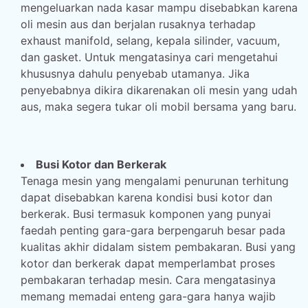
mengeluarkan nada kasar mampu disebabkan karena
oli mesin aus dan berjalan rusaknya terhadap
exhaust manifold, selang, kepala silinder, vacuum,
dan gasket. Untuk mengatasinya cari mengetahui
khususnya dahulu penyebab utamanya. Jika
penyebabnya dikira dikarenakan oli mesin yang udah
aus, maka segera tukar oli mobil bersama yang baru.
Busi Kotor dan Berkerak
Tenaga mesin yang mengalami penurunan terhitung
dapat disebabkan karena kondisi busi kotor dan
berkerak. Busi termasuk komponen yang punyai
faedah penting gara-gara berpengaruh besar pada
kualitas akhir didalam sistem pembakaran. Busi yang
kotor dan berkerak dapat memperlambat proses
pembakaran terhadap mesin. Cara mengatasinya
memang memadai enteng gara-gara hanya wajib