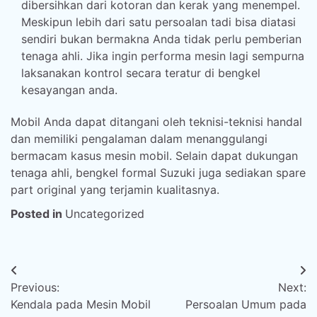
dibersihkan dari kotoran dan kerak yang menempel.
Meskipun lebih dari satu persoalan tadi bisa diatasi
sendiri bukan bermakna Anda tidak perlu pemberian
tenaga ahli. Jika ingin performa mesin lagi sempurna
laksanakan kontrol secara teratur di bengkel
kesayangan anda.
Mobil Anda dapat ditangani oleh teknisi-teknisi handal
dan memiliki pengalaman dalam menanggulangi
bermacam kasus mesin mobil. Selain dapat dukungan
tenaga ahli, bengkel formal Suzuki juga sediakan spare
part original yang terjamin kualitasnya.
Posted in
Uncategorized
Post
Previous:
Next:
navigation
Kendala pada Mesin Mobil
Persoalan Umum pada