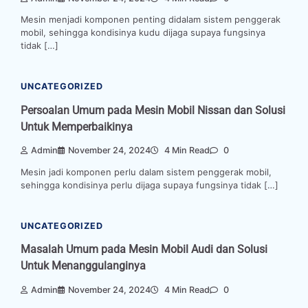
Mesin menjadi komponen penting didalam sistem penggerak
mobil, sehingga kondisinya kudu dijaga supaya fungsinya
tidak […]
UNCATEGORIZED
Persoalan Umum pada Mesin Mobil Nissan dan Solusi
Untuk Memperbaikinya
Admin
November 24, 2024
4 Min Read
0
Mesin jadi komponen perlu dalam sistem penggerak mobil,
sehingga kondisinya perlu dijaga supaya fungsinya tidak […]
UNCATEGORIZED
Masalah Umum pada Mesin Mobil Audi dan Solusi
Untuk Menanggulanginya
Admin
November 24, 2024
4 Min Read
0