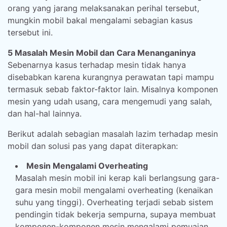
orang yang jarang melaksanakan perihal tersebut,
mungkin mobil bakal mengalami sebagian kasus
tersebut ini.
5 Masalah Mesin Mobil dan Cara Menanganinya
Sebenarnya kasus terhadap mesin tidak hanya
disebabkan karena kurangnya perawatan tapi mampu
termasuk sebab faktor-faktor lain. Misalnya komponen
mesin yang udah usang, cara mengemudi yang salah,
dan hal-hal lainnya.
Berikut adalah sebagian masalah lazim terhadap mesin
mobil dan solusi pas yang dapat diterapkan:
Mesin Mengalami Overheating
Masalah mesin mobil ini kerap kali berlangsung gara-
gara mesin mobil mengalami overheating (kenaikan
suhu yang tinggi). Overheating terjadi sebab sistem
pendingin tidak bekerja sempurna, supaya membuat
komponen-komponen mesin mengalami pemuaian