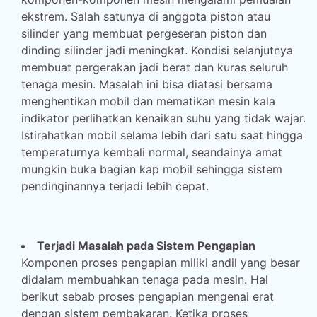
ekstrem. Salah satunya di anggota piston atau
silinder yang membuat pergeseran piston dan
dinding silinder jadi meningkat. Kondisi selanjutnya
membuat pergerakan jadi berat dan kuras seluruh
tenaga mesin. Masalah ini bisa diatasi bersama
menghentikan mobil dan mematikan mesin kala
indikator perlihatkan kenaikan suhu yang tidak wajar.
Istirahatkan mobil selama lebih dari satu saat hingga
temperaturnya kembali normal, seandainya amat
mungkin buka bagian kap mobil sehingga sistem
pendinginannya terjadi lebih cepat.
Terjadi Masalah pada Sistem Pengapian
Komponen proses pengapian miliki andil yang besar
didalam membuahkan tenaga pada mesin. Hal
berikut sebab proses pengapian mengenai erat
dengan sistem pembakaran. Ketika proses