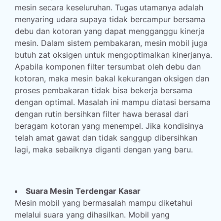
mesin secara keseluruhan. Tugas utamanya adalah
menyaring udara supaya tidak bercampur bersama
debu dan kotoran yang dapat mengganggu kinerja
mesin. Dalam sistem pembakaran, mesin mobil juga
butuh zat oksigen untuk mengoptimalkan kinerjanya.
Apabila komponen filter tersumbat oleh debu dan
kotoran, maka mesin bakal kekurangan oksigen dan
proses pembakaran tidak bisa bekerja bersama
dengan optimal. Masalah ini mampu diatasi bersama
dengan rutin bersihkan filter hawa berasal dari
beragam kotoran yang menempel. Jika kondisinya
telah amat gawat dan tidak sanggup dibersihkan
lagi, maka sebaiknya diganti dengan yang baru.
Suara Mesin Terdengar Kasar
Mesin mobil yang bermasalah mampu diketahui
melalui suara yang dihasilkan. Mobil yang