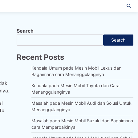
Search
Search
Recent Posts
Kendala Umum pada Mesin Mobil Lexus dan
Bagaimana cara Menanggulanginya
dak
Kendala pada Mesin Mobil Toyota dan Cara
nya.
Menanggulanginya
si
Masalah pada Mesin Mobil Audi dan Solusi Untuk
Menanggulanginya
tu
Masalah pada Mesin Mobil Suzuki dan Bagaimana
cara Memperbaikinya