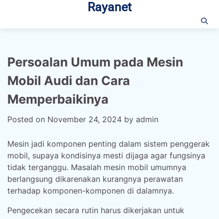
Rayanet
Skip
to
content
Persoalan Umum pada Mesin
Mobil Audi dan Cara
Memperbaikinya
Posted on
November 24, 2024
by
admin
Mesin jadi komponen penting dalam sistem penggerak
mobil, supaya kondisinya mesti dijaga agar fungsinya
tidak terganggu. Masalah mesin mobil umumnya
berlangsung dikarenakan kurangnya perawatan
terhadap komponen-komponen di dalamnya.
Pengecekan secara rutin harus dikerjakan untuk