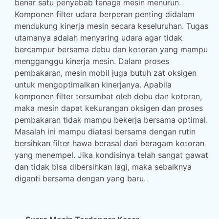
benar satu penyebab tenaga mesin menurun.
Komponen filter udara berperan penting didalam
mendukung kinerja mesin secara keseluruhan. Tugas
utamanya adalah menyaring udara agar tidak
bercampur bersama debu dan kotoran yang mampu
mengganggu kinerja mesin. Dalam proses
pembakaran, mesin mobil juga butuh zat oksigen
untuk mengoptimalkan kinerjanya. Apabila
komponen filter tersumbat oleh debu dan kotoran,
maka mesin dapat kekurangan oksigen dan proses
pembakaran tidak mampu bekerja bersama optimal.
Masalah ini mampu diatasi bersama dengan rutin
bersihkan filter hawa berasal dari beragam kotoran
yang menempel. Jika kondisinya telah sangat gawat
dan tidak bisa dibersihkan lagi, maka sebaiknya
diganti bersama dengan yang baru.