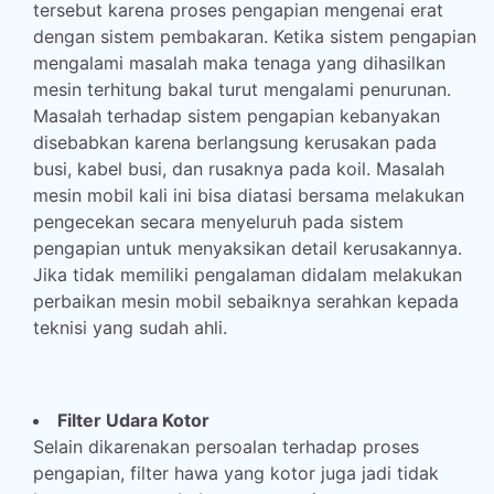
tersebut karena proses pengapian mengenai erat
dengan sistem pembakaran. Ketika sistem pengapian
mengalami masalah maka tenaga yang dihasilkan
mesin terhitung bakal turut mengalami penurunan.
Masalah terhadap sistem pengapian kebanyakan
disebabkan karena berlangsung kerusakan pada
busi, kabel busi, dan rusaknya pada koil. Masalah
mesin mobil kali ini bisa diatasi bersama melakukan
pengecekan secara menyeluruh pada sistem
pengapian untuk menyaksikan detail kerusakannya.
Jika tidak memiliki pengalaman didalam melakukan
perbaikan mesin mobil sebaiknya serahkan kepada
teknisi yang sudah ahli.
Filter Udara Kotor
Selain dikarenakan persoalan terhadap proses
pengapian, filter hawa yang kotor juga jadi tidak