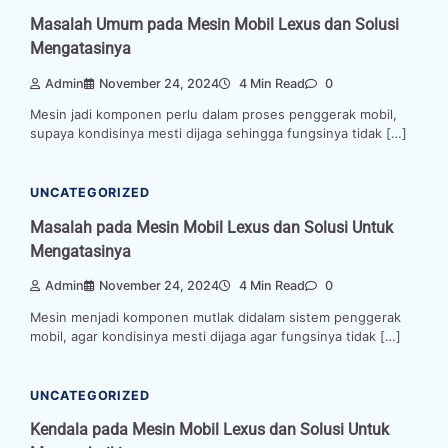
Masalah Umum pada Mesin Mobil Lexus dan Solusi
Mengatasinya
Admin
November 24, 2024
4 Min Read
0
Mesin jadi komponen perlu dalam proses penggerak mobil,
supaya kondisinya mesti dijaga sehingga fungsinya tidak […]
UNCATEGORIZED
Masalah pada Mesin Mobil Lexus dan Solusi Untuk
Mengatasinya
Admin
November 24, 2024
4 Min Read
0
Mesin menjadi komponen mutlak didalam sistem penggerak
mobil, agar kondisinya mesti dijaga agar fungsinya tidak […]
UNCATEGORIZED
Kendala pada Mesin Mobil Lexus dan Solusi Untuk