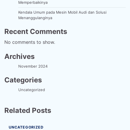
Memperbaikinya
Kendala Umum pada Mesin Mobil Audi dan Solusi
Menanggulanginya
Recent Comments
No comments to show.
Archives
November 2024
Categories
Uncategorized
Related Posts
UNCATEGORIZED