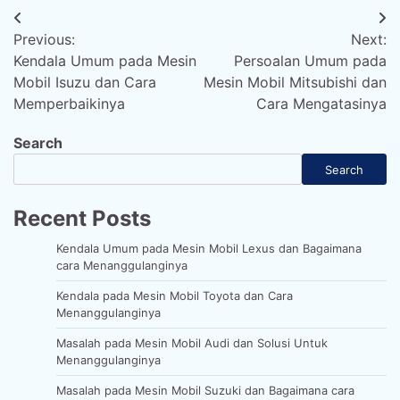
Post
Previous:
Next:
navigation
Kendala Umum pada Mesin
Persoalan Umum pada
Mobil Isuzu dan Cara
Mesin Mobil Mitsubishi dan
Memperbaikinya
Cara Mengatasinya
Search
Search
Recent Posts
Kendala Umum pada Mesin Mobil Lexus dan Bagaimana
cara Menanggulanginya
Kendala pada Mesin Mobil Toyota dan Cara
Menanggulanginya
Masalah pada Mesin Mobil Audi dan Solusi Untuk
Menanggulanginya
Masalah pada Mesin Mobil Suzuki dan Bagaimana cara