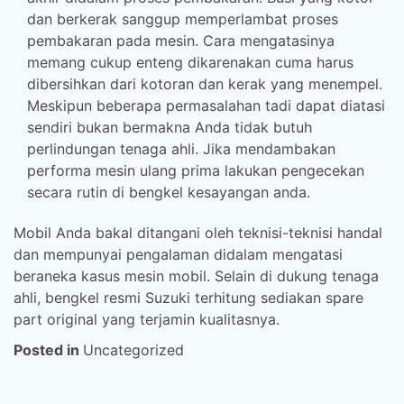
dan berkerak sanggup memperlambat proses
pembakaran pada mesin. Cara mengatasinya
memang cukup enteng dikarenakan cuma harus
dibersihkan dari kotoran dan kerak yang menempel.
Meskipun beberapa permasalahan tadi dapat diatasi
sendiri bukan bermakna Anda tidak butuh
perlindungan tenaga ahli. Jika mendambakan
performa mesin ulang prima lakukan pengecekan
secara rutin di bengkel kesayangan anda.
Mobil Anda bakal ditangani oleh teknisi-teknisi handal
dan mempunyai pengalaman didalam mengatasi
beraneka kasus mesin mobil. Selain di dukung tenaga
ahli, bengkel resmi Suzuki terhitung sediakan spare
part original yang terjamin kualitasnya.
Posted in
Uncategorized