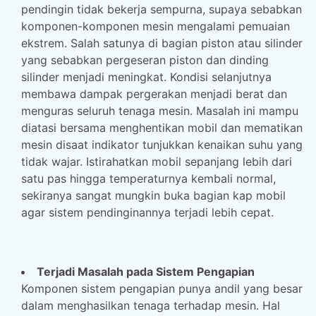
pendingin tidak bekerja sempurna, supaya sebabkan
komponen-komponen mesin mengalami pemuaian
ekstrem. Salah satunya di bagian piston atau silinder
yang sebabkan pergeseran piston dan dinding
silinder menjadi meningkat. Kondisi selanjutnya
membawa dampak pergerakan menjadi berat dan
menguras seluruh tenaga mesin. Masalah ini mampu
diatasi bersama menghentikan mobil dan mematikan
mesin disaat indikator tunjukkan kenaikan suhu yang
tidak wajar. Istirahatkan mobil sepanjang lebih dari
satu pas hingga temperaturnya kembali normal,
sekiranya sangat mungkin buka bagian kap mobil
agar sistem pendinginannya terjadi lebih cepat.
Terjadi Masalah pada Sistem Pengapian
Komponen sistem pengapian punya andil yang besar
dalam menghasilkan tenaga terhadap mesin. Hal