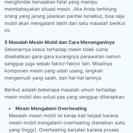
menghindar kerusakan fatal yang mampu
membahayakan situasi mesin. Jika Anda terhitung
orang yang jarang jalankan perihal tersebut, bisa saja
mobil akan mengalami lebih dari satu masalah berikut
ini.
5 Masalah Mesin Mobil dan Cara Menanganinya
Sebenarnya kasus terhadap mesin tidak cuma
disebabkan gara-gara kurangnya perawatan namun
sanggup juga sebab faktor-faktor lain. Misalnya
komponen mesin yang udah usang, langkah
mengemudi yang salah, dan hal-hal lainnya.
Berikut adalah beberapa masalah umum terhadap
mesin mobil dan solusi pas yang sanggup diterapkan:
Mesin Mengalami Overheating
Masalah mesin mobil ini kerap kali terjadi karena
mesin mobil mengalami overheating (kenaikan suhu
yang tinggi). Overheating berjalan karena proses