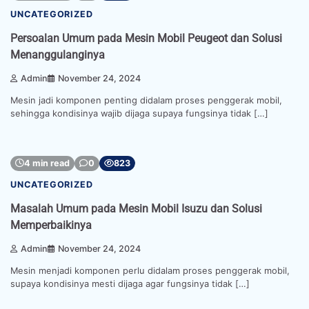
UNCATEGORIZED
Persoalan Umum pada Mesin Mobil Peugeot dan Solusi
Menanggulanginya
Admin
November 24, 2024
Mesin jadi komponen penting didalam proses penggerak mobil,
sehingga kondisinya wajib dijaga supaya fungsinya tidak […]
4 min read
0
823
UNCATEGORIZED
Masalah Umum pada Mesin Mobil Isuzu dan Solusi
Memperbaikinya
Admin
November 24, 2024
Mesin menjadi komponen perlu didalam proses penggerak mobil,
supaya kondisinya mesti dijaga agar fungsinya tidak […]