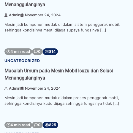
Menanggulanginya
Admin
November 24, 2024
Mesin jadi komponen mutlak di dalam sistem penggerak mobil,
sehingga kondisinya mesti dijaga supaya fungsinya […]
4 min read
0
814
UNCATEGORIZED
Masalah Umum pada Mesin Mobil Isuzu dan Solusi
Menanggulanginya
Admin
November 24, 2024
Mesin jadi komponen mutlak didalam proses penggerak mobil,
sehingga kondisinya kudu dijaga sehingga fungsinya tidak […]
4 min read
0
825