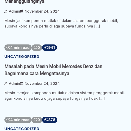
Menanggulanginya
Admin
November 24, 2024
Mesin jadi komponen mutlak di dalam sistem penggerak mobil,
supaya kondisinya perlu dijaga supaya fungsinya […]
4 min read
0
941
UNCATEGORIZED
Masalah pada Mesin Mobil Mercedes Benz dan
Bagaimana cara Mengatasinya
Admin
November 24, 2024
Mesin menjadi komponen mutlak didalam sistem penggerak mobil,
agar kondisinya kudu dijaga supaya fungsinya tidak […]
4 min read
0
878
UNCATEGORIZED