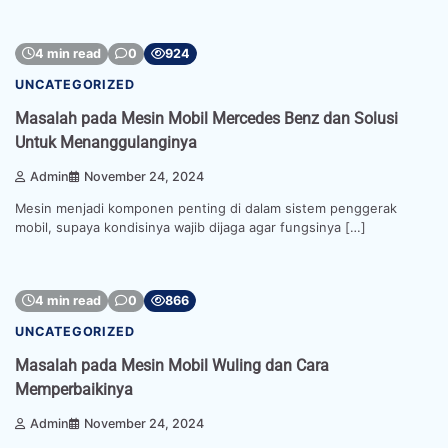
4 min read
0
924
UNCATEGORIZED
Masalah pada Mesin Mobil Mercedes Benz dan Solusi
Untuk Menanggulanginya
Admin
November 24, 2024
Mesin menjadi komponen penting di dalam sistem penggerak
mobil, supaya kondisinya wajib dijaga agar fungsinya […]
4 min read
0
866
UNCATEGORIZED
Masalah pada Mesin Mobil Wuling dan Cara
Memperbaikinya
Admin
November 24, 2024