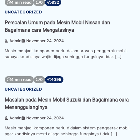
4 min read
0
832
UNCATEGORIZED
Persoalan Umum pada Mesin Mobil Nissan dan
Bagaimana cara Mengatasinya
Admin
November 24, 2024
Mesin menjadi komponen perlu dalam proses penggerak mobil,
supaya kondisinya wajib dijaga sehingga fungsinya tidak […]
4 min read
0
1095
UNCATEGORIZED
Masalah pada Mesin Mobil Suzuki dan Bagaimana cara
Menanggulanginya
Admin
November 24, 2024
Mesin menjadi komponen perlu didalam sistem penggerak mobil,
agar kondisinya mesti dijaga sehingga fungsinya tidak […]