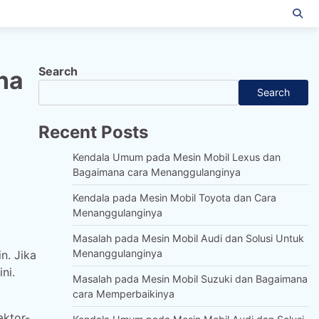
Search
na
Search
Recent Posts
Kendala Umum pada Mesin Mobil Lexus dan
Bagaimana cara Menanggulanginya
Kendala pada Mesin Mobil Toyota dan Cara
Menanggulanginya
Masalah pada Mesin Mobil Audi dan Solusi Untuk
Menanggulanginya
n. Jika
ni.
Masalah pada Mesin Mobil Suzuki dan Bagaimana
cara Memperbaikinya
aktor-