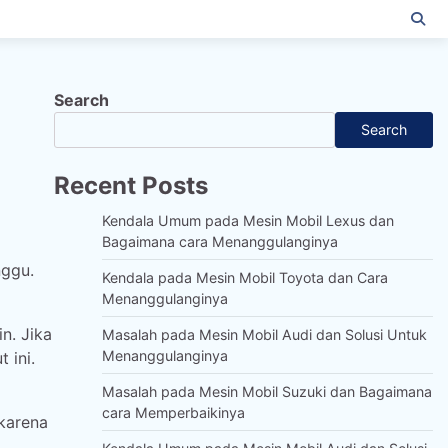
Search
Search
Recent Posts
Kendala Umum pada Mesin Mobil Lexus dan
Bagaimana cara Menanggulanginya
nggu.
Kendala pada Mesin Mobil Toyota dan Cara
Menanggulanginya
n. Jika
Masalah pada Mesin Mobil Audi dan Solusi Untuk
Menanggulanginya
 ini.
Masalah pada Mesin Mobil Suzuki dan Bagaimana
cara Memperbaikinya
karena