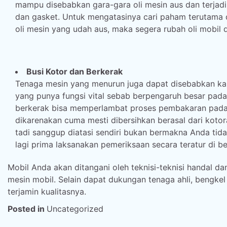
mampu disebabkan gara-gara oli mesin aus dan terjadi 
dan gasket. Untuk mengatasinya cari paham terutama 
oli mesin yang udah aus, maka segera rubah oli mobil 
Busi Kotor dan Berkerak
Tenaga mesin yang menurun juga dapat disebabkan ka
yang punya fungsi vital sebab berpengaruh besar pada
berkerak bisa memperlambat proses pembakaran pada
dikarenakan cuma mesti dibersihkan berasal dari kot
tadi sanggup diatasi sendiri bukan bermakna Anda tid
lagi prima laksanakan pemeriksaan secara teratur di 
Mobil Anda akan ditangani oleh teknisi-teknisi handal 
mesin mobil. Selain dapat dukungan tenaga ahli, bengkel
terjamin kualitasnya.
Posted in
Uncategorized