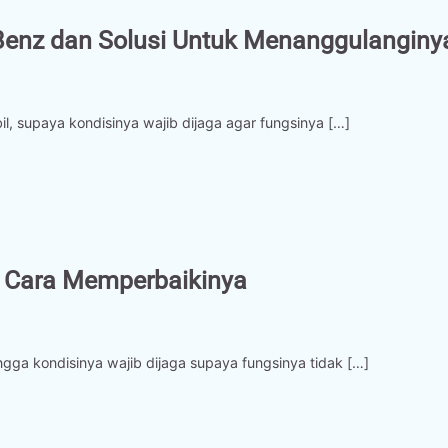
enz dan Solusi Untuk Menanggulanginy
, supaya kondisinya wajib dijaga agar fungsinya […]
 Cara Memperbaikinya
gga kondisinya wajib dijaga supaya fungsinya tidak […]