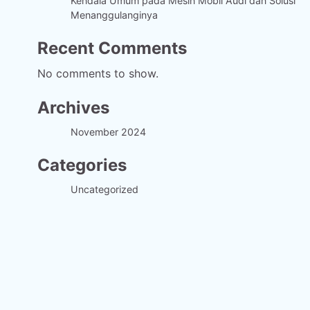
Kendala Umum pada Mesin Mobil Audi dan Solusi
Menanggulanginya
Recent Comments
No comments to show.
Archives
November 2024
Categories
Uncategorized