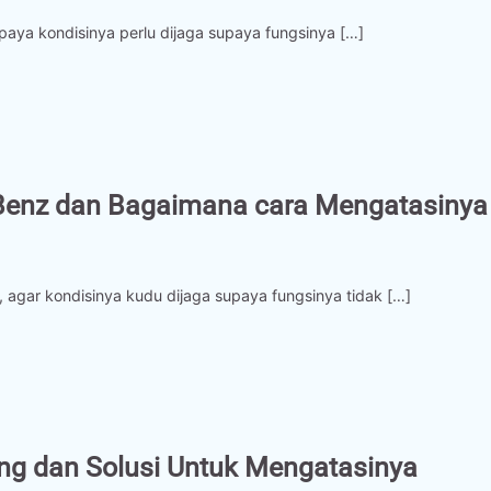
paya kondisinya perlu dijaga supaya fungsinya […]
Benz dan Bagaimana cara Mengatasinya
agar kondisinya kudu dijaga supaya fungsinya tidak […]
g dan Solusi Untuk Mengatasinya