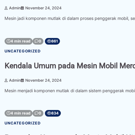
Admin
November 24, 2024
Mesin jadi komponen mutlak di dalam proses penggerak mobil, se
4 min read
0
861
UNCATEGORIZED
Kendala Umum pada Mesin Mobil Merc
Admin
November 24, 2024
Mesin menjadi komponen mutlak di dalam sistem penggerak mobil,
4 min read
0
834
UNCATEGORIZED