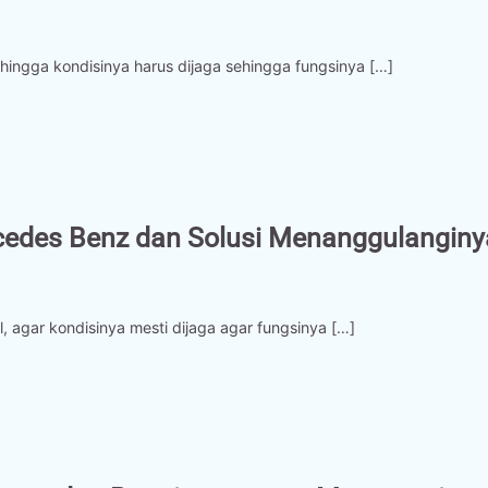
hingga kondisinya harus dijaga sehingga fungsinya […]
edes Benz dan Solusi Menanggulanginy
 agar kondisinya mesti dijaga agar fungsinya […]