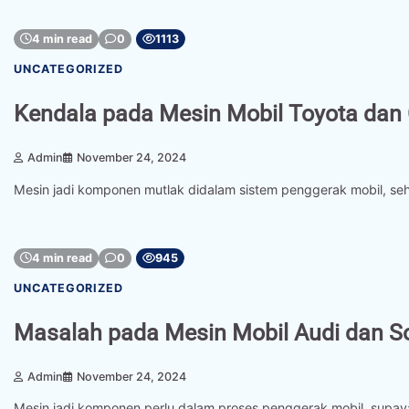
4 min read
0
1113
UNCATEGORIZED
Kendala pada Mesin Mobil Toyota dan
Admin
November 24, 2024
Mesin jadi komponen mutlak didalam sistem penggerak mobil, seh
4 min read
0
945
UNCATEGORIZED
Masalah pada Mesin Mobil Audi dan S
Admin
November 24, 2024
Mesin jadi komponen perlu dalam proses penggerak mobil, supaya