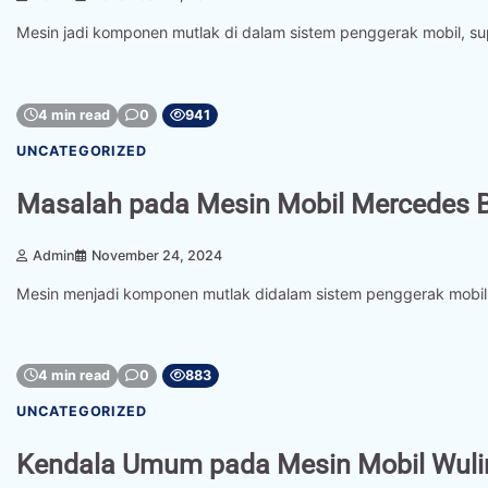
Mesin jadi komponen mutlak di dalam sistem penggerak mobil, su
4 min read
0
941
UNCATEGORIZED
Masalah pada Mesin Mobil Mercedes 
Admin
November 24, 2024
Mesin menjadi komponen mutlak didalam sistem penggerak mobil, 
4 min read
0
883
UNCATEGORIZED
Kendala Umum pada Mesin Mobil Wulin