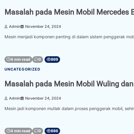
Masalah pada Mesin Mobil Mercedes B
Admin
November 24, 2024
Mesin menjadi komponen penting di dalam sistem penggerak mobil
4 min read
0
869
UNCATEGORIZED
Masalah pada Mesin Mobil Wuling dan
Admin
November 24, 2024
Mesin jadi komponen mutlak dalam proses penggerak mobil, sehin
4 min read
0
886