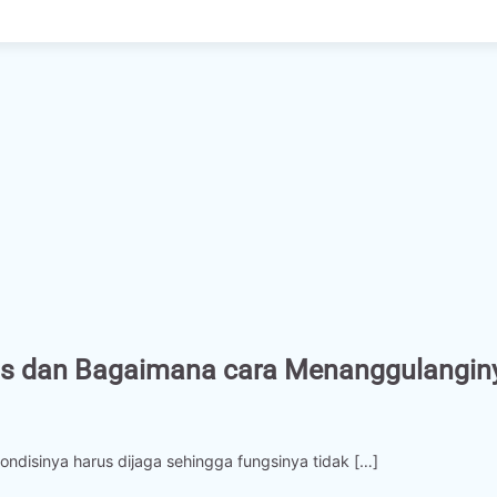
s dan Bagaimana cara Menanggulangin
ndisinya harus dijaga sehingga fungsinya tidak […]