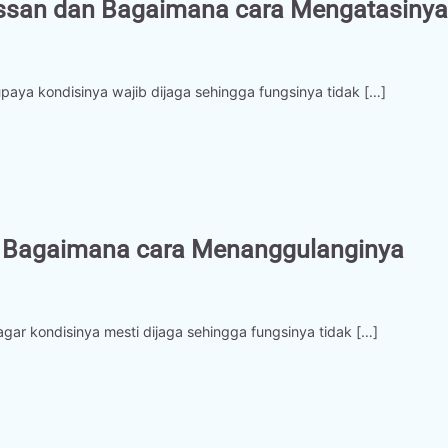
ssan dan Bagaimana cara Mengatasinya
aya kondisinya wajib dijaga sehingga fungsinya tidak […]
n Bagaimana cara Menanggulanginya
ar kondisinya mesti dijaga sehingga fungsinya tidak […]