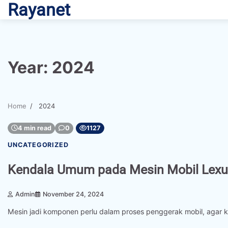
Rayanet
Skip
to
content
Year:
2024
Home
2024
4 min read
0
1127
UNCATEGORIZED
Kendala Umum pada Mesin Mobil Lexu
Admin
November 24, 2024
Mesin jadi komponen perlu dalam proses penggerak mobil, agar ko