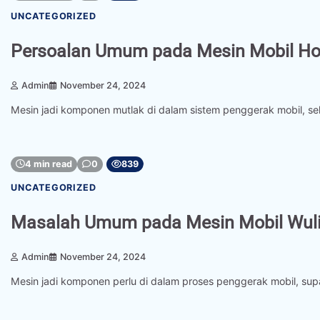
UNCATEGORIZED
Persoalan Umum pada Mesin Mobil Ho
Admin
November 24, 2024
Mesin jadi komponen mutlak di dalam sistem penggerak mobil, se
4 min read
0
839
UNCATEGORIZED
Masalah Umum pada Mesin Mobil Wuli
Admin
November 24, 2024
Mesin jadi komponen perlu di dalam proses penggerak mobil, supa