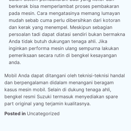
berkerak bisa memperlambat proses pembakaran
pada mesin. Cara mengatasinya memang lumayan
mudah sebab cuma perlu dibersihkan dari kotoran
dan kerak yang menempel. Meskipun sebagian
persoalan tadi dapat diatasi sendiri bukan bermakna
Anda tidak butuh dukungan tenaga ahli. Jika
inginkan performa mesin ulang sempurna lakukan
pemeriksaan secara rutin di bengkel kesayangan
anda.
Mobil Anda dapat ditangani oleh teknisi-teknisi handal
dan berpengalaman didalam menangani beragam
kasus mesin mobil. Selain di dukung tenaga ahli,
bengkel resmi Suzuki termasuk menyediakan spare
part original yang terjamin kualitasnya.
Posted in
Uncategorized