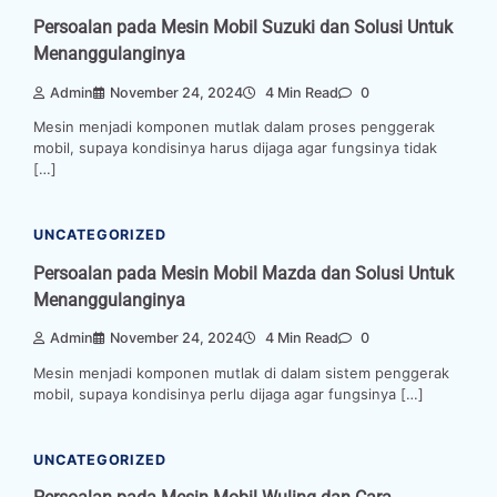
Persoalan pada Mesin Mobil Suzuki dan Solusi Untuk
Menanggulanginya
Admin
November 24, 2024
4 Min Read
0
Mesin menjadi komponen mutlak dalam proses penggerak
mobil, supaya kondisinya harus dijaga agar fungsinya tidak
[…]
UNCATEGORIZED
Persoalan pada Mesin Mobil Mazda dan Solusi Untuk
Menanggulanginya
Admin
November 24, 2024
4 Min Read
0
Mesin menjadi komponen mutlak di dalam sistem penggerak
mobil, supaya kondisinya perlu dijaga agar fungsinya […]
UNCATEGORIZED