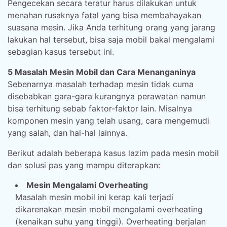
Pengecekan secara teratur harus dilakukan untuk
menahan rusaknya fatal yang bisa membahayakan
suasana mesin. Jika Anda terhitung orang yang jarang
lakukan hal tersebut, bisa saja mobil bakal mengalami
sebagian kasus tersebut ini.
5 Masalah Mesin Mobil dan Cara Menanganinya
Sebenarnya masalah terhadap mesin tidak cuma
disebabkan gara-gara kurangnya perawatan namun
bisa terhitung sebab faktor-faktor lain. Misalnya
komponen mesin yang telah usang, cara mengemudi
yang salah, dan hal-hal lainnya.
Berikut adalah beberapa kasus lazim pada mesin mobil
dan solusi pas yang mampu diterapkan:
Mesin Mengalami Overheating
Masalah mesin mobil ini kerap kali terjadi
dikarenakan mesin mobil mengalami overheating
(kenaikan suhu yang tinggi). Overheating berjalan