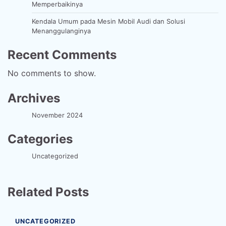
Memperbaikinya
Kendala Umum pada Mesin Mobil Audi dan Solusi
Menanggulanginya
Recent Comments
No comments to show.
Archives
November 2024
Categories
Uncategorized
Related Posts
UNCATEGORIZED