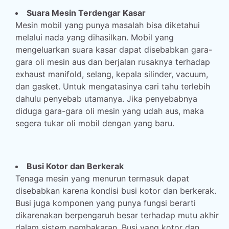
Suara Mesin Terdengar Kasar
Mesin mobil yang punya masalah bisa diketahui
melalui nada yang dihasilkan. Mobil yang
mengeluarkan suara kasar dapat disebabkan gara-
gara oli mesin aus dan berjalan rusaknya terhadap
exhaust manifold, selang, kepala silinder, vacuum,
dan gasket. Untuk mengatasinya cari tahu terlebih
dahulu penyebab utamanya. Jika penyebabnya
diduga gara-gara oli mesin yang udah aus, maka
segera tukar oli mobil dengan yang baru.
Busi Kotor dan Berkerak
Tenaga mesin yang menurun termasuk dapat
disebabkan karena kondisi busi kotor dan berkerak.
Busi juga komponen yang punya fungsi berarti
dikarenakan berpengaruh besar terhadap mutu akhir
dalam sistem pembakaran. Busi yang kotor dan