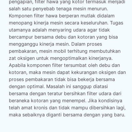
pengapian, filter hawa yang kotor termasuk menjadi
salah satu penyebab tenaga mesin menurun.
Komponen filter hawa berperan mutlak didalam
menopang kinerja mesin secara keseluruhan. Tugas
utamanya adalah menyaring udara agar tidak
bercampur bersama debu dan kotoran yang bisa
mengganggu kinerja mesin. Dalam proses
pembakaran, mesin mobil terhitung membutuhkan
zat oksigen untuk mengoptimalkan kinerjanya.
Apabila komponen filter tersumbat oleh debu dan
kotoran, maka mesin dapat kekurangan oksigen dan
proses pembakaran tidak bisa bekerja bersama
dengan optimal. Masalah ini sanggup diatasi
bersama dengan teratur bersihkan filter udara dari
beraneka kotoran yang menempel. Jika kondisinya
telah amat kronis dan tidak mampu dibersihkan lagi,
maka sebaiknya diganti bersama dengan yang baru.