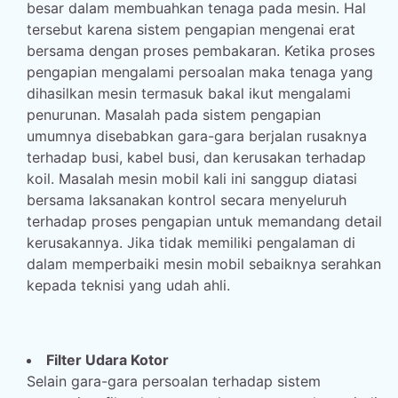
besar dalam membuahkan tenaga pada mesin. Hal
tersebut karena sistem pengapian mengenai erat
bersama dengan proses pembakaran. Ketika proses
pengapian mengalami persoalan maka tenaga yang
dihasilkan mesin termasuk bakal ikut mengalami
penurunan. Masalah pada sistem pengapian
umumnya disebabkan gara-gara berjalan rusaknya
terhadap busi, kabel busi, dan kerusakan terhadap
koil. Masalah mesin mobil kali ini sanggup diatasi
bersama laksanakan kontrol secara menyeluruh
terhadap proses pengapian untuk memandang detail
kerusakannya. Jika tidak memiliki pengalaman di
dalam memperbaiki mesin mobil sebaiknya serahkan
kepada teknisi yang udah ahli.
Filter Udara Kotor
Selain gara-gara persoalan terhadap sistem