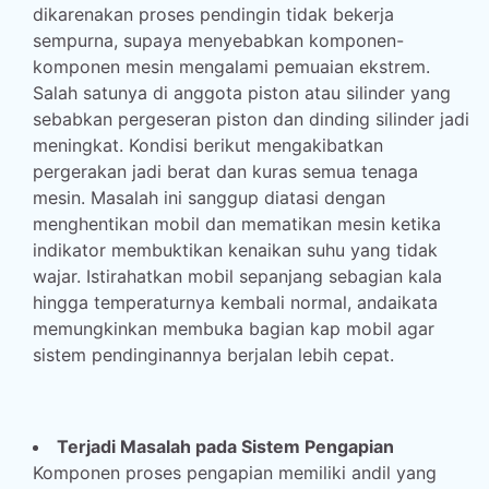
dikarenakan proses pendingin tidak bekerja
sempurna, supaya menyebabkan komponen-
komponen mesin mengalami pemuaian ekstrem.
Salah satunya di anggota piston atau silinder yang
sebabkan pergeseran piston dan dinding silinder jadi
meningkat. Kondisi berikut mengakibatkan
pergerakan jadi berat dan kuras semua tenaga
mesin. Masalah ini sanggup diatasi dengan
menghentikan mobil dan mematikan mesin ketika
indikator membuktikan kenaikan suhu yang tidak
wajar. Istirahatkan mobil sepanjang sebagian kala
hingga temperaturnya kembali normal, andaikata
memungkinkan membuka bagian kap mobil agar
sistem pendinginannya berjalan lebih cepat.
Terjadi Masalah pada Sistem Pengapian
Komponen proses pengapian memiliki andil yang