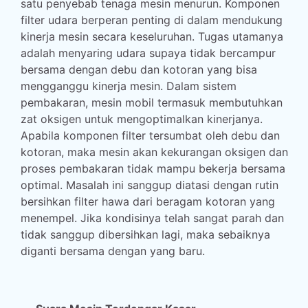
satu penyebab tenaga mesin menurun. Komponen
filter udara berperan penting di dalam mendukung
kinerja mesin secara keseluruhan. Tugas utamanya
adalah menyaring udara supaya tidak bercampur
bersama dengan debu dan kotoran yang bisa
mengganggu kinerja mesin. Dalam sistem
pembakaran, mesin mobil termasuk membutuhkan
zat oksigen untuk mengoptimalkan kinerjanya.
Apabila komponen filter tersumbat oleh debu dan
kotoran, maka mesin akan kekurangan oksigen dan
proses pembakaran tidak mampu bekerja bersama
optimal. Masalah ini sanggup diatasi dengan rutin
bersihkan filter hawa dari beragam kotoran yang
menempel. Jika kondisinya telah sangat parah dan
tidak sanggup dibersihkan lagi, maka sebaiknya
diganti bersama dengan yang baru.