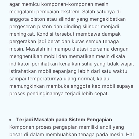
agar memicu komponen-komponen mesin
mengalami pemuaian ekstrem. Salah satunya di
anggota piston atau silinder yang mengakibatkan
pergeseran piston dan dinding silinder menjadi
meningkat. Kondisi tersebut membawa dampak
pergerakan jadi berat dan kuras semua tenaga
mesin. Masalah ini mampu diatasi bersama dengan
menghentikan mobil dan mematikan mesin dikala
indikator perlihatkan kenaikan suhu yang tidak wajar.
Istirahatkan mobil sepanjang lebih dari satu waktu
sampai temperaturnya ulang normal, kalau
memungkinkan membuka anggota kap mobil supaya
proses pendinginannya terjadi lebih cepat.
Terjadi Masalah pada Sistem Pengapian
Komponen proses pengapian memiliki andil yang
besar di dalam membuahkan tenaga pada mesin. Hal