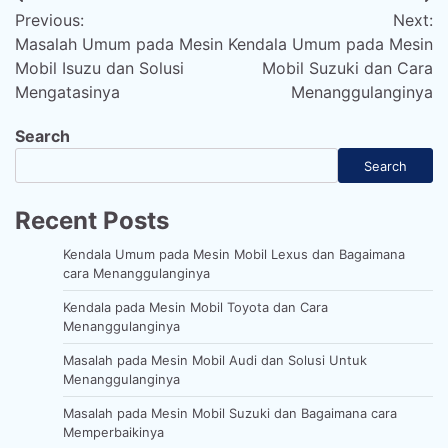
Post
Previous:
Next:
navigation
Masalah Umum pada Mesin
Kendala Umum pada Mesin
Mobil Isuzu dan Solusi
Mobil Suzuki dan Cara
Mengatasinya
Menanggulanginya
Search
Search
Recent Posts
Kendala Umum pada Mesin Mobil Lexus dan Bagaimana
cara Menanggulanginya
Kendala pada Mesin Mobil Toyota dan Cara
Menanggulanginya
Masalah pada Mesin Mobil Audi dan Solusi Untuk
Menanggulanginya
Masalah pada Mesin Mobil Suzuki dan Bagaimana cara
Memperbaikinya