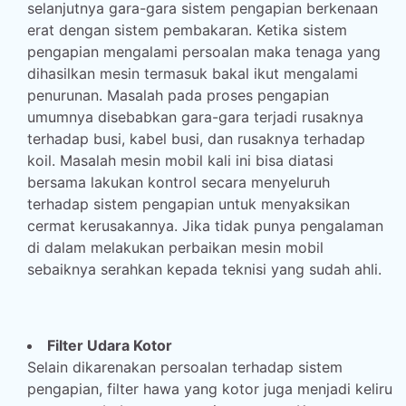
selanjutnya gara-gara sistem pengapian berkenaan
erat dengan sistem pembakaran. Ketika sistem
pengapian mengalami persoalan maka tenaga yang
dihasilkan mesin termasuk bakal ikut mengalami
penurunan. Masalah pada proses pengapian
umumnya disebabkan gara-gara terjadi rusaknya
terhadap busi, kabel busi, dan rusaknya terhadap
koil. Masalah mesin mobil kali ini bisa diatasi
bersama lakukan kontrol secara menyeluruh
terhadap sistem pengapian untuk menyaksikan
cermat kerusakannya. Jika tidak punya pengalaman
di dalam melakukan perbaikan mesin mobil
sebaiknya serahkan kepada teknisi yang sudah ahli.
Filter Udara Kotor
Selain dikarenakan persoalan terhadap sistem
pengapian, filter hawa yang kotor juga menjadi keliru