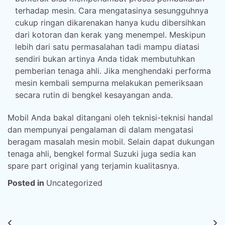
terhadap mesin. Cara mengatasinya sesungguhnya
cukup ringan dikarenakan hanya kudu dibersihkan
dari kotoran dan kerak yang menempel. Meskipun
lebih dari satu permasalahan tadi mampu diatasi
sendiri bukan artinya Anda tidak membutuhkan
pemberian tenaga ahli. Jika menghendaki performa
mesin kembali sempurna melakukan pemeriksaan
secara rutin di bengkel kesayangan anda.
Mobil Anda bakal ditangani oleh teknisi-teknisi handal
dan mempunyai pengalaman di dalam mengatasi
beragam masalah mesin mobil. Selain dapat dukungan
tenaga ahli, bengkel formal Suzuki juga sedia kan
spare part original yang terjamin kualitasnya.
Posted in
Uncategorized