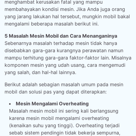
menghambat kerusakan fatal yang mampu
membahayakan kondisi mesin. Jika Anda juga orang
yang jarang lakukan hal tersebut, mungkin mobil bakal
mengalami beberapa masalah berikut ini.
5 Masalah Mesin Mobil dan Cara Menanganinya
Sebenarnya masalah terhadap mesin tidak hanya
disebabkan gara-gara kurangnya perawatan namun
mampu terhitung gara-gara faktor-faktor lain. Misalnya
komponen mesin yang udah usang, cara mengemudi
yang salah, dan hal-hal lainnya.
Berikut adalah sebagian masalah umum pada mesin
mobil dan solusi pas yang dapat diterapkan:
Mesin Mengalami Overheating
Masalah mesin mobil ini sering kali berlangsung
karena mesin mobil mengalami overheating
(kenaikan suhu yang tinggi). Overheating terjadi
sebab sistem pendingin tidak bekerja sempurna,