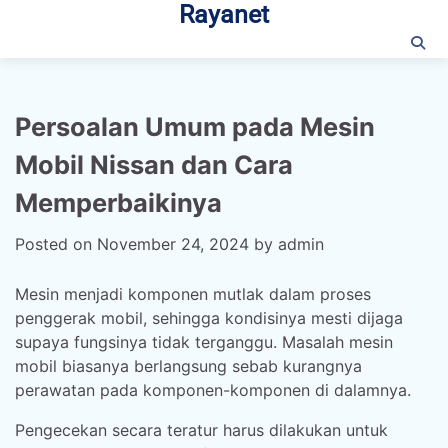
Rayanet
Skip
to
content
Persoalan Umum pada Mesin
Mobil Nissan dan Cara
Memperbaikinya
Posted on
November 24, 2024
by
admin
Mesin menjadi komponen mutlak dalam proses
penggerak mobil, sehingga kondisinya mesti dijaga
supaya fungsinya tidak terganggu. Masalah mesin
mobil biasanya berlangsung sebab kurangnya
perawatan pada komponen-komponen di dalamnya.
Pengecekan secara teratur harus dilakukan untuk