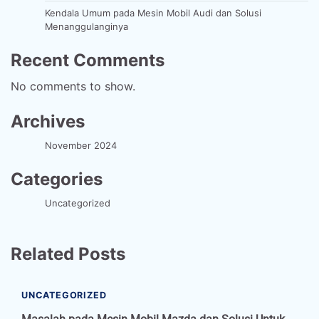
Kendala Umum pada Mesin Mobil Audi dan Solusi
Menanggulanginya
Recent Comments
No comments to show.
Archives
November 2024
Categories
Uncategorized
Related Posts
UNCATEGORIZED