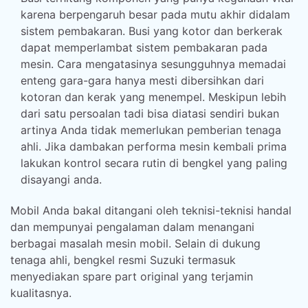
karena berpengaruh besar pada mutu akhir didalam
sistem pembakaran. Busi yang kotor dan berkerak
dapat memperlambat sistem pembakaran pada
mesin. Cara mengatasinya sesungguhnya memadai
enteng gara-gara hanya mesti dibersihkan dari
kotoran dan kerak yang menempel. Meskipun lebih
dari satu persoalan tadi bisa diatasi sendiri bukan
artinya Anda tidak memerlukan pemberian tenaga
ahli. Jika dambakan performa mesin kembali prima
lakukan kontrol secara rutin di bengkel yang paling
disayangi anda.
Mobil Anda bakal ditangani oleh teknisi-teknisi handal
dan mempunyai pengalaman dalam menangani
berbagai masalah mesin mobil. Selain di dukung
tenaga ahli, bengkel resmi Suzuki termasuk
menyediakan spare part original yang terjamin
kualitasnya.