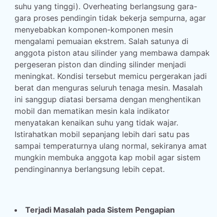
suhu yang tinggi). Overheating berlangsung gara-
gara proses pendingin tidak bekerja sempurna, agar
menyebabkan komponen-komponen mesin
mengalami pemuaian ekstrem. Salah satunya di
anggota piston atau silinder yang membawa dampak
pergeseran piston dan dinding silinder menjadi
meningkat. Kondisi tersebut memicu pergerakan jadi
berat dan menguras seluruh tenaga mesin. Masalah
ini sanggup diatasi bersama dengan menghentikan
mobil dan mematikan mesin kala indikator
menyatakan kenaikan suhu yang tidak wajar.
Istirahatkan mobil sepanjang lebih dari satu pas
sampai temperaturnya ulang normal, sekiranya amat
mungkin membuka anggota kap mobil agar sistem
pendinginannya berlangsung lebih cepat.
Terjadi Masalah pada Sistem Pengapian