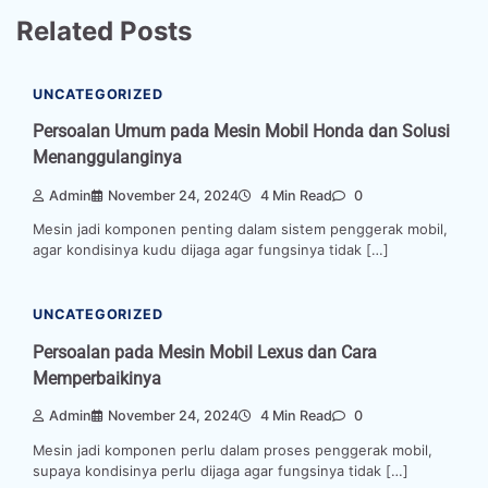
Related Posts
UNCATEGORIZED
Persoalan Umum pada Mesin Mobil Honda dan Solusi
Menanggulanginya
Admin
November 24, 2024
4 Min Read
0
Mesin jadi komponen penting dalam sistem penggerak mobil,
agar kondisinya kudu dijaga agar fungsinya tidak […]
UNCATEGORIZED
Persoalan pada Mesin Mobil Lexus dan Cara
Memperbaikinya
Admin
November 24, 2024
4 Min Read
0
Mesin jadi komponen perlu dalam proses penggerak mobil,
supaya kondisinya perlu dijaga agar fungsinya tidak […]