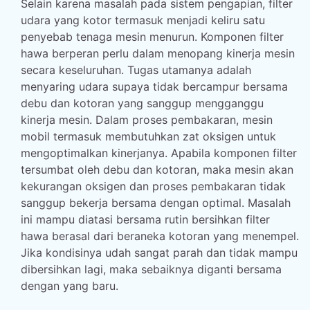
Selain karena masalah pada sistem pengapian, filter
udara yang kotor termasuk menjadi keliru satu
penyebab tenaga mesin menurun. Komponen filter
hawa berperan perlu dalam menopang kinerja mesin
secara keseluruhan. Tugas utamanya adalah
menyaring udara supaya tidak bercampur bersama
debu dan kotoran yang sanggup mengganggu
kinerja mesin. Dalam proses pembakaran, mesin
mobil termasuk membutuhkan zat oksigen untuk
mengoptimalkan kinerjanya. Apabila komponen filter
tersumbat oleh debu dan kotoran, maka mesin akan
kekurangan oksigen dan proses pembakaran tidak
sanggup bekerja bersama dengan optimal. Masalah
ini mampu diatasi bersama rutin bersihkan filter
hawa berasal dari beraneka kotoran yang menempel.
Jika kondisinya udah sangat parah dan tidak mampu
dibersihkan lagi, maka sebaiknya diganti bersama
dengan yang baru.