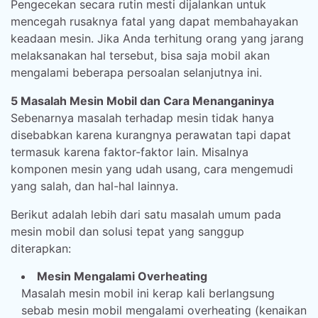
Pengecekan secara rutin mesti dijalankan untuk
mencegah rusaknya fatal yang dapat membahayakan
keadaan mesin. Jika Anda terhitung orang yang jarang
melaksanakan hal tersebut, bisa saja mobil akan
mengalami beberapa persoalan selanjutnya ini.
5 Masalah Mesin Mobil dan Cara Menanganinya
Sebenarnya masalah terhadap mesin tidak hanya
disebabkan karena kurangnya perawatan tapi dapat
termasuk karena faktor-faktor lain. Misalnya
komponen mesin yang udah usang, cara mengemudi
yang salah, dan hal-hal lainnya.
Berikut adalah lebih dari satu masalah umum pada
mesin mobil dan solusi tepat yang sanggup
diterapkan:
Mesin Mengalami Overheating
Masalah mesin mobil ini kerap kali berlangsung
sebab mesin mobil mengalami overheating (kenaikan