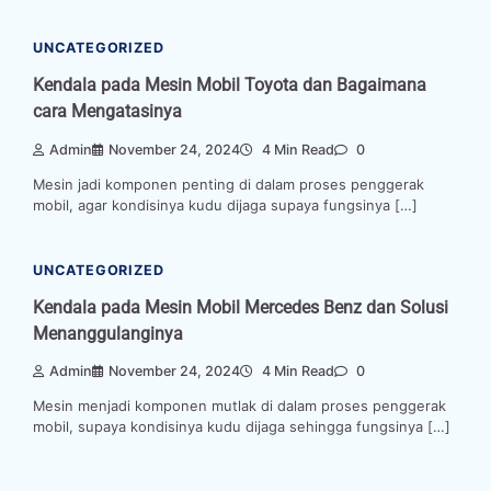
UNCATEGORIZED
Kendala pada Mesin Mobil Toyota dan Bagaimana
cara Mengatasinya
Admin
November 24, 2024
4 Min Read
0
Mesin jadi komponen penting di dalam proses penggerak
mobil, agar kondisinya kudu dijaga supaya fungsinya […]
UNCATEGORIZED
Kendala pada Mesin Mobil Mercedes Benz dan Solusi
Menanggulanginya
Admin
November 24, 2024
4 Min Read
0
Mesin menjadi komponen mutlak di dalam proses penggerak
mobil, supaya kondisinya kudu dijaga sehingga fungsinya […]