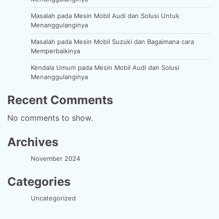
Masalah pada Mesin Mobil Audi dan Solusi Untuk
Menanggulanginya
Masalah pada Mesin Mobil Suzuki dan Bagaimana cara
Memperbaikinya
Kendala Umum pada Mesin Mobil Audi dan Solusi
Menanggulanginya
Recent Comments
No comments to show.
Archives
November 2024
Categories
Uncategorized