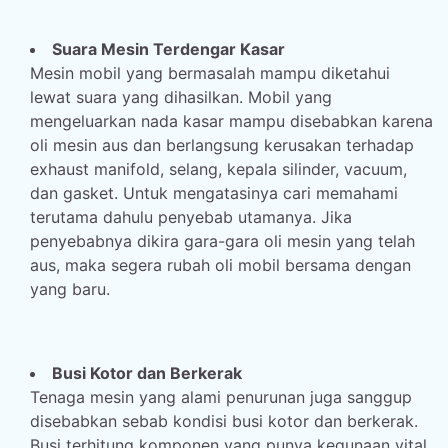
Suara Mesin Terdengar Kasar
Mesin mobil yang bermasalah mampu diketahui
lewat suara yang dihasilkan. Mobil yang
mengeluarkan nada kasar mampu disebabkan karena
oli mesin aus dan berlangsung kerusakan terhadap
exhaust manifold, selang, kepala silinder, vacuum,
dan gasket. Untuk mengatasinya cari memahami
terutama dahulu penyebab utamanya. Jika
penyebabnya dikira gara-gara oli mesin yang telah
aus, maka segera rubah oli mobil bersama dengan
yang baru.
Busi Kotor dan Berkerak
Tenaga mesin yang alami penurunan juga sanggup
disebabkan sebab kondisi busi kotor dan berkerak.
Busi terhitung komponen yang punya kegunaan vital