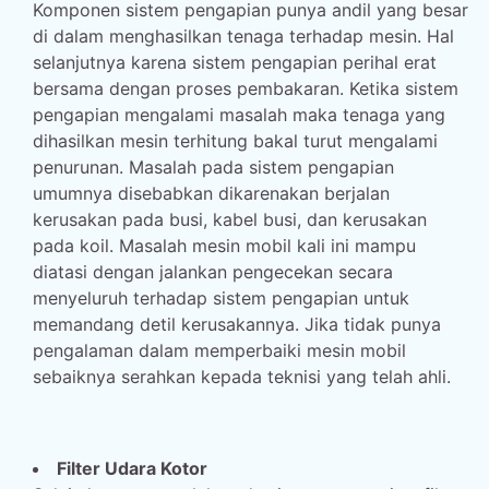
Komponen sistem pengapian punya andil yang besar
di dalam menghasilkan tenaga terhadap mesin. Hal
selanjutnya karena sistem pengapian perihal erat
bersama dengan proses pembakaran. Ketika sistem
pengapian mengalami masalah maka tenaga yang
dihasilkan mesin terhitung bakal turut mengalami
penurunan. Masalah pada sistem pengapian
umumnya disebabkan dikarenakan berjalan
kerusakan pada busi, kabel busi, dan kerusakan
pada koil. Masalah mesin mobil kali ini mampu
diatasi dengan jalankan pengecekan secara
menyeluruh terhadap sistem pengapian untuk
memandang detil kerusakannya. Jika tidak punya
pengalaman dalam memperbaiki mesin mobil
sebaiknya serahkan kepada teknisi yang telah ahli.
Filter Udara Kotor