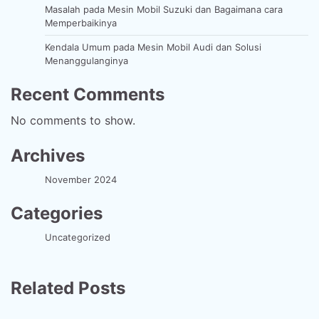
Masalah pada Mesin Mobil Suzuki dan Bagaimana cara
Memperbaikinya
Kendala Umum pada Mesin Mobil Audi dan Solusi
Menanggulanginya
Recent Comments
No comments to show.
Archives
November 2024
Categories
Uncategorized
Related Posts