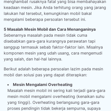
menghambat rusaknya fatal yang bisa membahayakan
keadaan mesin. Jika Anda terhitung orang yang jarang
lakukan hal tersebut, kemungkinan mobil bakal
mengalami beberapa persoalan tersebut ini.
5 Masalah Mesin Mobil dan Cara Menanganinya
Sebenarnya masalah pada mesin tidak cuma
disebabkan gara-gara kurangnya perawatan tapi
sanggup termasuk sebab faktor-faktor lain. Misalnya
komponen mesin yang udah usang, cara mengemudi
yang salah, dan hal-hal lainnya.
Berikut adalah beberapa persoalan lazim pada mesin
mobil dan solusi pas yang dapat diterapkan:
Mesin Mengalami Overheating
Masalah mesin mobil ini sering kali terjadi gara-gara
mesin mobil mengalami overheating (kenaikan suhu
yang tinggi). Overheating berlangsung gara-gara
proses pendingin tidak bekerja sempurna, supaya