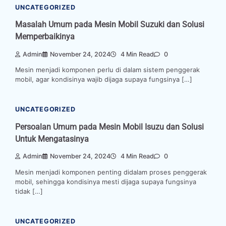
UNCATEGORIZED
Masalah Umum pada Mesin Mobil Suzuki dan Solusi
Memperbaikinya
Admin
November 24, 2024
4 Min Read
0
Mesin menjadi komponen perlu di dalam sistem penggerak
mobil, agar kondisinya wajib dijaga supaya fungsinya […]
UNCATEGORIZED
Persoalan Umum pada Mesin Mobil Isuzu dan Solusi
Untuk Mengatasinya
Admin
November 24, 2024
4 Min Read
0
Mesin menjadi komponen penting didalam proses penggerak
mobil, sehingga kondisinya mesti dijaga supaya fungsinya
tidak […]
UNCATEGORIZED