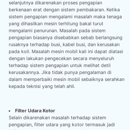
selanjutnya dikarenakan proses pengapian
berkenaan erat dengan sistem pembakaran. Ketika
sistem pengapian mengalami masalah maka tenaga
yang dihasilkan mesin terhitung bakal turut
mengalami penurunan. Masalah pada sistem
pengapian biasanya disebabkan sebab berlangsung
rusaknya terhadap busi, kabel busi, dan kerusakan
pada koil. Masalah mesin mobil kali ini dapat diatasi
dengan lakukan pengecekan secara menyeluruh
terhadap sistem pengapian untuk melihat detil
kerusakannya. Jika tidak punya pengalaman di
dalam memperbaiki mesin mobil sebaiknya serahkan
kepada teknisi yang telah ahli.
Filter Udara Kotor
Selain dikarenakan masalah terhadap sistem
pengapian, filter udara yang kotor termasuk jadi