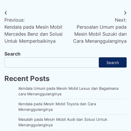
Post
Previous:
Next:
navigation
Kendala pada Mesin Mobil
Persoalan Umum pada
Mercedes Benz dan Solusi
Mesin Mobil Suzuki dan
Untuk Memperbaikinya
Cara Menanggulanginya
Search
Search
Recent Posts
Kendala Umum pada Mesin Mobil Lexus dan Bagaimana
cara Menanggulanginya
Kendala pada Mesin Mobil Toyota dan Cara
Menanggulanginya
Masalah pada Mesin Mobil Audi dan Solusi Untuk
Menanggulanginya