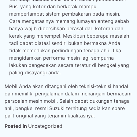
Busi yang kotor dan berkerak mampu
memperlambat sistem pembakaran pada mesin.
Cara mengatasinya memang lumayan enteng sebab
hanya wajib dibersihkan berasal dari kotoran dan
kerak yang menempel. Meskipun beberapa masalah
tadi dapat diatasi sendiri bukan bermakna Anda
tidak memerlukan perlindungan tenaga ahli. Jika
mengidamkan performa mesin lagi sempurna
lakukan pengecekan secara teratur di bengkel yang
paling disayangi anda.
Mobil Anda akan ditangani oleh teknisi-teknisi handal
dan memiliki pengalaman dalam menangani bermacam
persoalan mesin mobil. Selain dapat dukungan tenaga
ahli, bengkel resmi Suzuki terhitung sedia kan spare
part original yang terjamin kualitasnya.
Posted in
Uncategorized