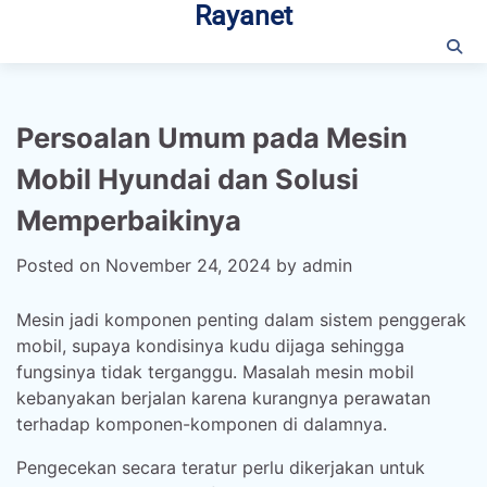
Rayanet
Skip
to
content
Persoalan Umum pada Mesin
Mobil Hyundai dan Solusi
Memperbaikinya
Posted on
November 24, 2024
by
admin
Mesin jadi komponen penting dalam sistem penggerak
mobil, supaya kondisinya kudu dijaga sehingga
fungsinya tidak terganggu. Masalah mesin mobil
kebanyakan berjalan karena kurangnya perawatan
terhadap komponen-komponen di dalamnya.
Pengecekan secara teratur perlu dikerjakan untuk