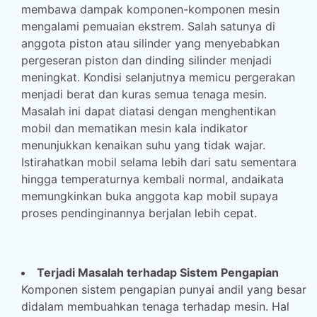
membawa dampak komponen-komponen mesin
mengalami pemuaian ekstrem. Salah satunya di
anggota piston atau silinder yang menyebabkan
pergeseran piston dan dinding silinder menjadi
meningkat. Kondisi selanjutnya memicu pergerakan
menjadi berat dan kuras semua tenaga mesin.
Masalah ini dapat diatasi dengan menghentikan
mobil dan mematikan mesin kala indikator
menunjukkan kenaikan suhu yang tidak wajar.
Istirahatkan mobil selama lebih dari satu sementara
hingga temperaturnya kembali normal, andaikata
memungkinkan buka anggota kap mobil supaya
proses pendinginannya berjalan lebih cepat.
Terjadi Masalah terhadap Sistem Pengapian
Komponen sistem pengapian punyai andil yang besar
didalam membuahkan tenaga terhadap mesin. Hal