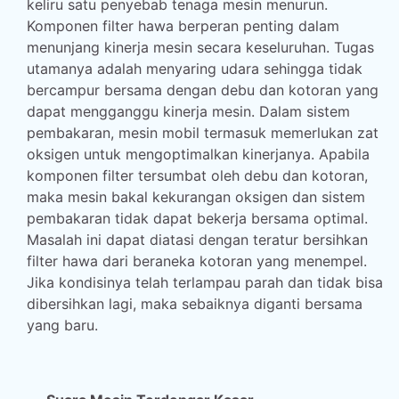
keliru satu penyebab tenaga mesin menurun.
Komponen filter hawa berperan penting dalam
menunjang kinerja mesin secara keseluruhan. Tugas
utamanya adalah menyaring udara sehingga tidak
bercampur bersama dengan debu dan kotoran yang
dapat mengganggu kinerja mesin. Dalam sistem
pembakaran, mesin mobil termasuk memerlukan zat
oksigen untuk mengoptimalkan kinerjanya. Apabila
komponen filter tersumbat oleh debu dan kotoran,
maka mesin bakal kekurangan oksigen dan sistem
pembakaran tidak dapat bekerja bersama optimal.
Masalah ini dapat diatasi dengan teratur bersihkan
filter hawa dari beraneka kotoran yang menempel.
Jika kondisinya telah terlampau parah dan tidak bisa
dibersihkan lagi, maka sebaiknya diganti bersama
yang baru.