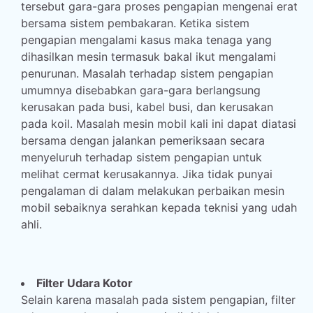
tersebut gara-gara proses pengapian mengenai erat
bersama sistem pembakaran. Ketika sistem
pengapian mengalami kasus maka tenaga yang
dihasilkan mesin termasuk bakal ikut mengalami
penurunan. Masalah terhadap sistem pengapian
umumnya disebabkan gara-gara berlangsung
kerusakan pada busi, kabel busi, dan kerusakan
pada koil. Masalah mesin mobil kali ini dapat diatasi
bersama dengan jalankan pemeriksaan secara
menyeluruh terhadap sistem pengapian untuk
melihat cermat kerusakannya. Jika tidak punyai
pengalaman di dalam melakukan perbaikan mesin
mobil sebaiknya serahkan kepada teknisi yang udah
ahli.
Filter Udara Kotor
Selain karena masalah pada sistem pengapian, filter