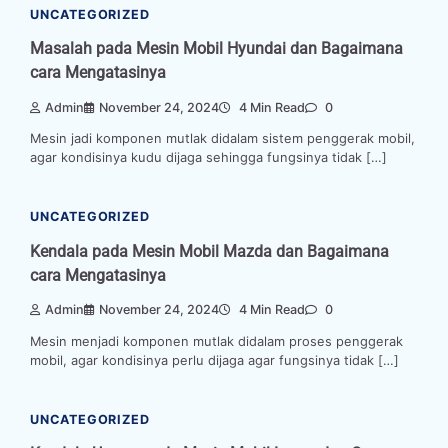
UNCATEGORIZED
Masalah pada Mesin Mobil Hyundai dan Bagaimana
cara Mengatasinya
Admin
November 24, 2024
4 Min Read
0
Mesin jadi komponen mutlak didalam sistem penggerak mobil,
agar kondisinya kudu dijaga sehingga fungsinya tidak […]
UNCATEGORIZED
Kendala pada Mesin Mobil Mazda dan Bagaimana
cara Mengatasinya
Admin
November 24, 2024
4 Min Read
0
Mesin menjadi komponen mutlak didalam proses penggerak
mobil, agar kondisinya perlu dijaga agar fungsinya tidak […]
UNCATEGORIZED