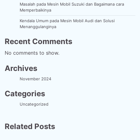
Masalah pada Mesin Mobil Suzuki dan Bagaimana cara
Memperbaikinya
Kendala Umum pada Mesin Mobil Audi dan Solusi
Menanggulanginya
Recent Comments
No comments to show.
Archives
November 2024
Categories
Uncategorized
Related Posts