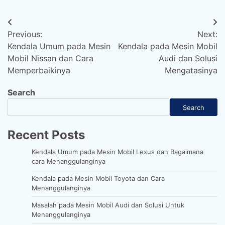
Post
Previous:
Next:
navigation
Kendala Umum pada Mesin
Kendala pada Mesin Mobil
Mobil Nissan dan Cara
Audi dan Solusi
Memperbaikinya
Mengatasinya
Search
Search
Recent Posts
Kendala Umum pada Mesin Mobil Lexus dan Bagaimana
cara Menanggulanginya
Kendala pada Mesin Mobil Toyota dan Cara
Menanggulanginya
Masalah pada Mesin Mobil Audi dan Solusi Untuk
Menanggulanginya