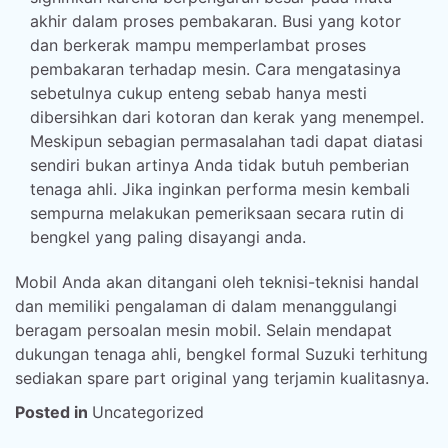
akhir dalam proses pembakaran. Busi yang kotor
dan berkerak mampu memperlambat proses
pembakaran terhadap mesin. Cara mengatasinya
sebetulnya cukup enteng sebab hanya mesti
dibersihkan dari kotoran dan kerak yang menempel.
Meskipun sebagian permasalahan tadi dapat diatasi
sendiri bukan artinya Anda tidak butuh pemberian
tenaga ahli. Jika inginkan performa mesin kembali
sempurna melakukan pemeriksaan secara rutin di
bengkel yang paling disayangi anda.
Mobil Anda akan ditangani oleh teknisi-teknisi handal
dan memiliki pengalaman di dalam menanggulangi
beragam persoalan mesin mobil. Selain mendapat
dukungan tenaga ahli, bengkel formal Suzuki terhitung
sediakan spare part original yang terjamin kualitasnya.
Posted in
Uncategorized