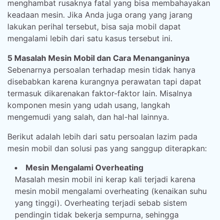
menghambat rusaknya fatal yang bisa membahayakan
keadaan mesin. Jika Anda juga orang yang jarang
lakukan perihal tersebut, bisa saja mobil dapat
mengalami lebih dari satu kasus tersebut ini.
5 Masalah Mesin Mobil dan Cara Menanganinya
Sebenarnya persoalan terhadap mesin tidak hanya
disebabkan karena kurangnya perawatan tapi dapat
termasuk dikarenakan faktor-faktor lain. Misalnya
komponen mesin yang udah usang, langkah
mengemudi yang salah, dan hal-hal lainnya.
Berikut adalah lebih dari satu persoalan lazim pada
mesin mobil dan solusi pas yang sanggup diterapkan:
Mesin Mengalami Overheating
Masalah mesin mobil ini kerap kali terjadi karena
mesin mobil mengalami overheating (kenaikan suhu
yang tinggi). Overheating terjadi sebab sistem
pendingin tidak bekerja sempurna, sehingga