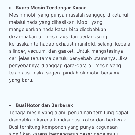
Suara Mesin Terdengar Kasar
Mesin mobil yang punya masalah sanggup diketahui
melalui nada yang dihasilkan. Mobil yang
mengeluarkan nada kasar bisa disebabkan
dikarenakan oli mesin aus dan berlangsung
kerusakan terhadap exhaust manifold, selang, kepala
silinder, vacuum, dan gasket. Untuk mengatasinya
cari jelas terutama dahulu penyebab utamanya. Jika
penyebabnya dianggap gara-gara oli mesin yang
telah aus, maka segera pindah oli mobil bersama
yang baru.
Busi Kotor dan Berkerak
Tenaga mesin yang alami penurunan terhitung dapat
disebabkan karena kondisi busi kotor dan berkerak.
Busi terhitung komponen yang punya kegunaan
signifikan karena berpengaruh besar pada mutu