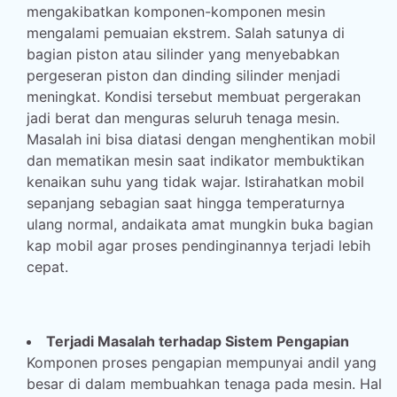
mengakibatkan komponen-komponen mesin
mengalami pemuaian ekstrem. Salah satunya di
bagian piston atau silinder yang menyebabkan
pergeseran piston dan dinding silinder menjadi
meningkat. Kondisi tersebut membuat pergerakan
jadi berat dan menguras seluruh tenaga mesin.
Masalah ini bisa diatasi dengan menghentikan mobil
dan mematikan mesin saat indikator membuktikan
kenaikan suhu yang tidak wajar. Istirahatkan mobil
sepanjang sebagian saat hingga temperaturnya
ulang normal, andaikata amat mungkin buka bagian
kap mobil agar proses pendinginannya terjadi lebih
cepat.
Terjadi Masalah terhadap Sistem Pengapian
Komponen proses pengapian mempunyai andil yang
besar di dalam membuahkan tenaga pada mesin. Hal