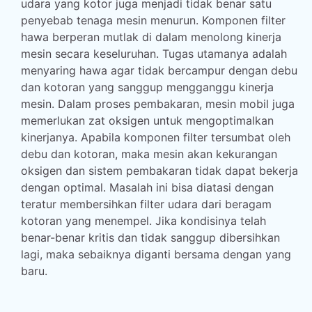
udara yang kotor juga menjadi tidak benar satu
penyebab tenaga mesin menurun. Komponen filter
hawa berperan mutlak di dalam menolong kinerja
mesin secara keseluruhan. Tugas utamanya adalah
menyaring hawa agar tidak bercampur dengan debu
dan kotoran yang sanggup mengganggu kinerja
mesin. Dalam proses pembakaran, mesin mobil juga
memerlukan zat oksigen untuk mengoptimalkan
kinerjanya. Apabila komponen filter tersumbat oleh
debu dan kotoran, maka mesin akan kekurangan
oksigen dan sistem pembakaran tidak dapat bekerja
dengan optimal. Masalah ini bisa diatasi dengan
teratur membersihkan filter udara dari beragam
kotoran yang menempel. Jika kondisinya telah
benar-benar kritis dan tidak sanggup dibersihkan
lagi, maka sebaiknya diganti bersama dengan yang
baru.