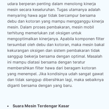
udara berperan penting dalam menolong kinerja
mesin secara keseluruhan. Tugas utamanya adalah
menyaring hawa agar tidak bercampur bersama
debu dan kotoran yang mampu mengganggu kinerja
mesin. Dalam proses pembakaran, mesin mobil
terhitung memerlukan zat oksigen untuk
mengoptimalkan kinerjanya. Apabila komponen filter
tersumbat oleh debu dan kotoran, maka mesin bakal
kekurangan oksigen dan sistem pembakaran tidak
sanggup bekerja bersama dengan optimal. Masalah
ini mampu diatasi bersama dengan teratur
membersihkan filter hawa dari beragam kotoran
yang menempel. Jika kondisinya udah sangat gawat
dan tidak sanggup dibersihkan lagi, maka sebaiknya
diganti bersama dengan yang baru.
Suara Mesin Terdengar Kasar