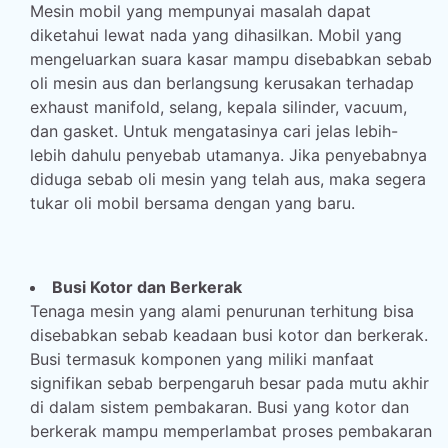
Mesin mobil yang mempunyai masalah dapat
diketahui lewat nada yang dihasilkan. Mobil yang
mengeluarkan suara kasar mampu disebabkan sebab
oli mesin aus dan berlangsung kerusakan terhadap
exhaust manifold, selang, kepala silinder, vacuum,
dan gasket. Untuk mengatasinya cari jelas lebih-
lebih dahulu penyebab utamanya. Jika penyebabnya
diduga sebab oli mesin yang telah aus, maka segera
tukar oli mobil bersama dengan yang baru.
Busi Kotor dan Berkerak
Tenaga mesin yang alami penurunan terhitung bisa
disebabkan sebab keadaan busi kotor dan berkerak.
Busi termasuk komponen yang miliki manfaat
signifikan sebab berpengaruh besar pada mutu akhir
di dalam sistem pembakaran. Busi yang kotor dan
berkerak mampu memperlambat proses pembakaran