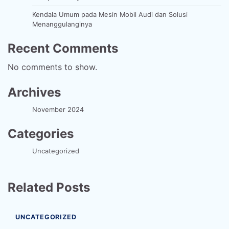
Kendala Umum pada Mesin Mobil Audi dan Solusi
Menanggulanginya
Recent Comments
No comments to show.
Archives
November 2024
Categories
Uncategorized
Related Posts
UNCATEGORIZED