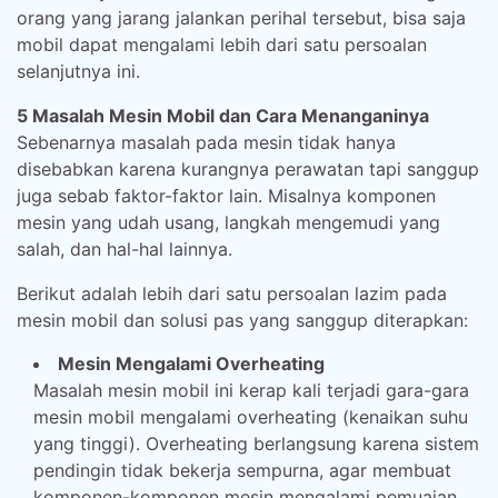
orang yang jarang jalankan perihal tersebut, bisa saja
mobil dapat mengalami lebih dari satu persoalan
selanjutnya ini.
5 Masalah Mesin Mobil dan Cara Menanganinya
Sebenarnya masalah pada mesin tidak hanya
disebabkan karena kurangnya perawatan tapi sanggup
juga sebab faktor-faktor lain. Misalnya komponen
mesin yang udah usang, langkah mengemudi yang
salah, dan hal-hal lainnya.
Berikut adalah lebih dari satu persoalan lazim pada
mesin mobil dan solusi pas yang sanggup diterapkan:
Mesin Mengalami Overheating
Masalah mesin mobil ini kerap kali terjadi gara-gara
mesin mobil mengalami overheating (kenaikan suhu
yang tinggi). Overheating berlangsung karena sistem
pendingin tidak bekerja sempurna, agar membuat
komponen-komponen mesin mengalami pemuaian