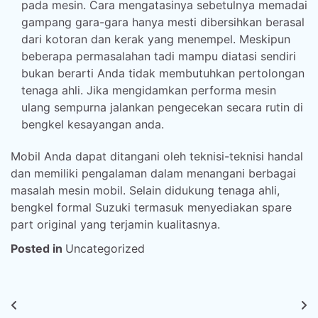
pada mesin. Cara mengatasinya sebetulnya memadai
gampang gara-gara hanya mesti dibersihkan berasal
dari kotoran dan kerak yang menempel. Meskipun
beberapa permasalahan tadi mampu diatasi sendiri
bukan berarti Anda tidak membutuhkan pertolongan
tenaga ahli. Jika mengidamkan performa mesin
ulang sempurna jalankan pengecekan secara rutin di
bengkel kesayangan anda.
Mobil Anda dapat ditangani oleh teknisi-teknisi handal
dan memiliki pengalaman dalam menangani berbagai
masalah mesin mobil. Selain didukung tenaga ahli,
bengkel formal Suzuki termasuk menyediakan spare
part original yang terjamin kualitasnya.
Posted in
Uncategorized
Post