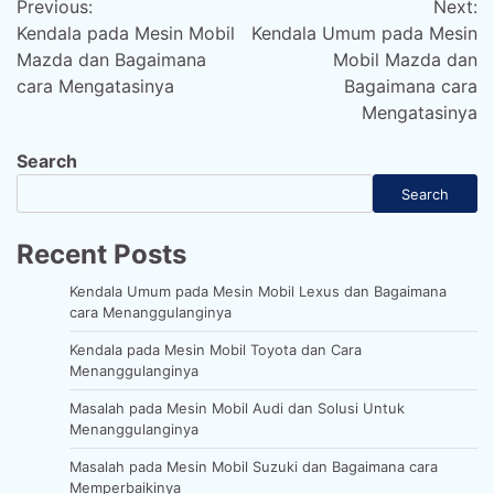
Previous:
Next:
navigation
Kendala pada Mesin Mobil
Kendala Umum pada Mesin
Mazda dan Bagaimana
Mobil Mazda dan
cara Mengatasinya
Bagaimana cara
Mengatasinya
Search
Search
Recent Posts
Kendala Umum pada Mesin Mobil Lexus dan Bagaimana
cara Menanggulanginya
Kendala pada Mesin Mobil Toyota dan Cara
Menanggulanginya
Masalah pada Mesin Mobil Audi dan Solusi Untuk
Menanggulanginya
Masalah pada Mesin Mobil Suzuki dan Bagaimana cara
Memperbaikinya