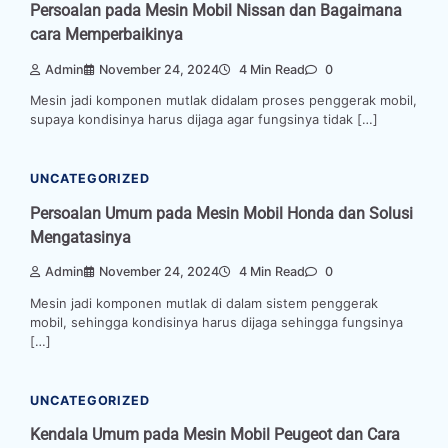
Persoalan pada Mesin Mobil Nissan dan Bagaimana
cara Memperbaikinya
Admin
November 24, 2024
4 Min Read
0
Mesin jadi komponen mutlak didalam proses penggerak mobil,
supaya kondisinya harus dijaga agar fungsinya tidak […]
UNCATEGORIZED
Persoalan Umum pada Mesin Mobil Honda dan Solusi
Mengatasinya
Admin
November 24, 2024
4 Min Read
0
Mesin jadi komponen mutlak di dalam sistem penggerak
mobil, sehingga kondisinya harus dijaga sehingga fungsinya
[…]
UNCATEGORIZED
Kendala Umum pada Mesin Mobil Peugeot dan Cara