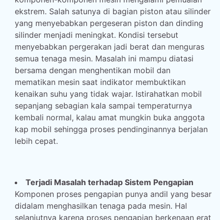
ekstrem. Salah satunya di bagian piston atau silinder
yang menyebabkan pergeseran piston dan dinding
silinder menjadi meningkat. Kondisi tersebut
menyebabkan pergerakan jadi berat dan menguras
semua tenaga mesin. Masalah ini mampu diatasi
bersama dengan menghentikan mobil dan
mematikan mesin saat indikator membuktikan
kenaikan suhu yang tidak wajar. Istirahatkan mobil
sepanjang sebagian kala sampai temperaturnya
kembali normal, kalau amat mungkin buka anggota
kap mobil sehingga proses pendinginannya berjalan
lebih cepat.
Terjadi Masalah terhadap Sistem Pengapian
Komponen proses pengapian punya andil yang besar
didalam menghasilkan tenaga pada mesin. Hal
selanjutnya karena proses pengapian berkenaan erat