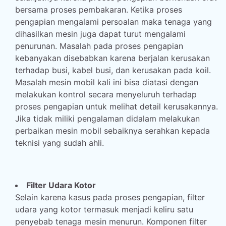
bersama proses pembakaran. Ketika proses
pengapian mengalami persoalan maka tenaga yang
dihasilkan mesin juga dapat turut mengalami
penurunan. Masalah pada proses pengapian
kebanyakan disebabkan karena berjalan kerusakan
terhadap busi, kabel busi, dan kerusakan pada koil.
Masalah mesin mobil kali ini bisa diatasi dengan
melakukan kontrol secara menyeluruh terhadap
proses pengapian untuk melihat detail kerusakannya.
Jika tidak miliki pengalaman didalam melakukan
perbaikan mesin mobil sebaiknya serahkan kepada
teknisi yang sudah ahli.
Filter Udara Kotor
Selain karena kasus pada proses pengapian, filter
udara yang kotor termasuk menjadi keliru satu
penyebab tenaga mesin menurun. Komponen filter