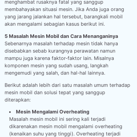
menghambat rusaknya fatal yang sanggup
membahayakan situasi mesin. Jika Anda juga orang
yang jarang jalankan hal tersebut, barangkali mobil
akan mengalami sebagian kasus berikut ini.
5 Masalah Mesin Mobil dan Cara Menanganinya
Sebenarnya masalah terhadap mesin tidak hanya
disebabkan sebab kurangnya perawatan namun
mampu juga karena faktor-faktor lain. Misalnya
komponen mesin yang sudah usang, langkah
mengemudi yang salah, dan hal-hal lainnya.
Berikut adalah lebih dari satu masalah umum terhadap
mesin mobil dan solusi tepat yang sanggup
diterapkan:
Mesin Mengalami Overheating
Masalah mesin mobil ini sering kali terjadi
dikarenakan mesin mobil mengalami overheating
(kenaikan suhu yang tinggi). Overheating terjadi