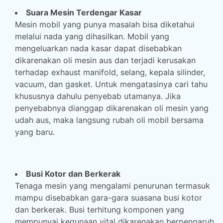
Suara Mesin Terdengar Kasar
Mesin mobil yang punya masalah bisa diketahui
melalui nada yang dihasilkan. Mobil yang
mengeluarkan nada kasar dapat disebabkan
dikarenakan oli mesin aus dan terjadi kerusakan
terhadap exhaust manifold, selang, kepala silinder,
vacuum, dan gasket. Untuk mengatasinya cari tahu
khususnya dahulu penyebab utamanya. Jika
penyebabnya dianggap dikarenakan oli mesin yang
udah aus, maka langsung rubah oli mobil bersama
yang baru.
Busi Kotor dan Berkerak
Tenaga mesin yang mengalami penurunan termasuk
mampu disebabkan gara-gara suasana busi kotor
dan berkerak. Busi terhitung komponen yang
mempunyai kegunaan vital dikarenakan berpengaruh