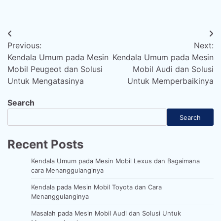
Post
Previous:
Next:
navigation
Kendala Umum pada Mesin
Kendala Umum pada Mesin
Mobil Peugeot dan Solusi
Mobil Audi dan Solusi
Untuk Mengatasinya
Untuk Memperbaikinya
Search
Search
Recent Posts
Kendala Umum pada Mesin Mobil Lexus dan Bagaimana
cara Menanggulanginya
Kendala pada Mesin Mobil Toyota dan Cara
Menanggulanginya
Masalah pada Mesin Mobil Audi dan Solusi Untuk