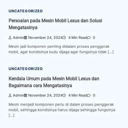
UNCATEGORIZED
Persoalan pada Mesin Mobil Lexus dan Solusi
Mengatasinya
Admin
November 24, 2024
4 Min Read
0
Mesin jadi komponen penting didalam proses penggerak
mobil, agar kondisinya kudu dijaga agar fungsinya tidak […]
UNCATEGORIZED
Kendala Umum pada Mesin Mobil Lexus dan
Bagaimana cara Mengatasinya
Admin
November 24, 2024
4 Min Read
0
Mesin menjadi komponen perlu di dalam proses penggerak
mobil, sehingga kondisinya harus dijaga sehingga fungsinya
[…]