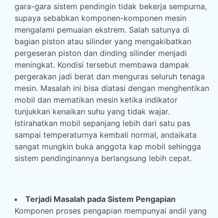
gara-gara sistem pendingin tidak bekerja sempurna,
supaya sebabkan komponen-komponen mesin
mengalami pemuaian ekstrem. Salah satunya di
bagian piston atau silinder yang mengakibatkan
pergeseran piston dan dinding silinder menjadi
meningkat. Kondisi tersebut membawa dampak
pergerakan jadi berat dan menguras seluruh tenaga
mesin. Masalah ini bisa diatasi dengan menghentikan
mobil dan mematikan mesin ketika indikator
tunjukkan kenaikan suhu yang tidak wajar.
Istirahatkan mobil sepanjang lebih dari satu pas
sampai temperaturnya kembali normal, andaikata
sangat mungkin buka anggota kap mobil sehingga
sistem pendinginannya berlangsung lebih cepat.
Terjadi Masalah pada Sistem Pengapian
Komponen proses pengapian mempunyai andil yang