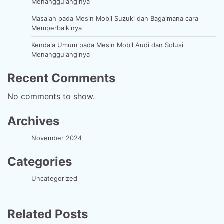
Menanggulanginya
Masalah pada Mesin Mobil Suzuki dan Bagaimana cara
Memperbaikinya
Kendala Umum pada Mesin Mobil Audi dan Solusi
Menanggulanginya
Recent Comments
No comments to show.
Archives
November 2024
Categories
Uncategorized
Related Posts