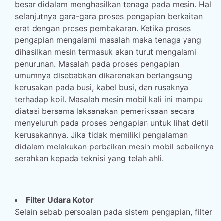
besar didalam menghasilkan tenaga pada mesin. Hal
selanjutnya gara-gara proses pengapian berkaitan
erat dengan proses pembakaran. Ketika proses
pengapian mengalami masalah maka tenaga yang
dihasilkan mesin termasuk akan turut mengalami
penurunan. Masalah pada proses pengapian
umumnya disebabkan dikarenakan berlangsung
kerusakan pada busi, kabel busi, dan rusaknya
terhadap koil. Masalah mesin mobil kali ini mampu
diatasi bersama laksanakan pemeriksaan secara
menyeluruh pada proses pengapian untuk lihat detil
kerusakannya. Jika tidak memiliki pengalaman
didalam melakukan perbaikan mesin mobil sebaiknya
serahkan kepada teknisi yang telah ahli.
Filter Udara Kotor
Selain sebab persoalan pada sistem pengapian, filter