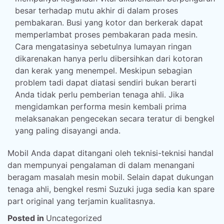
besar terhadap mutu akhir di dalam proses
pembakaran. Busi yang kotor dan berkerak dapat
memperlambat proses pembakaran pada mesin.
Cara mengatasinya sebetulnya lumayan ringan
dikarenakan hanya perlu dibersihkan dari kotoran
dan kerak yang menempel. Meskipun sebagian
problem tadi dapat diatasi sendiri bukan berarti
Anda tidak perlu pemberian tenaga ahli. Jika
mengidamkan performa mesin kembali prima
melaksanakan pengecekan secara teratur di bengkel
yang paling disayangi anda.
Mobil Anda dapat ditangani oleh teknisi-teknisi handal
dan mempunyai pengalaman di dalam menangani
beragam masalah mesin mobil. Selain dapat dukungan
tenaga ahli, bengkel resmi Suzuki juga sedia kan spare
part original yang terjamin kualitasnya.
Posted in
Uncategorized