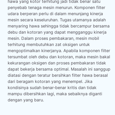
hawa yang kotor terhitung jadi tidak benar satu
penyebab tenaga mesin menurun. Komponen filter
udara berperan perlu di dalam menunjang kinerja
mesin secara keseluruhan. Tugas utamanya adalah
menyaring hawa sehingga tidak bercampur bersama
debu dan kotoran yang dapat mengganggu kinerja
mesin. Dalam proses pembakaran, mesin mobil
terhitung membutuhkan zat oksigen untuk
mengoptimalkan kinerjanya. Apabila komponen filter
tersumbat oleh debu dan kotoran, maka mesin bakal
kekurangan oksigen dan proses pembakaran tidak
dapat bekerja bersama optimal. Masalah ini sanggup
diatasi dengan teratur bersihkan filter hawa berasal
dari beragam kotoran yang menempel. Jika
kondisinya sudah benar-benar kritis dan tidak
mampu dibersihkan lagi, maka sebaiknya diganti
dengan yang baru.