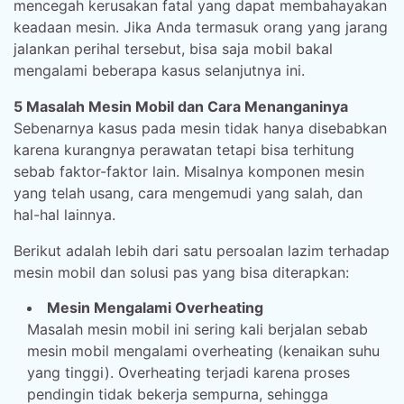
mencegah kerusakan fatal yang dapat membahayakan
keadaan mesin. Jika Anda termasuk orang yang jarang
jalankan perihal tersebut, bisa saja mobil bakal
mengalami beberapa kasus selanjutnya ini.
5 Masalah Mesin Mobil dan Cara Menanganinya
Sebenarnya kasus pada mesin tidak hanya disebabkan
karena kurangnya perawatan tetapi bisa terhitung
sebab faktor-faktor lain. Misalnya komponen mesin
yang telah usang, cara mengemudi yang salah, dan
hal-hal lainnya.
Berikut adalah lebih dari satu persoalan lazim terhadap
mesin mobil dan solusi pas yang bisa diterapkan:
Mesin Mengalami Overheating
Masalah mesin mobil ini sering kali berjalan sebab
mesin mobil mengalami overheating (kenaikan suhu
yang tinggi). Overheating terjadi karena proses
pendingin tidak bekerja sempurna, sehingga