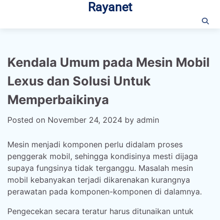
Rayanet
Skip
to
content
Kendala Umum pada Mesin Mobil
Lexus dan Solusi Untuk
Memperbaikinya
Posted on
November 24, 2024
by
admin
Mesin menjadi komponen perlu didalam proses
penggerak mobil, sehingga kondisinya mesti dijaga
supaya fungsinya tidak terganggu. Masalah mesin
mobil kebanyakan terjadi dikarenakan kurangnya
perawatan pada komponen-komponen di dalamnya.
Pengecekan secara teratur harus ditunaikan untuk