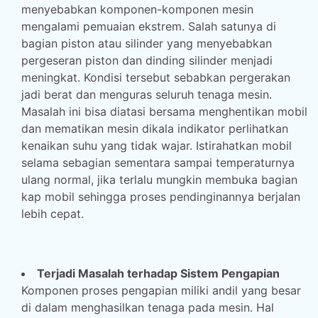
menyebabkan komponen-komponen mesin
mengalami pemuaian ekstrem. Salah satunya di
bagian piston atau silinder yang menyebabkan
pergeseran piston dan dinding silinder menjadi
meningkat. Kondisi tersebut sebabkan pergerakan
jadi berat dan menguras seluruh tenaga mesin.
Masalah ini bisa diatasi bersama menghentikan mobil
dan mematikan mesin dikala indikator perlihatkan
kenaikan suhu yang tidak wajar. Istirahatkan mobil
selama sebagian sementara sampai temperaturnya
ulang normal, jika terlalu mungkin membuka bagian
kap mobil sehingga proses pendinginannya berjalan
lebih cepat.
Terjadi Masalah terhadap Sistem Pengapian
Komponen proses pengapian miliki andil yang besar
di dalam menghasilkan tenaga pada mesin. Hal