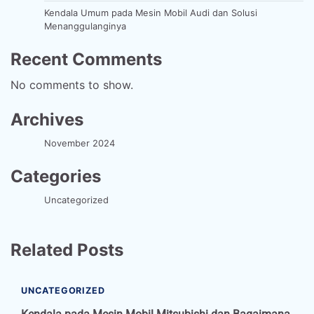
Kendala Umum pada Mesin Mobil Audi dan Solusi
Menanggulanginya
Recent Comments
No comments to show.
Archives
November 2024
Categories
Uncategorized
Related Posts
UNCATEGORIZED