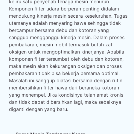
keliru satu penyebab tenaga mesin menurun.
Komponen filter udara berperan penting didalam
mendukung kinerja mesin secara keseluruhan. Tugas
utamanya adalah menyaring hawa sehingga tidak
bercampur bersama debu dan kotoran yang
sanggup mengganggu kinerja mesin. Dalam proses
pembakaran, mesin mobil termasuk butuh zat
oksigen untuk mengoptimalkan kinerjanya. Apabila
komponen filter tersumbat oleh debu dan kotoran,
maka mesin akan kekurangan oksigen dan proses
pembakaran tidak bisa bekerja bersama optimal.
Masalah ini sanggup diatasi bersama dengan rutin
membersihkan filter hawa dari beraneka kotoran
yang menempel. Jika kondisinya telah amat kronis
dan tidak dapat dibersihkan lagi, maka sebaiknya
diganti dengan yang baru.