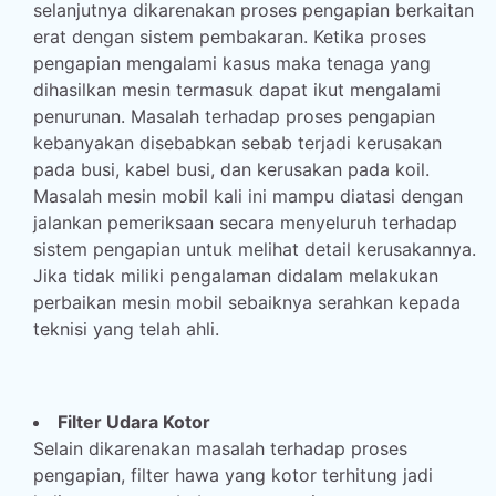
selanjutnya dikarenakan proses pengapian berkaitan
erat dengan sistem pembakaran. Ketika proses
pengapian mengalami kasus maka tenaga yang
dihasilkan mesin termasuk dapat ikut mengalami
penurunan. Masalah terhadap proses pengapian
kebanyakan disebabkan sebab terjadi kerusakan
pada busi, kabel busi, dan kerusakan pada koil.
Masalah mesin mobil kali ini mampu diatasi dengan
jalankan pemeriksaan secara menyeluruh terhadap
sistem pengapian untuk melihat detail kerusakannya.
Jika tidak miliki pengalaman didalam melakukan
perbaikan mesin mobil sebaiknya serahkan kepada
teknisi yang telah ahli.
Filter Udara Kotor
Selain dikarenakan masalah terhadap proses
pengapian, filter hawa yang kotor terhitung jadi