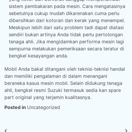
sistem pembakaran pada mesin. Cara mengatasinya
sebetulnya cukup mudah dikarenakan cuma perlu
dibersihkan dari kotoran dan kerak yang menempel.
Meskipun lebih dari satu problem tadi dapat diatasi
sendiri bukan artinya Anda tidak perlu pertolongan
tenaga ahli. Jika mengidamkan performa mesin lagi
sempurna melakukan pemeriksaan secara teratur di
bengkel kesayangan anda.
Mobil Anda bakal ditangani oleh teknisi-teknisi handal
dan memiliki pengalaman di dalam menangani
beraneka kasus mesin mobil. Selain didukung tenaga
ahli, bengkel resmi Suzuki termasuk sedia kan spare
part original yang terjamin kualitasnya.
Posted in
Uncategorized