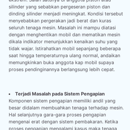
silinder yang sebabkan pergeseran piston dan
dinding silinder menjadi meningkat. Kondisi tersebut
menyebabkan pergerakan jadi berat dan kuras
seluruh tenaga mesin. Masalah ini mampu diatasi
dengan menghentikan mobil dan mematikan mesin
dikala indikator menunjukkan kenaikan suhu yang
tidak wajar. Istirahatkan mobil sepanjang beberapa
saat hingga temperaturnya ulang normal, andaikan
memungkinkan buka anggota kap mobil supaya
proses pendinginannya berlangsung lebih cepat.
Terjadi Masalah pada Sistem Pengapian
Komponen sistem pengapian memiliki andil yang
besar didalam membuahkan tenaga terhadap mesin.
Hal selanjutnya gara-gara proses pengapian
mengenai erat dengan sistem pembakaran. Ketika
proses pengapian mengalami kasus maka tenaga