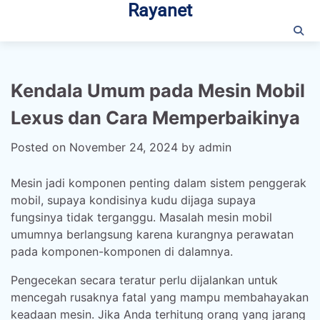
Rayanet
Skip
to
content
Kendala Umum pada Mesin Mobil
Lexus dan Cara Memperbaikinya
Posted on
November 24, 2024
by
admin
Mesin jadi komponen penting dalam sistem penggerak
mobil, supaya kondisinya kudu dijaga supaya
fungsinya tidak terganggu. Masalah mesin mobil
umumnya berlangsung karena kurangnya perawatan
pada komponen-komponen di dalamnya.
Pengecekan secara teratur perlu dijalankan untuk
mencegah rusaknya fatal yang mampu membahayakan
keadaan mesin. Jika Anda terhitung orang yang jarang