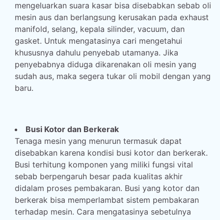
mengeluarkan suara kasar bisa disebabkan sebab oli
mesin aus dan berlangsung kerusakan pada exhaust
manifold, selang, kepala silinder, vacuum, dan
gasket. Untuk mengatasinya cari mengetahui
khususnya dahulu penyebab utamanya. Jika
penyebabnya diduga dikarenakan oli mesin yang
sudah aus, maka segera tukar oli mobil dengan yang
baru.
Busi Kotor dan Berkerak
Tenaga mesin yang menurun termasuk dapat
disebabkan karena kondisi busi kotor dan berkerak.
Busi terhitung komponen yang miliki fungsi vital
sebab berpengaruh besar pada kualitas akhir
didalam proses pembakaran. Busi yang kotor dan
berkerak bisa memperlambat sistem pembakaran
terhadap mesin. Cara mengatasinya sebetulnya