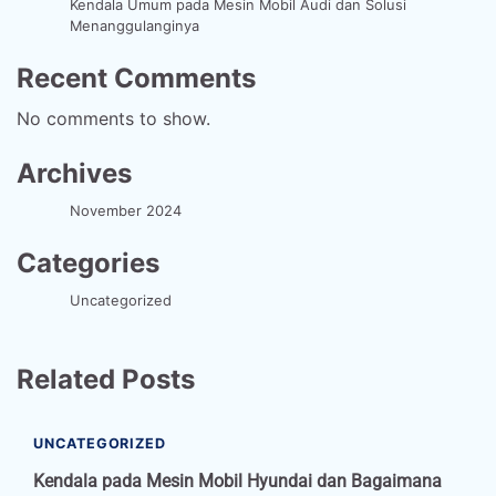
Kendala Umum pada Mesin Mobil Audi dan Solusi
Menanggulanginya
Recent Comments
No comments to show.
Archives
November 2024
Categories
Uncategorized
Related Posts
UNCATEGORIZED
Kendala pada Mesin Mobil Hyundai dan Bagaimana