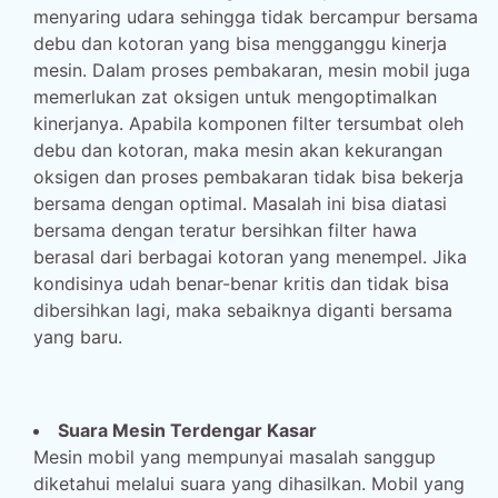
menyaring udara sehingga tidak bercampur bersama
debu dan kotoran yang bisa mengganggu kinerja
mesin. Dalam proses pembakaran, mesin mobil juga
memerlukan zat oksigen untuk mengoptimalkan
kinerjanya. Apabila komponen filter tersumbat oleh
debu dan kotoran, maka mesin akan kekurangan
oksigen dan proses pembakaran tidak bisa bekerja
bersama dengan optimal. Masalah ini bisa diatasi
bersama dengan teratur bersihkan filter hawa
berasal dari berbagai kotoran yang menempel. Jika
kondisinya udah benar-benar kritis dan tidak bisa
dibersihkan lagi, maka sebaiknya diganti bersama
yang baru.
Suara Mesin Terdengar Kasar
Mesin mobil yang mempunyai masalah sanggup
diketahui melalui suara yang dihasilkan. Mobil yang