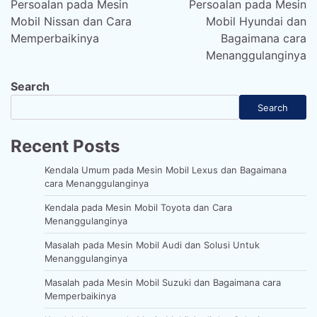
Persoalan pada Mesin
Persoalan pada Mesin
Mobil Nissan dan Cara
Mobil Hyundai dan
Memperbaikinya
Bagaimana cara
Menanggulanginya
Search
Search
Recent Posts
Kendala Umum pada Mesin Mobil Lexus dan Bagaimana
cara Menanggulanginya
Kendala pada Mesin Mobil Toyota dan Cara
Menanggulanginya
Masalah pada Mesin Mobil Audi dan Solusi Untuk
Menanggulanginya
Masalah pada Mesin Mobil Suzuki dan Bagaimana cara
Memperbaikinya