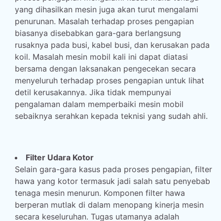
yang dihasilkan mesin juga akan turut mengalami
penurunan. Masalah terhadap proses pengapian
biasanya disebabkan gara-gara berlangsung
rusaknya pada busi, kabel busi, dan kerusakan pada
koil. Masalah mesin mobil kali ini dapat diatasi
bersama dengan laksanakan pengecekan secara
menyeluruh terhadap proses pengapian untuk lihat
detil kerusakannya. Jika tidak mempunyai
pengalaman dalam memperbaiki mesin mobil
sebaiknya serahkan kepada teknisi yang sudah ahli.
Filter Udara Kotor
Selain gara-gara kasus pada proses pengapian, filter
hawa yang kotor termasuk jadi salah satu penyebab
tenaga mesin menurun. Komponen filter hawa
berperan mutlak di dalam menopang kinerja mesin
secara keseluruhan. Tugas utamanya adalah