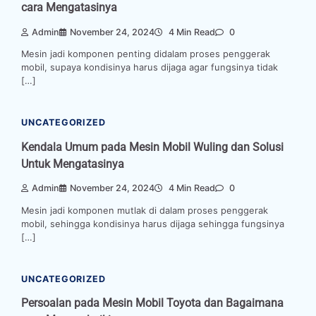
cara Mengatasinya
Admin
November 24, 2024
4 Min Read
0
Mesin jadi komponen penting didalam proses penggerak
mobil, supaya kondisinya harus dijaga agar fungsinya tidak
[…]
UNCATEGORIZED
Kendala Umum pada Mesin Mobil Wuling dan Solusi
Untuk Mengatasinya
Admin
November 24, 2024
4 Min Read
0
Mesin jadi komponen mutlak di dalam proses penggerak
mobil, sehingga kondisinya harus dijaga sehingga fungsinya
[…]
UNCATEGORIZED
Persoalan pada Mesin Mobil Toyota dan Bagaimana